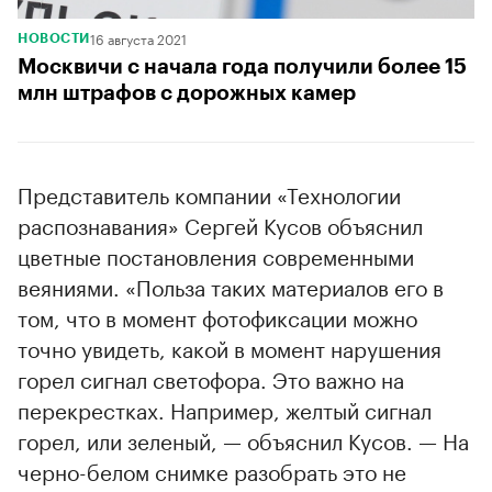
16 августа 2021
НОВОСТИ
Москвичи с начала года получили более 15
млн штрафов с дорожных камер
Представитель компании «Технологии
распознавания» Сергей Кусов объяснил
цветные постановления современными
веяниями. «Польза таких материалов его в
том, что в момент фотофиксации можно
точно увидеть, какой в момент нарушения
горел сигнал светофора. Это важно на
перекрестках. Например, желтый сигнал
горел, или зеленый, — объяснил Кусов. — На
черно-белом снимке разобрать это не