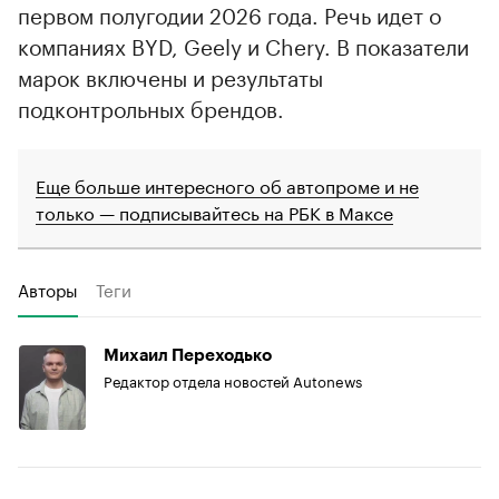
первом полугодии 2026 года. Речь идет о
компаниях BYD, Geely и Chery. В показатели
марок включены и результаты
подконтрольных брендов.
Еще больше интересного об автопроме и не
только — подписывайтесь на РБК в Максе
Авторы
Теги
Михаил Переходько
Редактор отдела новостей Autonews