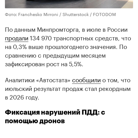
Фото: Franchesko Mirroni / Shutterstock / FOTODOM
По данным Минпромторга, в июле в России
продали
134 970 транспортных средств, что
на 0,3% выше прошлогоднего значения. По
сравнению с предыдущим месяцем
зафиксирован рост на 5,5%.
Аналитики «Автостата»
сообщили
о том, что
июльский результат продаж стал рекордным
в 2026 году.
Фиксация нарушений ПДД: с
помощью дронов