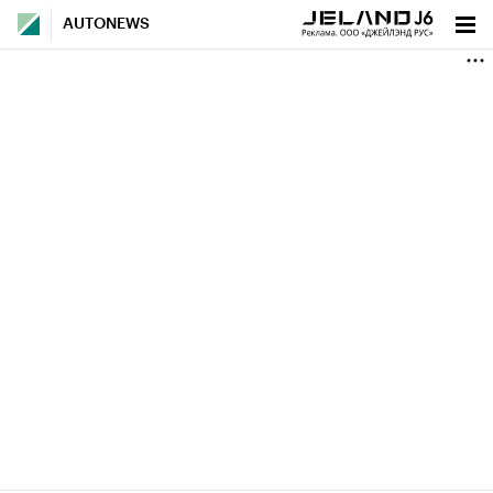
AUTONEWS