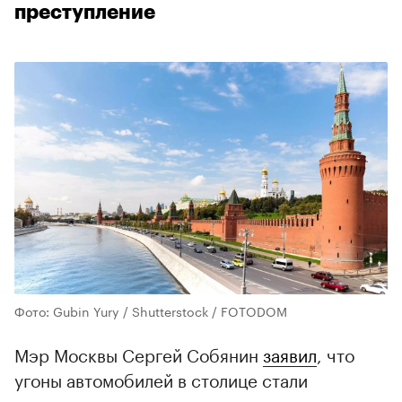
преступление
Фото: Gubin Yury / Shutterstock / FOTODOM
Мэр Москвы Сергей Собянин
заявил
, что
угоны автомобилей в столице стали