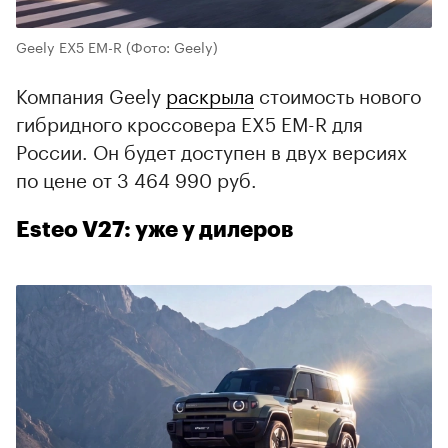
Geely EX5 EM-R
(Фото: Geely)
Компания Geely
раскрыла
стоимость нового
гибридного кроссовера EX5 EM-R для
России. Он будет доступен в двух версиях
по цене от 3 464 990 руб.
Esteo V27: уже у дилеров