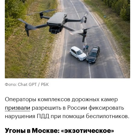
Фото: Chat GPT / РБК
Операторы комплексов дорожных камер
призвали
разрешить в России фиксировать
нарушения ПДД при помощи беспилотников.
Угоны в Москве: «экзотическое»