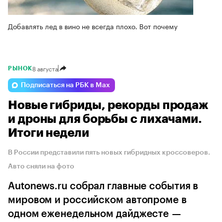
Добавлять лед в вино не всегда плохо. Вот почему
8 августа
РЫНОК
Подписаться на РБК в Max
Новые гибриды, рекорды продаж
и дроны для борьбы с лихачами.
Итоги недели
В России представили пять новых гибридных кроссоверов.
Авто сняли на фото
Autonews.ru собрал главные события в
мировом и российском автопроме в
одном еженедельном дайджесте —