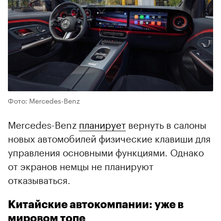
Фото: Mercedes-Benz
Mercedes-Benz
планирует
вернуть в салоны
новых автомобилей физические клавиши для
управления основными функциями. Однако
от экранов немцы не планируют
отказываться.
Китайские автокомпании: уже в
мировом топе