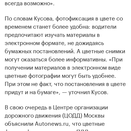
всегда возможно».
По словам Кусова, фотофиксация в цвете со
временем станет более удобна: водители
предпочитают изучать материалы в
электронном формате, не дожидаясь
бумажных постановлений. А цветные снимки
могут оказаться более информативны. «При
получении материалов в электронном виде
цветные фотографии могут быть удобнее.
При этом не факт, что постановления в цвете
придут и на бумаге», — уточнил Кусов.
В свою очередь в Центре организации
дорожного движения (ЦОДД) Москвы
объяснили Autonews.ru, что цветные
фотографии за нарушение ПДД водителям