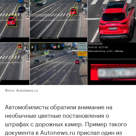
Фото: Autonews.ru
Автомобилисты обратили внимание на
необычные цветные постановления о
штрафах с дорожных камер. Пример такого
документа в Autonews.ru прислал один из