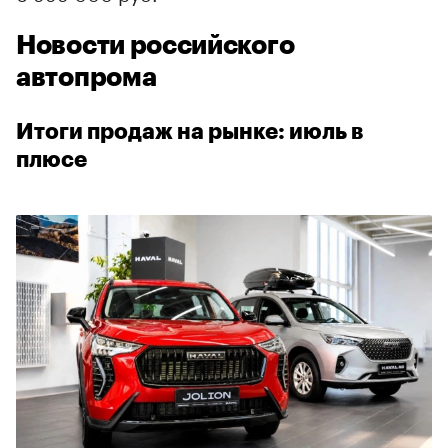
Новости российского
автопрома
Итоги продаж на рынке: июль в
плюсе