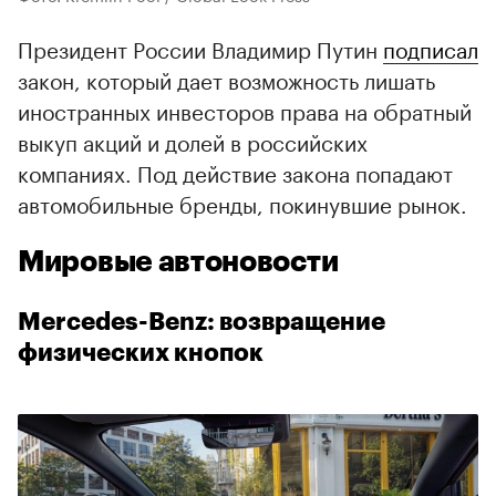
Президент России Владимир Путин
подписал
закон, который дает возможность лишать
иностранных инвесторов права на обратный
выкуп акций и долей в российских
компаниях. Под действие закона попадают
автомобильные бренды, покинувшие рынок.
Мировые автоновости
Mercedes-Benz: возвращение
физических кнопок