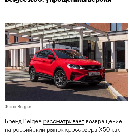
00:00
/
00:00
Фото: Belgee
Бренд Belgee
рассматривает
возвращение
на российский рынок кроссовера X50 как