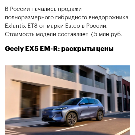
В России
начались
продажи
полноразмерного гибридного внедорожника
Exlantix ET8 от марки Esteo в России.
Стоимость модели составляет 7,5 млн руб.
Geely EX5 EM-R: раскрыты цены