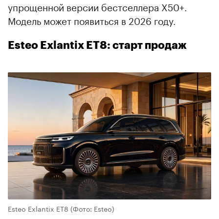
упрощенной версии бестселлера X50+.
Модель может появиться в 2026 году.
Esteo Exlantix ET8: старт продаж
Esteo Exlantix ET8
(Фото: Esteo)