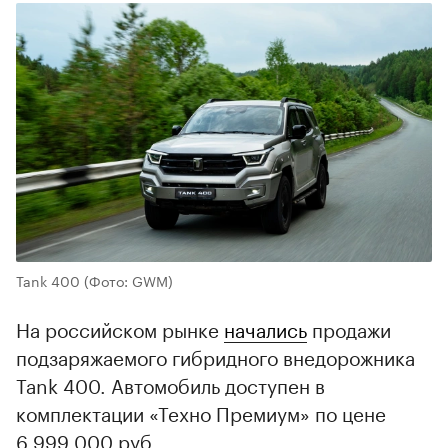
Tank 400
(Фото: GWM)
На российском рынке
начались
продажи
подзаряжаемого гибридного внедорожника
Tank 400. Автомобиль доступен в
комплектации «Техно Премиум» по цене
6 999 000 руб.