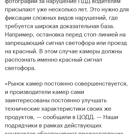
присылают уже несколько лет. Это нужно для
фиксации сложных видов нарушений, где
требуется широкая доказательная база.
Например, остановка перед стоп-линией на
запрещающий сигнал светофора или проезд
на красный. В этом случае камеры должны
распознать именно красный сигнал
светофора.
«Рынок камер постоянно совершенствуется,
и производители камер сами
заинтересованы постоянно улучшать
технические характеристики своих же
продуктов, — сообщили в ЦОДД. — Наши
подрядчики в рамках действующих
контрактов обеспечивают предоставление