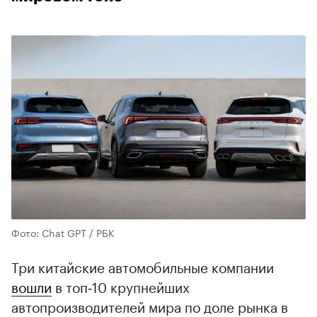
Фото: Chat GPT / РБК
Три китайские автомобильные компании
вошли
в топ‑10 крупнейших
автопроизводителей мира по доле рынка в