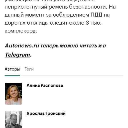
непристегнутый ремень безопасности. На
данный момент за соблюдением ПДД на
дорогах столицы следят около 3 тыс.
комплексов.
Autonews.ru теперь можно читать и в
Telegram
.
Авторы
Теги
Алина Распопова
Ярослав Гронский