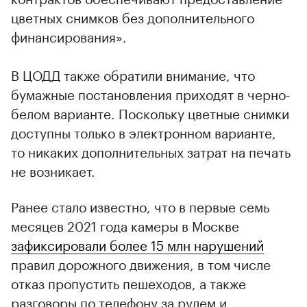
цветных снимков без дополнительного
финансирования».
В ЦОДД также обратили внимание, что
бумажные постановления приходят в черно-
белом варианте. Поскольку цветные снимки
доступны только в электронном варианте,
то никаких дополнительных затрат на печать
не возникает.
Ранее стало известно, что в первые семь
месяцев 2021 года камеры в Москве
зафиксировали более 15 млн нарушений
правил дорожного движения, в том числе
отказ пропустить пешеходов, а также
разговоры по телефону за рулем и