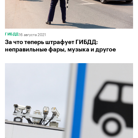
16 августа 2021
ГИБДД
За что теперь штрафует ГИБДД:
неправильные фары, музыка и другое