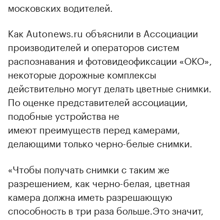
московских водителей.
Как Autonews.ru объяснили в Ассоциации
производителей и операторов систем
распознавания и фотовидеофиксации «ОКО»,
некоторые дорожные комплексы
действительно могут делать цветные снимки.
По оценке представителей ассоциации,
подобные устройства не
имеют преимуществ перед камерами,
делающими только черно-белые снимки.
«Чтобы получать снимки с таким же
разрешением, как черно-белая, цветная
камера должна иметь разрешающую
способность в три раза больше.Это значит,