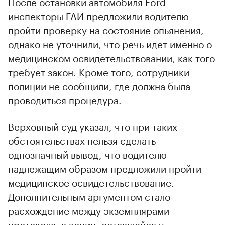
После остановки автомобиля Ford
инспекторы ГАИ предложили водителю
пройти проверку на состояние опьянения,
однако не уточнили, что речь идет именно о
медицинском освидетельствовании, как того
требует закон. Кроме того, сотрудники
полиции не сообщили, где должна была
проводиться процедура.
Верховный суд указал, что при таких
обстоятельствах нельзя сделать
однозначный вывод, что водителю
надлежащим образом предложили пройти
медицинское освидетельствование.
Дополнительным аргументом стало
расхождение между экземплярами
протокола: в копии, оставшейся у