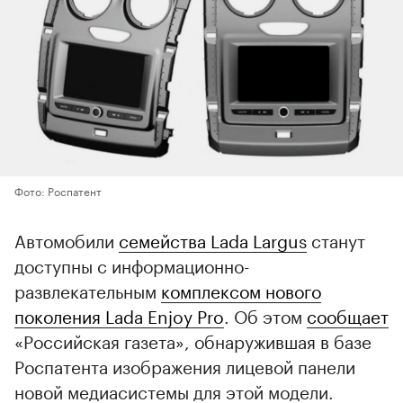
Фото: Роспатент
Автомобили
семейства Lada Largus
станут
доступны с информационно-
развлекательным
комплексом нового
поколения Lada Enjoy Pro
. Об этом
сообщает
«Российская газета», обнаружившая в базе
Роспатента изображения лицевой панели
новой медиасистемы для этой модели.