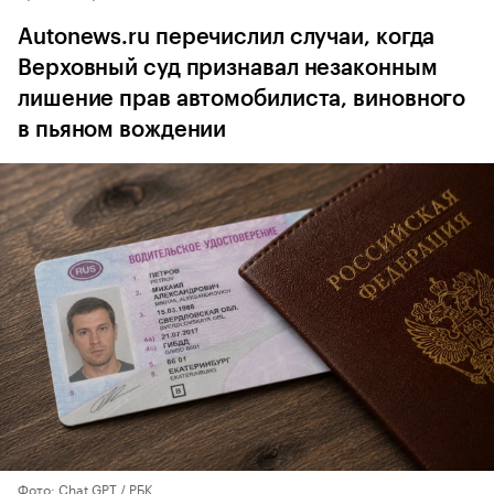
Autonews.ru перечислил случаи, когда
Верховный суд признавал незаконным
лишение прав автомобилиста, виновного
в пьяном вождении
Фото: Chat GPT / РБК