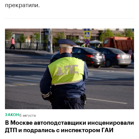
прекратили.
6 августа
ЗАКОН
В Москве автоподставщики инсценировали
ДТП и подрались с инспектором ГАИ