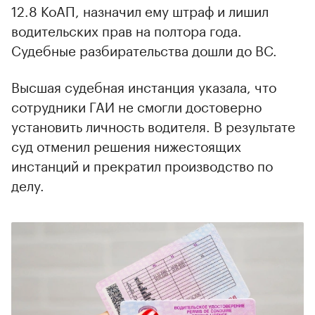
12.8 КоАП, назначил ему штраф и лишил
водительских прав на полтора года.
Судебные разбирательства дошли до ВС.
Высшая судебная инстанция указала, что
сотрудники ГАИ не смогли достоверно
установить личность водителя. В результате
суд отменил решения нижестоящих
инстанций и прекратил производство по
делу.