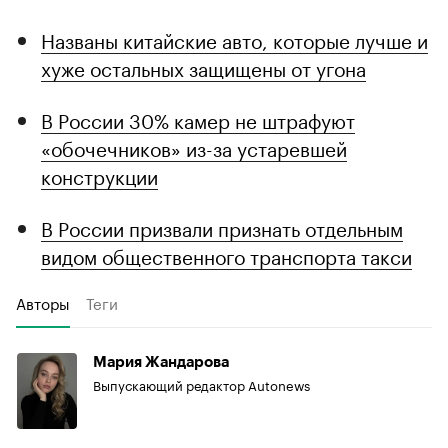
Названы китайские авто, которые лучше и
хуже остальных защищены от угона
В России 30% камер не штрафуют
«обочечников» из-за устаревшей
конструкции
В России призвали признать отдельным
видом общественного транспорта такси
Авторы
Теги
Мария Жандарова
Выпускающий редактор Autonews