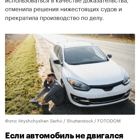
отменила решения нижестоящих судов и
прекратила производство по делу.
Фото: Hryshchyshen Serhii / Shutterstock / FOTODOM
Если автомобиль не двигался