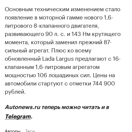
Основным техническим изменением стало
появление в моторной гамме нового 1,6-
литрового 8-клапанного двигателя,
развивающего 90 л. с. и 143 Нм крутящего
момента, который заменил прежний 87-
сильный агрегат. Плюс ко всему
обновленный Lada Largus предлагают с 16-
клапанным 1,6-литровым агрегатом
мощностью 106 лошадиных сил. Цены на
автомобили стартуют с отметки 744 900
рублей.
Autonews.ru теперь можно читать и в
Telegram
.
Авторы
Теги