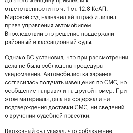
ответственности по ч. 1 ст. 12.8 КоАП.
Мировой суд назначил ей штраф и лишил
права управления автомобилем.
Впоследствии это решение поддержали
районный и кассационный суды.
Однако ВС установил, что при рассмотрении
дела не была соблюдена процедура
уведомления. Автомобилистка заранее
согласилась получать извещения по СМС, но
сообщение направили на другой номер. При
этом материалы дела не содержали ни
подтверждения доставки СМС, ни сведений
о вручении судебной повестки.
Верховный суд указал, что соблюдение