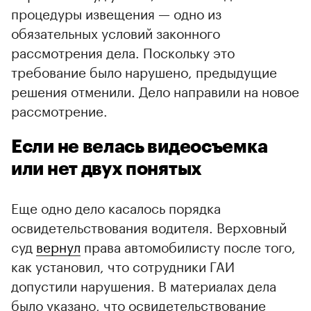
процедуры извещения — одно из
обязательных условий законного
рассмотрения дела. Поскольку это
требование было нарушено, предыдущие
решения отменили. Дело направили на новое
рассмотрение.
Если не велась видеосъемка
или нет двух понятых
Еще одно дело касалось порядка
освидетельствования водителя. Верховный
суд
вернул
права автомобилисту после того,
как установил, что сотрудники ГАИ
допустили нарушения. В материалах дела
было указано, что освидетельствование