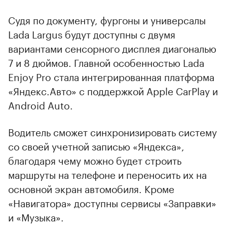
Судя по документу, фургоны и универсалы
Lada Largus будут доступны с двумя
вариантами сенсорного дисплея диагональю
7 и 8 дюймов. Главной особенностью Lada
Enjoy Pro стала интегрированная платформа
«Яндекс.Авто» с поддержкой Apple CarPlay и
Android Auto.
Водитель сможет синхронизировать систему
со своей учетной записью «Яндекса»,
благодаря чему можно будет строить
маршруты на телефоне и переносить их на
основной экран автомобиля. Кроме
«Навигатора» доступны сервисы «Заправки»
и «Музыка».