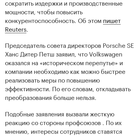
сократить издержки и производственные
мощности, чтобы повысить
конкурентоспособность. Об этом
пишет
Reuters
.
Председатель совета директоров Porsche SE
Ханс Дитер Петш заявил, что Volkswagen
оказался на «историческом перепутье» и
компании необходимо как можно быстрее
реализовать меры по повышению
эффективности. По его словам, откладывать
преобразования больше нельзя.
Подобные заявления вызвали жесткую
реакцию со стороны профсоюзов . По их
мнению, интересы сотрудников ставятся