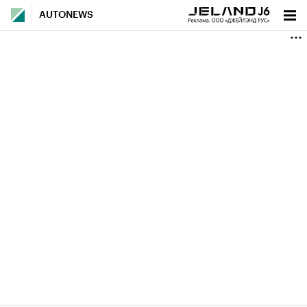
AUTONEWS