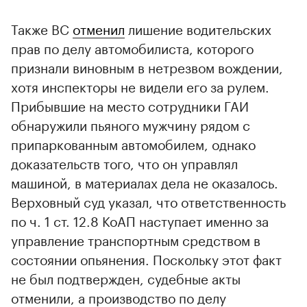
Также ВС
отменил
лишение водительских
прав по делу автомобилиста, которого
признали виновным в нетрезвом вождении,
хотя инспекторы не видели его за рулем.
Прибывшие на место сотрудники ГАИ
обнаружили пьяного мужчину рядом с
припаркованным автомобилем, однако
доказательств того, что он управлял
машиной, в материалах дела не оказалось.
Верховный суд указал, что ответственность
по ч. 1 ст. 12.8 КоАП наступает именно за
управление транспортным средством в
состоянии опьянения. Поскольку этот факт
не был подтвержден, судебные акты
отменили, а производство по делу