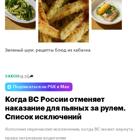
Зеленый шум: рецепты блюд из кабачка
18:51
ЗАКОН
Подписаться на РБК в Max
Когда ВС России отменяет
наказание для пьяных за рулем.
Список исключений
Autonews перечислил исключения, когда ВС может вернуть
права нетрезвым водителям