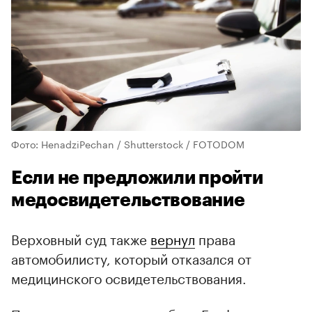
Фото: HenadziPechan / Shutterstock / FOTODOM
Если не предложили пройти
медосвидетельствование
Верховный суд также
вернул
права
автомобилисту, который отказался от
медицинского освидетельствования.