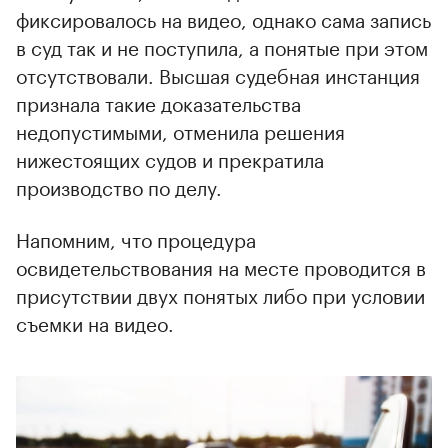
фиксировалось на видео, однако сама запись
в суд так и не поступила, а понятые при этом
отсутствовали. Высшая судебная инстанция
признала такие доказательства
недопустимыми, отменила решения
нижестоящих судов и прекратила
производство по делу.
Напомним, что процедура
освидетельствования на месте проводится в
присутствии двух понятых либо при условии
съемки на видео.