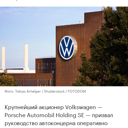
Фото: Tobias Arhelger / Shutterstock / FOTODOM
Крупнейший акционер Volkswagen —
Porsche Automobil Holding SE — призвал
руководство автоконцерна оперативно