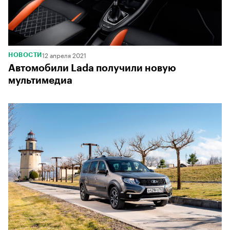
12 апреля 2021
НОВОСТИ
Автомобили Lada получили новую
мультимедиа