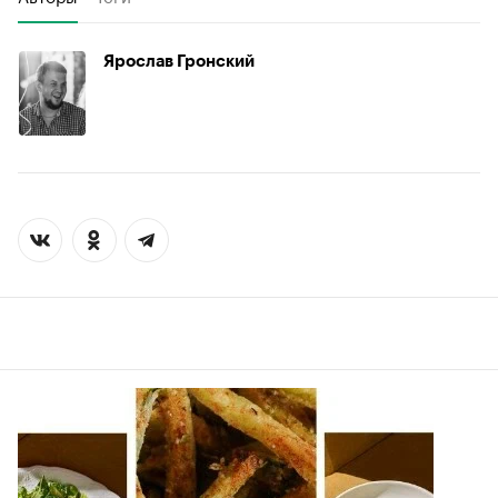
Ярослав Гронский