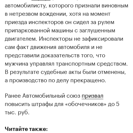
автомобилисту, которого признали виновным
в нетрезвом вождении, хотя на момент
приезда инспекторов он сидел за рулем
припаркованной машины с заглушенным
двигателем. Инспекторы не зафиксировали
сам факт движения автомобиля и не
представили доказательств того, что
мужчина управлял транспортным средством.
В результате судебные акты были отменены,
а производство по делу прекращено.
Ранее Автомобильный союз
призвал
повысить штрафы для «обочечников» до 5
тыс. руб.
Читайте также: