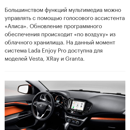
00:00
/
00:00
Большинством функций мультимедиа можно
управлять с помощью голосового ассистента
«Алиса». Обновление программного
обеспечения происходит «по воздуху» из
облачного хранилища. На данный момент
система Lada Enjoy Pro доступна для
моделей Vesta, XRay и Granta.