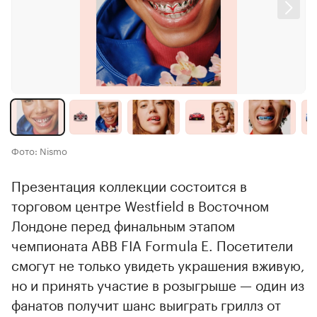
Фото: Nismo
Презентация коллекции состоится в
торговом центре Westfield в Восточном
Лондоне перед финальным этапом
чемпионата ABB FIA Formula E. Посетители
смогут не только увидеть украшения вживую,
но и принять участие в розыгрыше — один из
фанатов получит шанс выиграть гриллз от