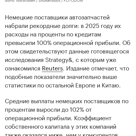
Немецкие поставщики автозапчастей
набрали рекордные долги: в 2025 году их
расходы на проценты по кредитам
превысили 100% операционной прибыли. Об
этом свидетельствуют данные готовящегося
исследования Strategy&, с которым уже
ознакомился
Reuters
. Издание отмечает, что
подобные показатели значительно выше
статистики по остальной Европе и Китаю.
Средние выплаты немецких поставщиков по
процентам выросли до 102% от
операционной прибыли. Коэффициент
собственного капитала у этих компаний
также оказался ниже, чем у конкурентов.