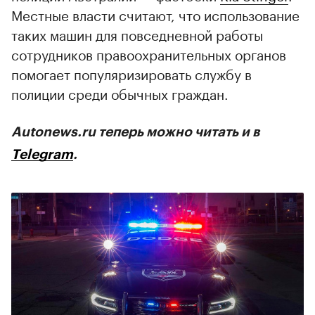
Местные власти считают, что использование
таких машин для повседневной работы
сотрудников правоохранительных органов
помогает популяризировать службу в
полиции среди обычных граждан.
Autonews.ru теперь можно читать и в
Telegram
.