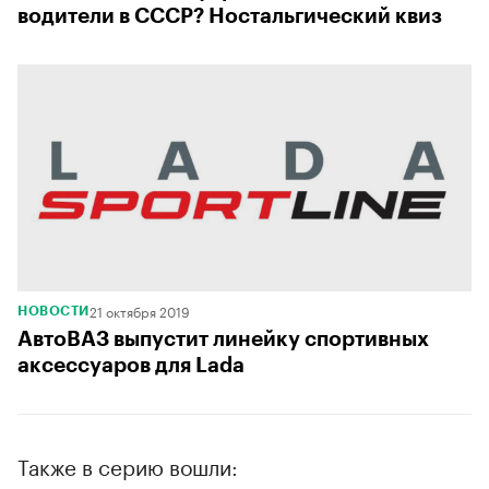
водители в СССР? Ностальгический квиз
21 октября 2019
НОВОСТИ
АвтоВАЗ выпустит линейку спортивных
аксессуаров для Lada
Также в серию вошли: