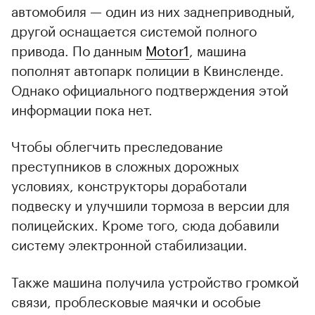
автомобиля — один из них заднеприводный,
другой оснащается системой полного
привода. По данным
Motor1
, машина
пополнят автопарк полиции в Квинсленде.
Однако официального подтверждения этой
информации пока нет.
Чтобы облегчить преследование
преступников в сложных дорожных
условиях, конструкторы доработали
подвеску и улучшили тормоза в версии для
полицейских. Кроме того, сюда добавили
систему электронной стабилизации.
Также машина получила устройство громкой
связи, проблесковые маячки и особые