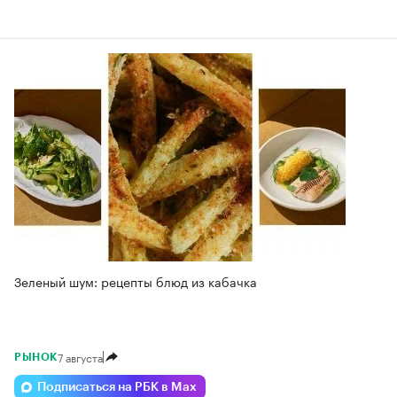
Зеленый шум: рецепты блюд из кабачка
7 августа
РЫНОК
Подписаться на РБК в Max