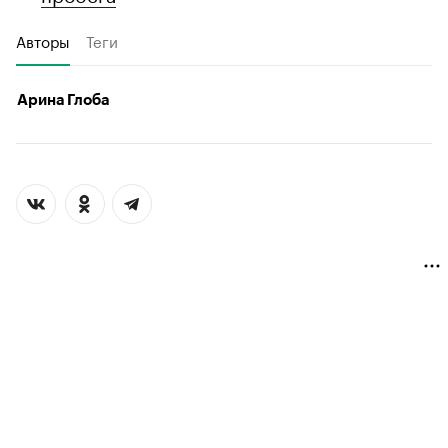
Авторы
Теги
Арина Глоба