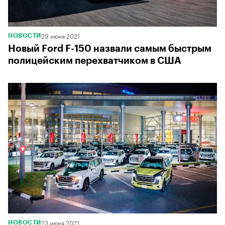
29 июня 2021
НОВОСТИ
Новый Ford F-150 назвали самым быстрым
полицейским перехватчиком в США
23 июня 2021
НОВОСТИ