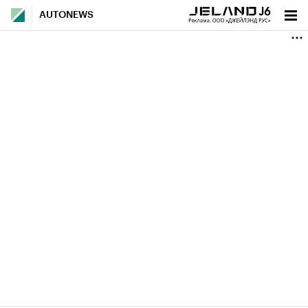
AUTONEWS