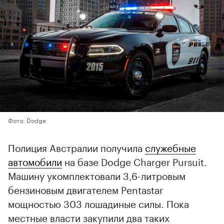
Фото: Dodge
Полиция Австралии получила
служебные
автомобили
на базе Dodge Charger Pursuit.
Машину укомплектовали 3,6-литровым
бензиновым двигателем Pentastar
мощностью 303 лошадиные силы. Пока
местные власти закупили два таких