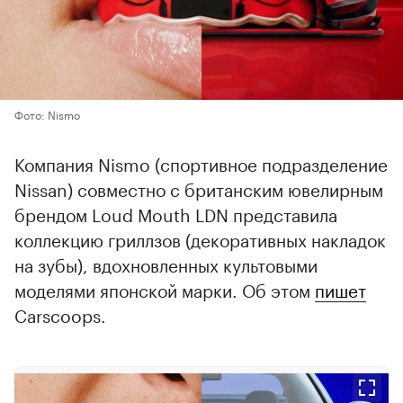
Фото: Nismo
Компания Nismo (спортивное подразделение
Nissan) совместно с британским ювелирным
брендом Loud Mouth LDN представила
коллекцию гриллзов (декоративных накладок
на зубы), вдохновленных культовыми
моделями японской марки. Об этом
пишет
Carscoops.