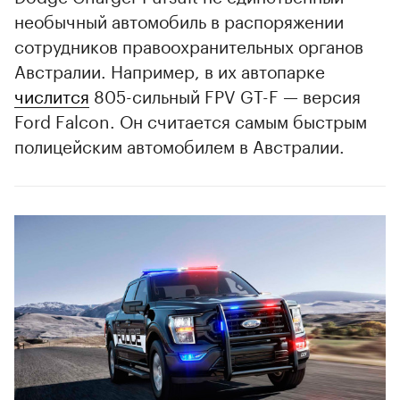
необычный автомобиль в распоряжении
сотрудников правоохранительных органов
Австралии. Например, в их автопарке
числится
805-сильный FPV GT-F — версия
Ford Falcon. Он считается самым быстрым
полицейским автомобилем в Австралии.