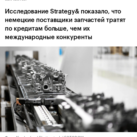
Исследование Strategy& показало, что
немецкие поставщики запчастей тратят
по кредитам больше, чем их
международные конкуренты
Фото: Nordroden / Shutterstock / FOTODOM