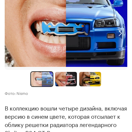
Фото: Nismo
В коллекцию вошли четыре дизайна, включая
версию в синем цвете, которая отсылает к
облику решетки радиатора легендарного