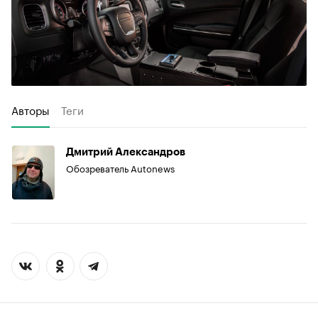
Авторы
Теги
Дмитрий Александров
Обозреватель Autonews