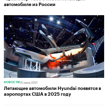
автомобиле из России
15 июня 2021
НОВОСТИ
Летающие автомобили Hyundai появятся в
аэропортах США в 2025 году