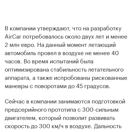
В компании утверждают, что на разработку
AirCar потребовалось около двух лет и менее
2 млн евро. На данный момент летающий
автомобиль провел в воздухе не менее 40
часов. Во время испытаний была
оптимизирована стабильность летательного
аппарата, а также испробованы рискованные
маневры с поворотами до 45 градусов.
Сейчас в компании занимаются подготовкой
предсерийного прототипа с 300-сильным
двигателем, который позволит развивать
скорость до 300 км/ч в воздухе. Дальность