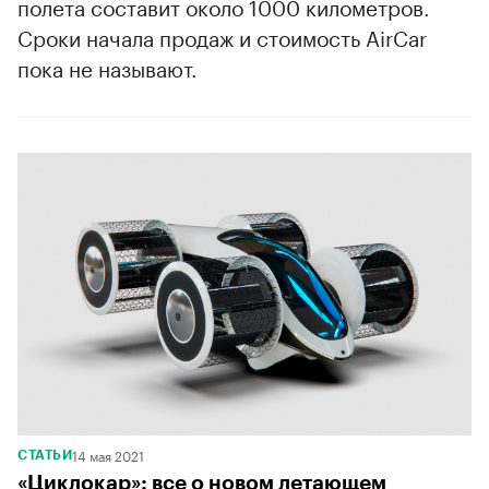
полета составит около 1000 километров.
Сроки начала продаж и стоимость AirCar
пока не называют.
14 мая 2021
СТАТЬИ
«Циклокар»: все о новом летающем