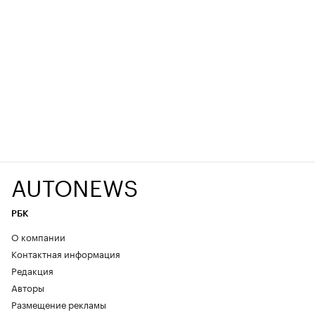
AUTONEWS
РБК
О компании
Контактная информация
Редакция
Авторы
Размещение рекламы