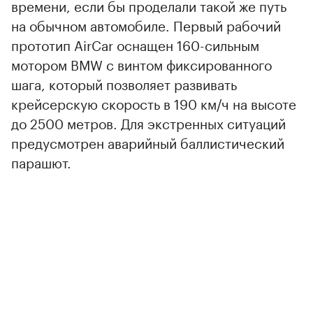
времени, если бы проделали такой же путь
на обычном автомобиле. Первый рабочий
прототип AirCar оснащен 160-сильным
мотором BMW с винтом фиксированного
шага, который позволяет развивать
крейсерскую скорость в 190 км/ч на высоте
до 2500 метров. Для экстренных ситуаций
предусмотрен аварийный баллистический
парашют.