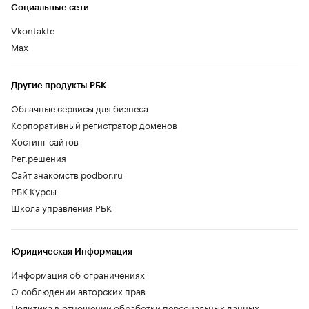
Социальные сети
Vkontakte
Max
Другие продукты РБК
Облачные сервисы для бизнеса
Корпоративный регистратор доменов
Хостинг сайтов
Рег.решения
Сайт знакомств podbor.ru
РБК Курсы
Школа управления РБК
Юридическая Информация
Информация об ограничениях
О соблюдении авторских прав
Политика в отношении обработки персональных данных