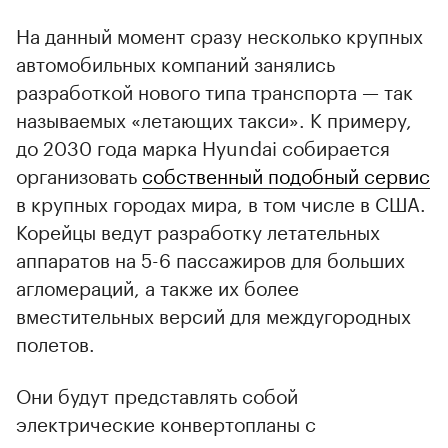
На данный момент сразу несколько крупных
автомобильных компаний занялись
разработкой нового типа транспорта — так
называемых «летающих такси». К примеру,
до 2030 года марка Hyundai собирается
организовать
собственный подобный сервис
в крупных городах мира, в том числе в США.
Корейцы ведут разработку летательных
аппаратов на 5-6 пассажиров для больших
агломераций, а также их более
вместительных версий для междугородных
полетов.
Они будут представлять собой
электрические конвертопланы с