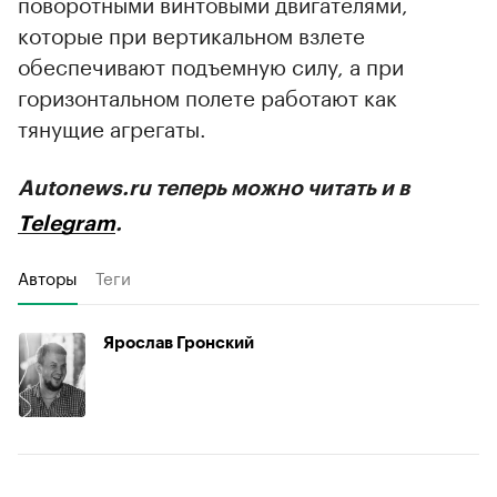
поворотными винтовыми двигателями,
которые при вертикальном взлете
обеспечивают подъемную силу, а при
горизонтальном полете работают как
тянущие агрегаты.
Autonews.ru теперь можно читать и в
Telegram
.
Авторы
Теги
Ярослав Гронский