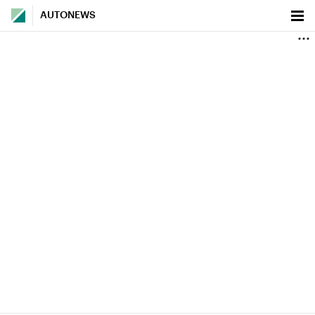
AUTONEWS