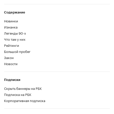
Содержание
Новинки
Изнанка
Легенды 90-х
Что там у них
Рейтинги
Большой пробег
Закон
Новости
Подписки
Скрыть баннеры на РБК
Подписка на РБК
Корпоративная подписка