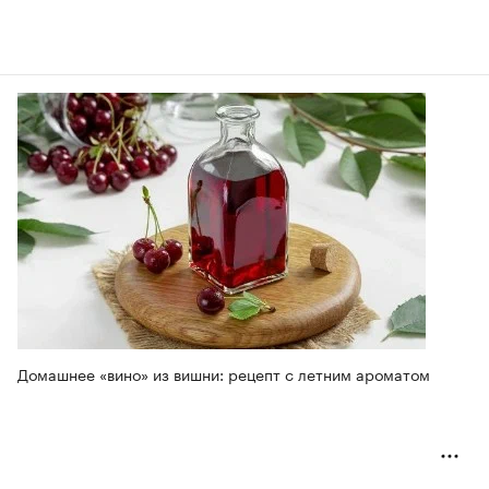
Домашнее «вино» из вишни: рецепт с летним ароматом