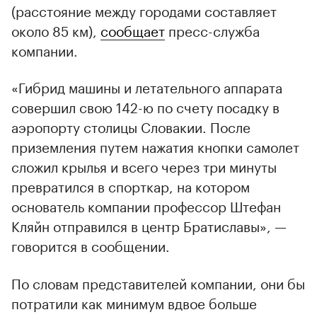
(расстояние между городами составляет
около 85 км),
сообщает
пресс-служба
компании.
«Гибрид машины и летательного аппарата
совершил свою 142-ю по счету посадку в
аэропорту столицы Словакии. После
приземления путем нажатия кнопки самолет
сложил крылья и всего через три минуты
превратился в спорткар, на котором
основатель компании профессор Штефан
Кляйн отправился в центр Братиславы», —
говорится в сообщении.
По словам представителей компании, они бы
потратили как минимум вдвое больше