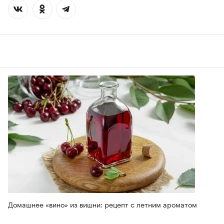
Домашнее «вино» из вишни: рецепт с летним ароматом