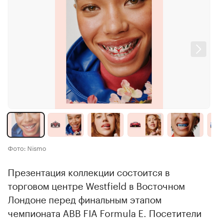
Фото: Nismo
Презентация коллекции состоится в
торговом центре Westfield в Восточном
Лондоне перед финальным этапом
чемпионата ABB FIA Formula E. Посетители