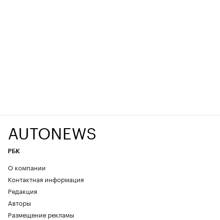
AUTONEWS
РБК
О компании
Контактная информация
Редакция
Авторы
Размещение рекламы