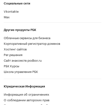
Социальные сети
Vkontakte
Max
Другие продукты РБК
Облачные сервисы для бизнеса
Корпоративный регистратор доменов
Хостинг сайтов
Рег.решения
Сайт знакомств podbor.ru
РБК Курсы
Школа управления РБК
Юридическая Информация
Информация об ограничениях
О соблюдении авторских прав