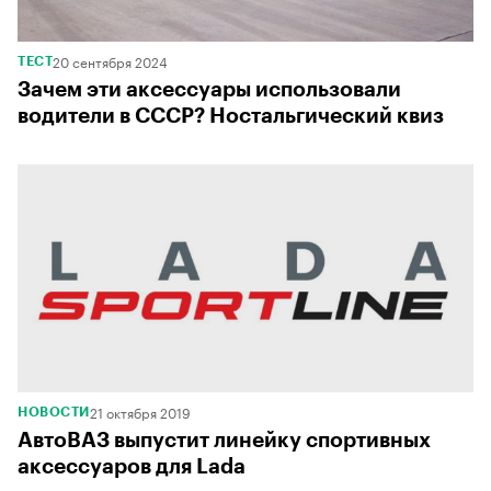
20 сентября 2024
ТЕСТ
Зачем эти аксессуары использовали
водители в СССР? Ностальгический квиз
21 октября 2019
НОВОСТИ
АвтоВАЗ выпустит линейку спортивных
аксессуаров для Lada