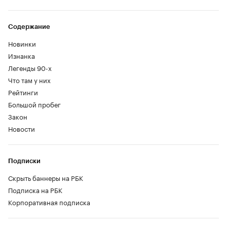
Содержание
Новинки
Изнанка
Легенды 90-х
Что там у них
Рейтинги
Большой пробег
Закон
Новости
Подписки
Скрыть баннеры на РБК
Подписка на РБК
Корпоративная подписка