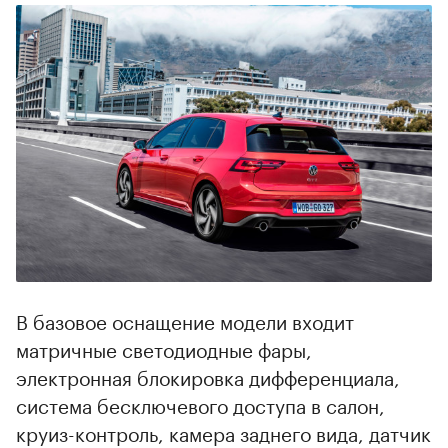
В базовое оснащение модели входит
матричные светодиодные фары,
электронная блокировка дифференциала,
система бесключевого доступа в салон,
круиз-контроль, камера заднего вида, датчик