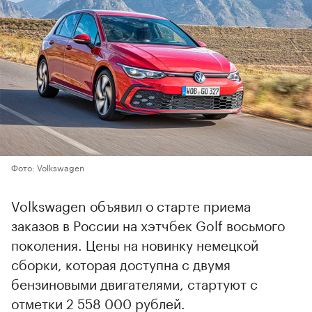
Фото: Volkswagen
Volkswagen объявил о старте приема
заказов в России на хэтчбек Golf восьмого
поколения. Цены на новинку немецкой
сборки, которая доступна с двумя
бензиновыми двигателями, стартуют с
отметки 2 558 000 рублей.