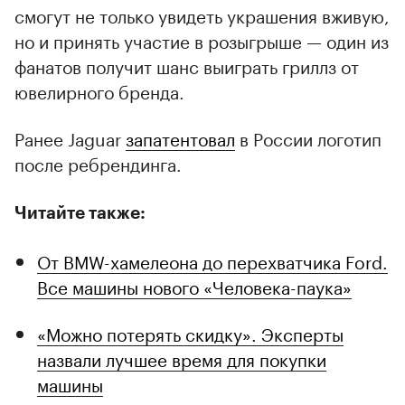
смогут не только увидеть украшения вживую,
но и принять участие в розыгрыше — один из
фанатов получит шанс выиграть гриллз от
ювелирного бренда.
Ранее Jaguar
запатентовал
в России логотип
после ребрендинга.
Читайте также:
От BMW-хамелеона до перехватчика Ford.
Все машины нового «Человека-паука»
«Можно потерять скидку». Эксперты
назвали лучшее время для покупки
машины