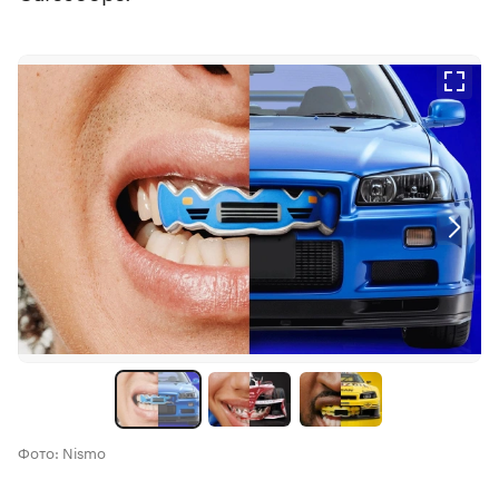
Фото: Nismo