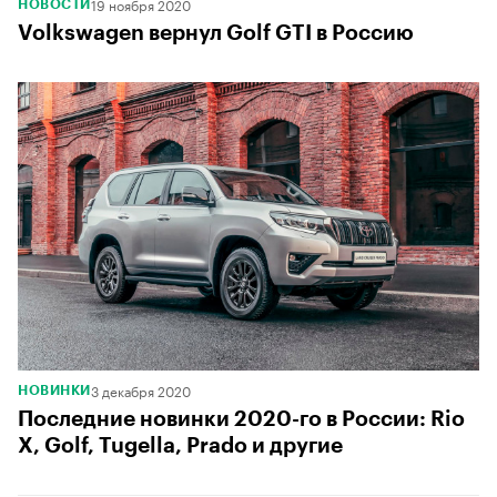
19 ноября 2020
НОВОСТИ
Volkswagen вернул Golf GTI в Россию
3 декабря 2020
НОВИНКИ
Последние новинки 2020-го в России: Rio
X, Golf, Tugella, Prado и другие