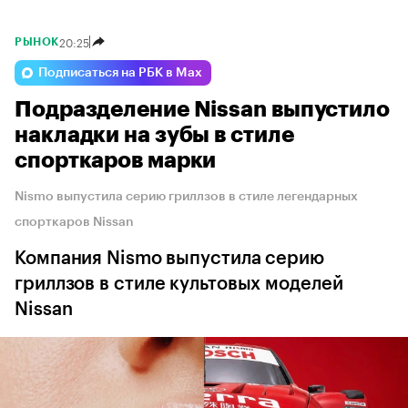
20:25
РЫНОК
Подписаться на РБК в Max
Подразделение Nissan выпустило
накладки на зубы в стиле
спорткаров марки
Nismo выпустила серию гриллзов в стиле легендарных
спорткаров Nissan
Компания Nismo выпустила серию
гриллзов в стиле культовых моделей
Nissan