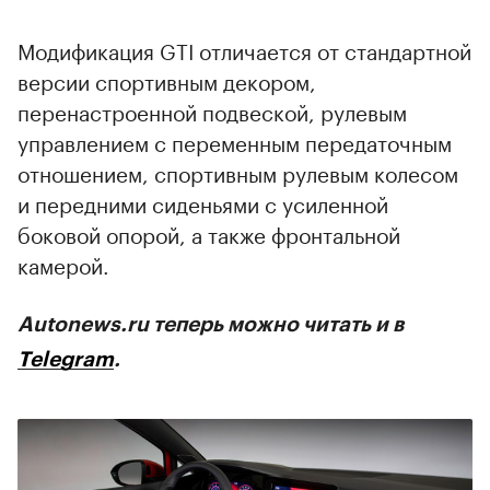
Модификация GTI отличается от стандартной
версии спортивным декором,
перенастроенной подвеской, рулевым
управлением с переменным передаточным
отношением, спортивным рулевым колесом
и передними сиденьями с усиленной
боковой опорой, а также фронтальной
камерой.
Autonews.ru теперь можно читать и в
Telegram
.