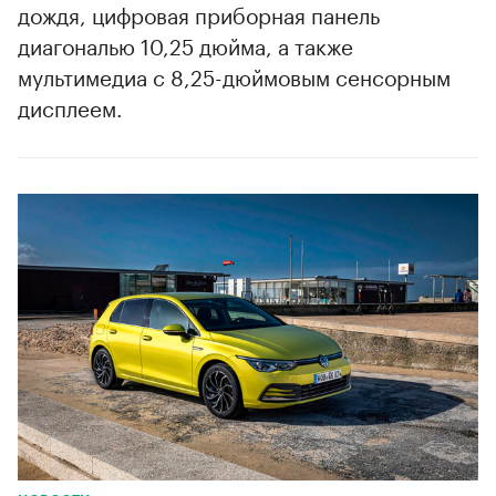
дождя, цифровая приборная панель
диагональю 10,25 дюйма, а также
мультимедиа с 8,25-дюймовым сенсорным
дисплеем.