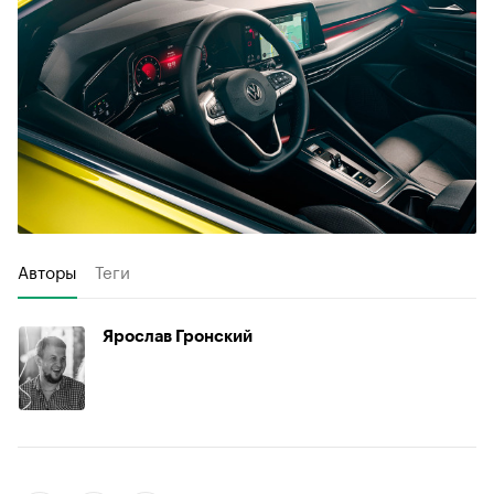
Авторы
Теги
Ярослав Гронский