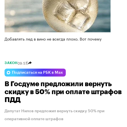
Добавлять лед в вино не всегда плохо. Вот почему
09:57
ЗАКОН
Подписаться на РБК в Max
В Госдуме предложили вернуть
скидку в 50% при оплате штрафов
ПДД
Депутат Нилов предложил вернуть скидку 50% при
оперативной оплате штрафов