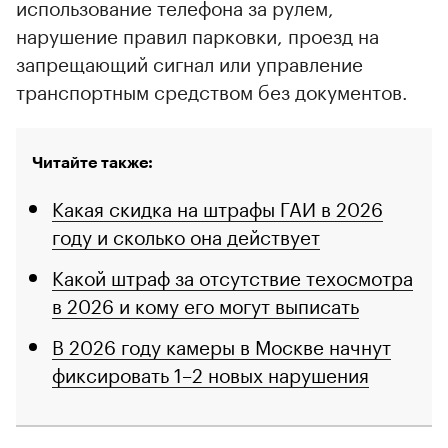
использование телефона за рулем,
нарушение правил парковки, проезд на
запрещающий сигнал или управление
транспортным средством без документов.
Читайте также:
Какая скидка на штрафы ГАИ в 2026
году и сколько она действует
Какой штраф за отсутствие техосмотра
в 2026 и кому его могут выписать
В 2026 году камеры в Москве начнут
фиксировать 1–2 новых нарушения