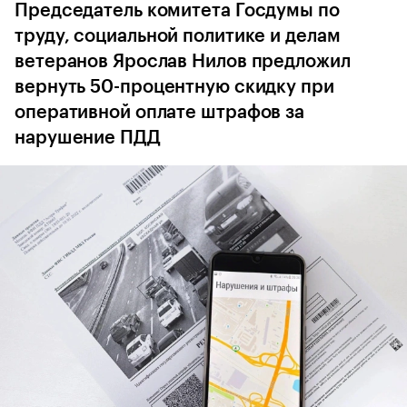
Председатель комитета Госдумы по
труду, социальной политике и делам
ветеранов Ярослав Нилов предложил
вернуть 50-процентную скидку при
оперативной оплате штрафов за
нарушение ПДД