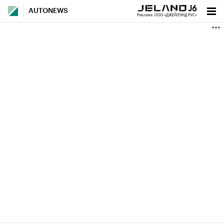
AUTONEWS