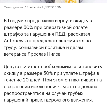
Фото: igorykor / Shutterstock / FOTODOM
В Госдуме предложили вернуть скидку в
размере 50% при оперативной оплате
штрафов за нарушения ПДД, рассказал
Autonews.ru председатель комитета по
труду, социальной политике и делам
ветеранов Ярослав Нилов.
Депутат считает необходимым восстановить
скидку в размере 50% при уплате штрафа в
течение 20 дней. При этом он настаивает на
сохранении исключения: льгота не должна
распространяться на случаи грубых
нарушений правил дорожного движения.