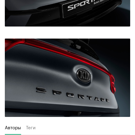
Авторы
Теги