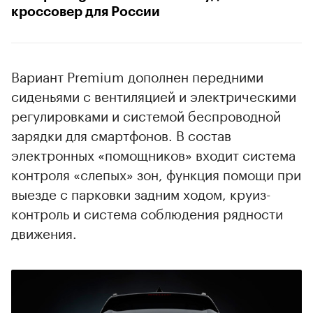
кроссовер для России
Вариант Premium дополнен передними
сиденьями с вентиляцией и электрическими
регулировками и системой беспроводной
зарядки для смартфонов. В состав
электронных «помощников» входит система
контроля «слепых» зон, функция помощи при
выезде с парковки задним ходом, круиз-
контроль и система соблюдения рядности
движения.