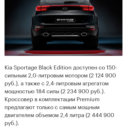
Kia Sportage Black Edition доступен со 150-
сильным 2,0-литровым мотором (2 124 900
руб.), а также с 2,4-литровым агрегатом
мощностью 184 силы (2 234 900 руб.).
Кроссовер в комплектации Premium
предлагают только с самым мощным
двигателем объемом 2,4 литра (2 444 900
руб.).