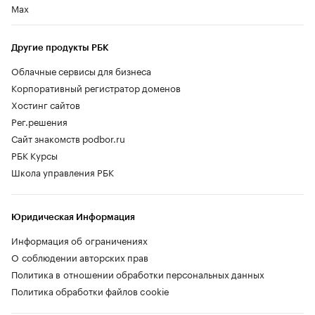
Max
Другие продукты РБК
Облачные сервисы для бизнеса
Корпоративный регистратор доменов
Хостинг сайтов
Рег.решения
Сайт знакомств podbor.ru
РБК Курсы
Школа управления РБК
Юридическая Информация
Информация об ограничениях
О соблюдении авторских прав
Политика в отношении обработки персональных данных
Политика обработки файлов cookie