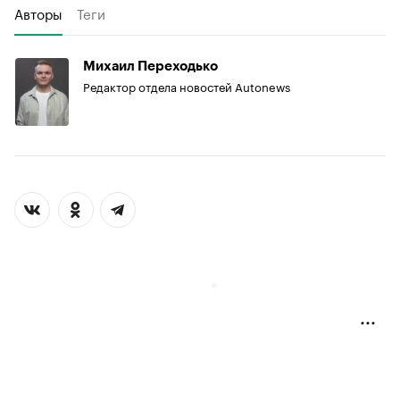
Авторы
Теги
Михаил Переходько
Редактор отдела новостей Autonews