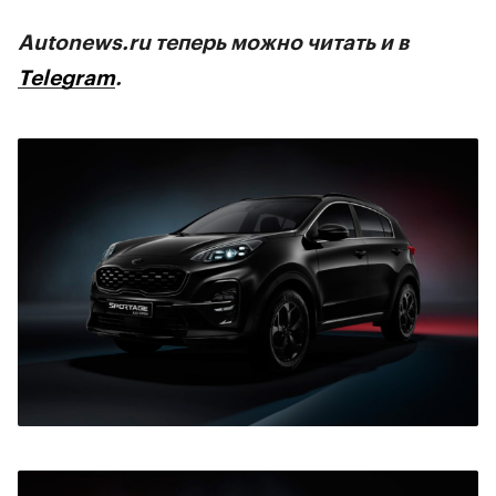
Autonews.ru теперь можно читать и в
Telegram
.