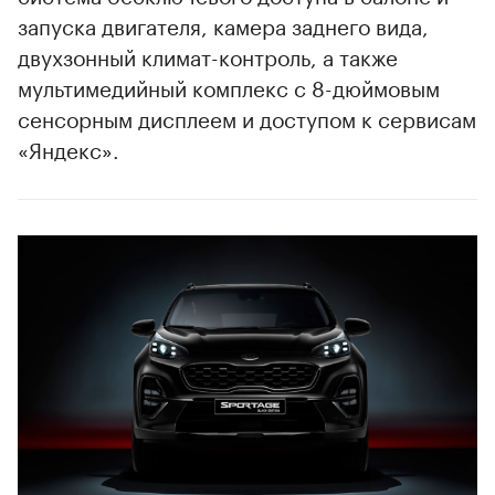
запуска двигателя, камера заднего вида,
двухзонный климат-контроль, а также
мультимедийный комплекс с 8-дюймовым
сенсорным дисплеем и доступом к сервисам
«Яндекс».