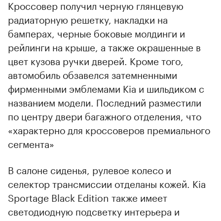
Кроссовер получил черную глянцевую
радиаторную решетку, накладки на
бамперах, черные боковые молдинги и
рейлинги на крыше, а также окрашенные в
цвет кузова ручки дверей. Кроме того,
автомобиль обзавелся затемненными
фирменными эмблемами Kia и шильдиком с
названием модели. Последний разместили
по центру двери багажного отделения, что
«характерно для кроссоверов премиального
сегмента»
В салоне сиденья, рулевое колесо и
селектор трансмиссии отделаны кожей. Kia
Sportage Black Edition также имеет
светодиодную подсветку интерьера и