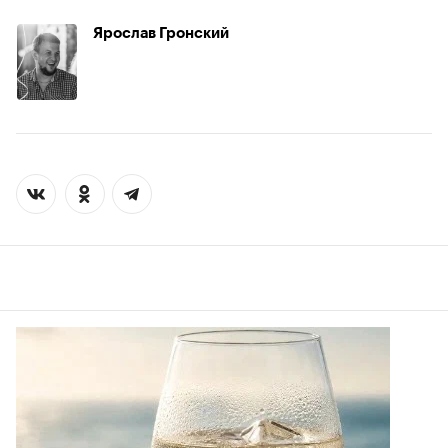
Ярослав Гронский