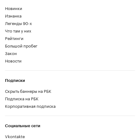
Новинки
Изнанка
Легенды 90-х
Что там у них
Рейтинги
Большой пробег
Закон
Новости
Подписки
Скрыть баннеры на РБК
Подписка на РБК
Корпоративная подписка
Социальные сети
Vkontakte