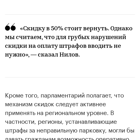
«Скидку в 50% стоит вернуть. Однако
мы считаем, что для грубых нарушений
скидки на оплату штрафов вводить не
нужно», — сказал Нилов.
00:00
/
00:00
Кроме того, парламентарий полагает, что
механизм скидок следует активнее
применять на региональном уровне. В
частности, регионы, устанавливающие
штрафы за неправильную парковку, могли бы
давать гражданам возможность оперативно