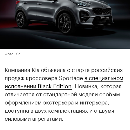
Фото: Kia
Компания Kia объявила о старте российских
продаж кроссовера Sportage
в специальном
исполнении Black Edition
. Новинка, которая
отличается от стандартной модели особым
оформлением экстерьера и интерьера,
доступна в двух комплектациях и с двумя
силовыми агрегатами.