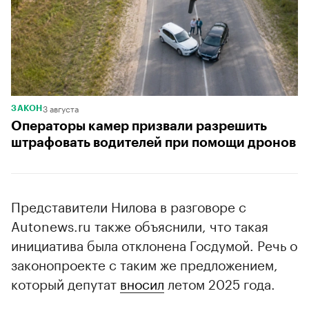
3 августа
ЗАКОН
Операторы камер призвали разрешить
штрафовать водителей при помощи дронов
Представители Нилова в разговоре с
Autonews.ru также объяснили, что такая
инициатива была отклонена Госдумой. Речь о
законопроекте с таким же предложением,
который депутат
вносил
летом 2025 года.