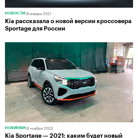
18 января 2021
НОВОСТИ
Kia рассказала о новой версии кроссовера
Sportage для России
19 ноября 2020
НОВИНКИ
Kia Sportage — 2021: каким будет новый