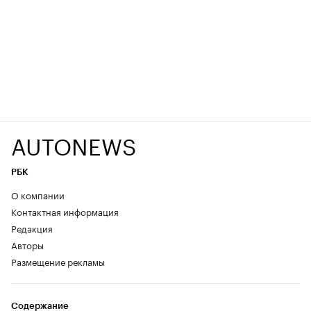
AUTONEWS
РБК
О компании
Контактная информация
Редакция
Авторы
Размещение рекламы
Содержание