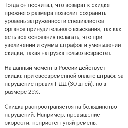
Тогда он посчитал, что возврат к скидке
прежнего размера позволит сохранить
уровень загруженности специалистов
органов принудительного взыскания, так как
есть все основания полагать, что при
увеличении и суммы штрафов и уменьшении
скидки, такая нагрузка только возрастет.
На данный момент в России
действует
скидка при своевременной оплате штрафа за
нарушение правил ПДД (30 дней), но в
размере 25%.
Скидка распространяется на большинство
нарушений. Например, превышение
скорости, непристегнутый ремень,