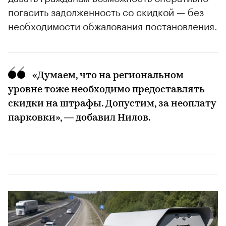
погасить задолженность со скидкой — без
необходимости обжалования постановления.
«Думаем, что на региональном
уровне тоже необходимо предоставлять
скидки на штрафы. Допустим, за неоплату
парковки», — добавил Нилов.