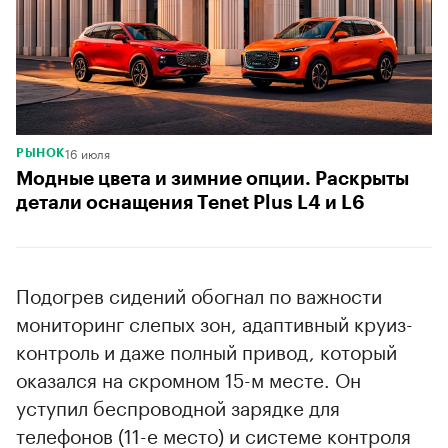
16 июля
РЫНОК
Модные цвета и зимние опции. Раскрыты
детали оснащения Tenet Plus L4 и L6
Подогрев сидений обогнал по важности
мониторинг слепых зон, адаптивный круиз-
контроль и даже полный привод, который
оказался на скромном 15-м месте. Он
уступил беспроводной зарядке для
телефонов (11-е место) и системе контроля