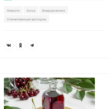
Новости
Aurus
Внедорожники
Отечественный автопром