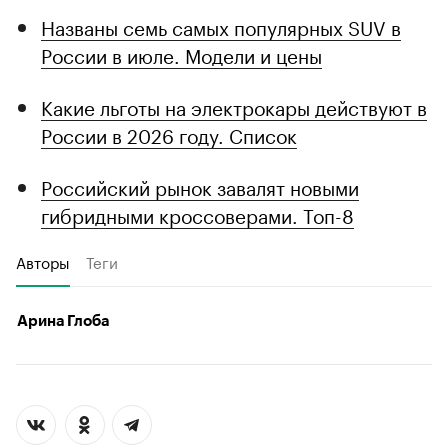
Названы семь самых популярных SUV в
России в июле. Модели и цены
Какие льготы на электрокары действуют в
России в 2026 году. Список
Российский рынок завалят новыми
гибридными кроссоверами. Топ-8
Авторы
Теги
Арина Глоба