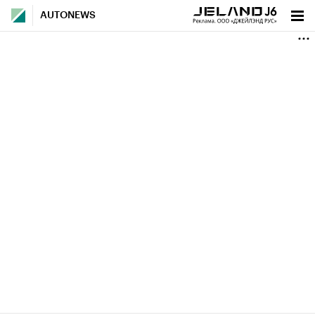
AUTONEWS