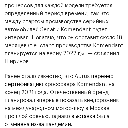
процессов для каждой модели требуется
определенный период времени, так что
между стартом производства серийных
автомобилей Senat и Komendant будет
интервал. Полагаю, что он составит около 18
месяцев (т.е. старт производства Komendant
планируется на весну 2022 г)», — объяснил
Ширинов.
Ранее стало известно, что Aurus
перенес
сертификацию
кроссовера Komendant на
конец 2021 года. Отечественный бренд
планировал впервые показать внедорожник
на международном мотор-шоу в Москве
прошлой осенью, однако
выставка была
отменена из-за пандемии
.