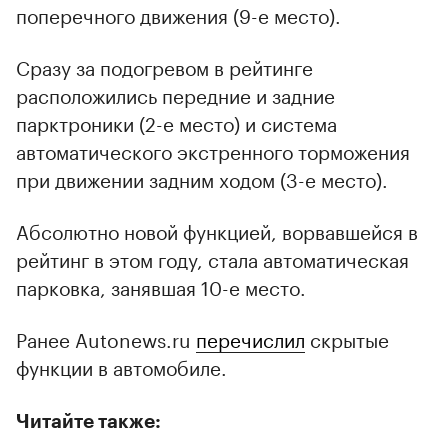
поперечного движения (9-е место).
Сразу за подогревом в рейтинге
расположились передние и задние
парктроники (2-е место) и система
автоматического экстренного торможения
при движении задним ходом (3-е место).
Абсолютно новой функцией, ворвавшейся в
рейтинг в этом году, стала автоматическая
парковка, занявшая 10-е место.
Ранее Autonews.ru
перечислил
скрытые
функции в автомобиле.
Читайте также: