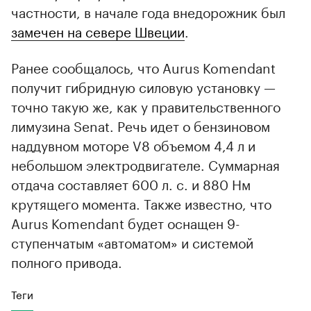
частности, в начале года внедорожник был
замечен на севере Швеции
.
Ранее сообщалось, что Aurus Komendant
получит гибридную силовую установку —
точно такую же, как у правительственного
лимузина Senat. Речь идет о бензиновом
наддувном моторе V8 объемом 4,4 л и
небольшом электродвигателе. Суммарная
отдача составляет 600 л. с. и 880 Нм
крутящего момента. Также известно, что
Aurus Komendant будет оснащен 9-
ступенчатым «автоматом» и системой
полного привода.
Теги