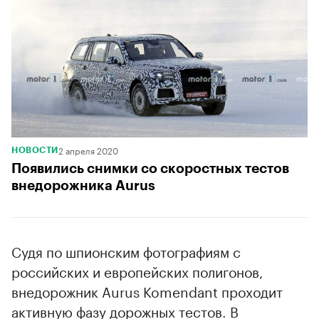
2 апреля 2020
НОВОСТИ
Появились снимки со скоростных тестов
внедорожника Aurus
Судя по шпионским фотографиям с
российских и европейских полигонов,
внедорожник Aurus Komendant проходит
активную фазу дорожных тестов. В