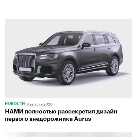
18 августа 2020
НОВОСТИ
НАМИ полностью рассекретил дизайн
первого внедорожника Aurus