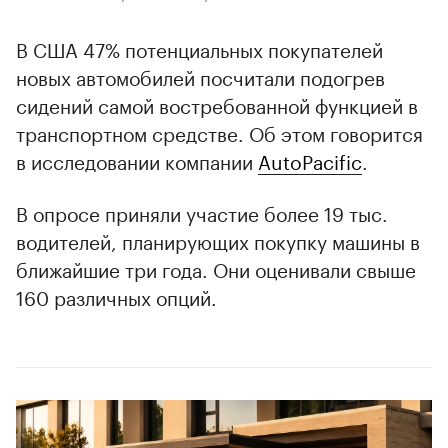
В США 47% потенциальных покупателей
новых автомобилей посчитали подогрев
сидений самой востребованной функцией в
транспортном средстве. Об этом говорится
в исследовании компании
AutoPacific
.
В опросе приняли участие более 19 тыс.
водителей, планирующих покупку машины в
ближайшие три года. Они оценивали свыше
160 различных опций.