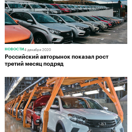
4 декабря 2020
НОВОСТИ
Российский авторынок показал рост
третий месяц подряд