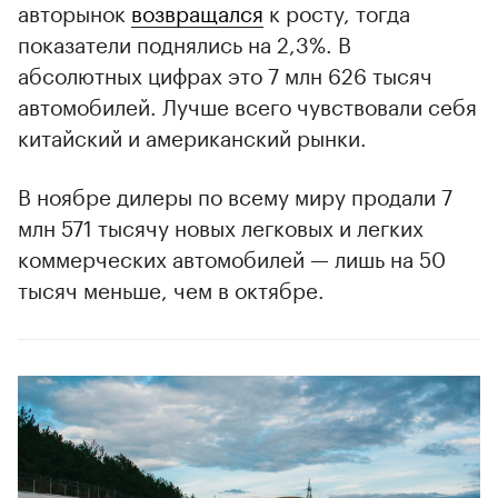
авторынок
возвращался
к росту, тогда
показатели поднялись на 2,3%. В
абсолютных цифрах это 7 млн 626 тысяч
автомобилей. Лучше всего чувствовали себя
китайский и американский рынки.
В ноябре дилеры по всему миру продали 7
млн 571 тысячу новых легковых и легких
коммерческих автомобилей — лишь на 50
тысяч меньше, чем в октябре.