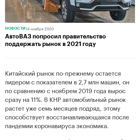
14 ноября 2020
НОВОСТИ
АвтоВАЗ попросил правительство
поддержать рынок в 2021 году
Китайский рынок по-прежнему остается
лидером с показателем в 2,7 млн машин, он
по сравнению с ноябрем 2019 года вырос
сразу на 11%. В КНР автомобильный рынок
растет уже семь месяцев подряд, этому
способствует восстанавливающаяся после
пандемии коронавируса экономика.