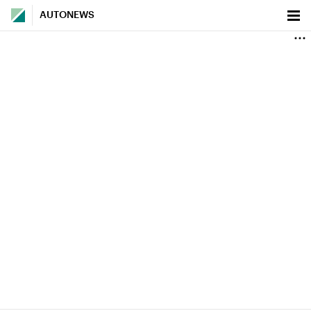
AUTONEWS