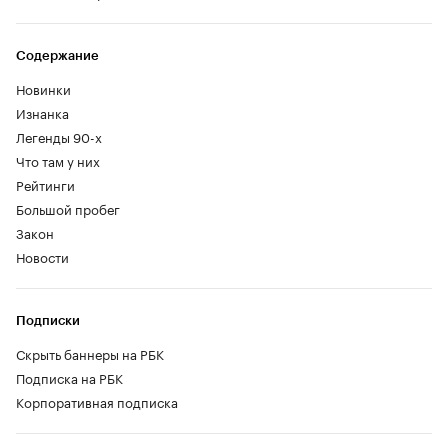
Содержание
Новинки
Изнанка
Легенды 90-х
Что там у них
Рейтинги
Большой пробег
Закон
Новости
Подписки
Скрыть баннеры на РБК
Подписка на РБК
Корпоративная подписка