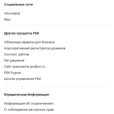
Социальные сети
Vkontakte
Max
Другие продукты РБК
Облачные сервисы для бизнеса
Корпоративный регистратор доменов
Хостинг сайтов
Рег.решения
Сайт знакомств podbor.ru
РБК Курсы
Школа управления РБК
Юридическая Информация
Информация об ограничениях
О соблюдении авторских прав