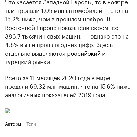
Что касается Западной Европы, то в ноябре
там продали 1,05 млн автомобилей — это на
15,2% ниже, чем в прошлом ноябре. В
Восточной Европе показатели скромнее —
386,7 тысячи новых машин, — однако это на
4,8% выше прошлогодних цифр. Здесь
отдельно выделяются
российский
и
турецкий рынки.
Всего за 11 месяцев 2020 года в мире
продали 69,32 млн машин, что на 15,6% ниже
аналогичных показателей 2019 года.
Авторы
Теги