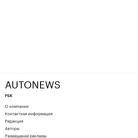
AUTONEWS
РБК
О компании
Контактная информация
Редакция
Авторы
Размещение рекламы