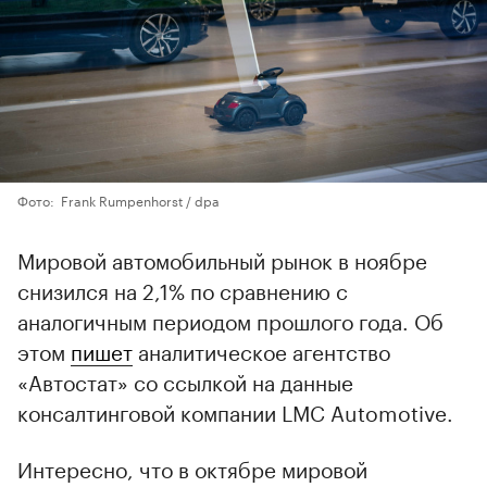
Фото: Frank Rumpenhorst / dpa
Мировой автомобильный рынок в ноябре
снизился на 2,1% по сравнению с
аналогичным периодом прошлого года. Об
этом
пишет
аналитическое агентство
«Автостат» со ссылкой на данные
консалтинговой компании LMC Automotive.
Интересно, что в октябре мировой