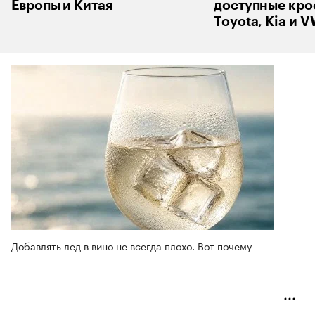
Европы и Китая
доступные кро
Toyota, Kia и 
Добавлять лед в вино не всегда плохо. Вот почему