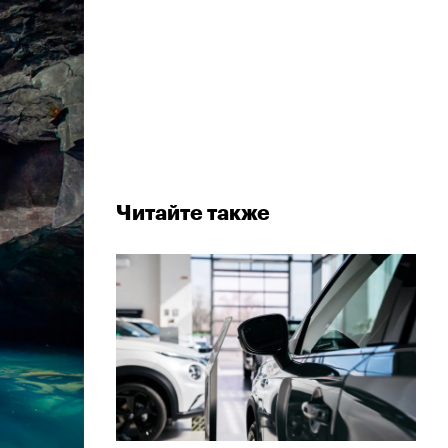
Читайте также