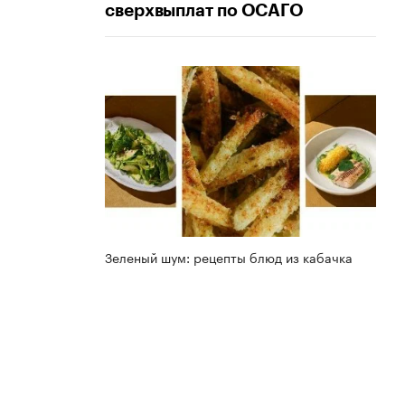
сверхвыплат по ОСАГО
Зеленый шум: рецепты блюд из кабачка