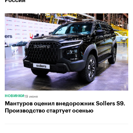
России
19 июня
НОВИНКИ
Мантуров оценил внедорожник Sollers S9.
Производство стартует осенью