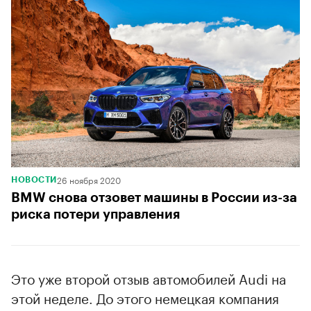
26 ноября 2020
НОВОСТИ
BMW снова отзовет машины в России из-за
риска потери управления
Это уже второй отзыв автомобилей Audi на
этой неделе. До этого немецкая компания