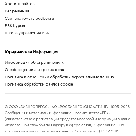
Хостинг сайтов
Рег.решения
Сайт знакомств podbor.ru
РБК Курсы
Школа управления РБК
Юридическая Информация
Информация об ограничениях
О соблюдении авторских прав
Политика в отношении обработки персональных данных
Политика обработки файлов cookie
© ООО «БИЗНЕСПРЕСС», АО «РОСБИЗНЕСКОНСАЛТИНГ», 1995–2026.
Сообщения и материалы информационного агентства «РБК»
(свидетельство о регистрации средства массовой информации выдано
Федеральной службой по надзору в сфере связи, информационных
технологий и массовых коммуникаций (Роскомнадзор) 09.12.2015