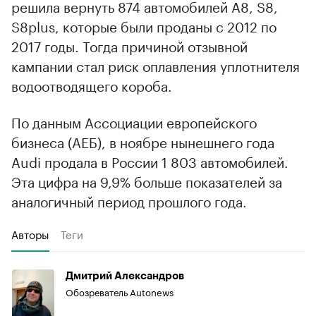
решила вернуть 874 автомобилей A8, S8,
S8plus, которые были проданы с 2012 по
2017 годы. Тогда причиной отзывной
кампании стал риск оплавления уплотнителя
водоотводящего короба.
По данным Ассоциации европейского
бизнеса (АЕБ), в ноябре нынешнего года
Audi продала в России 1 803 автомобилей.
Эта цифра на 9,9% больше показателей за
аналогичный период прошлого года.
Авторы
Теги
Дмитрий Александров
Обозреватель Autonews