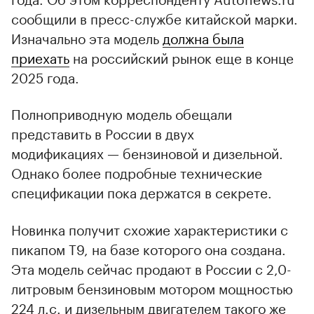
сообщили в пресс-службе китайской марки.
Изначально эта модель
должна была
приехать
на российский рынок еще в конце
2025 года.
Полноприводную модель обещали
представить в России в двух
модификациях — бензиновой и дизельной.
Однако более подробные технические
спецификации пока держатся в секрете.
Новинка получит схожие характеристики с
пикапом T9, на базе которого она создана.
Эта модель сейчас продают в России с 2,0-
литровым бензиновым мотором мощностью
224 л.с. и дизельным двигателем такого же