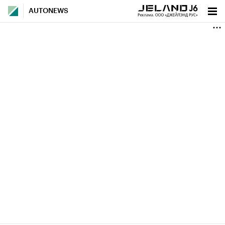
AUTONEWS