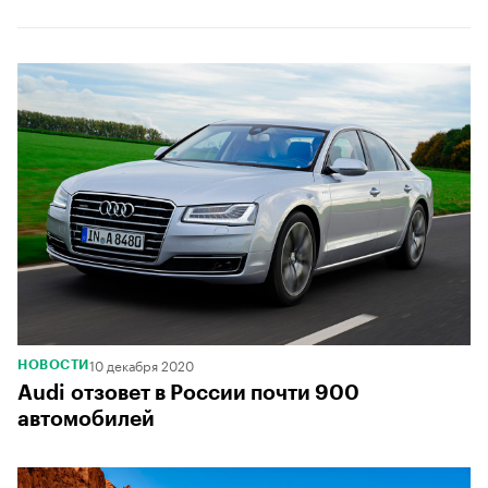
10 декабря 2020
НОВОСТИ
Audi отзовет в России почти 900
автомобилей