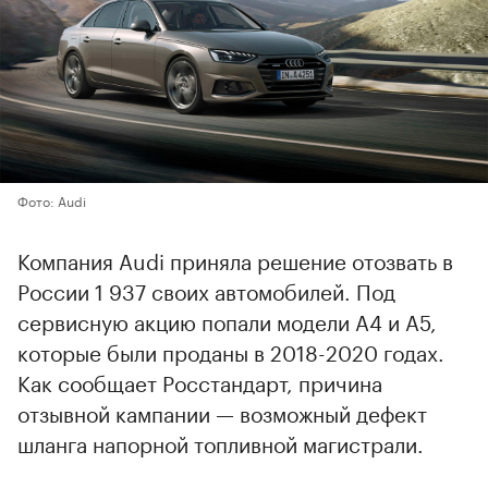
Фото: Audi
Компания Audi приняла решение отозвать в
России 1 937 своих автомобилей. Под
сервисную акцию попали модели A4 и A5,
которые были проданы в 2018-2020 годах.
Как сообщает Росстандарт, причина
отзывной кампании — возможный дефект
шланга напорной топливной магистрали.