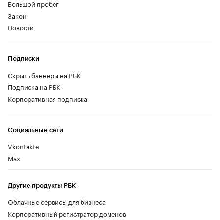
Большой пробег
Закон
Новости
Подписки
Скрыть баннеры на РБК
Подписка на РБК
Корпоративная подписка
Социальные сети
Vkontakte
Max
Другие продукты РБК
Облачные сервисы для бизнеса
Корпоративный регистратор доменов