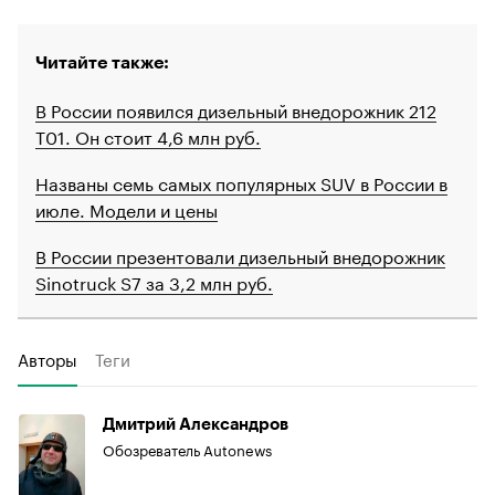
Читайте также:
В России появился дизельный внедорожник 212
T01. Он стоит 4,6 млн руб.
Названы семь самых популярных SUV в России в
июле. Модели и цены
В России презентовали дизельный внедорожник
Sinotruck S7 за 3,2 млн руб.
Авторы
Теги
Дмитрий Александров
Обозреватель Autonews