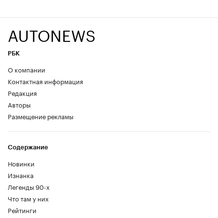
AUTONEWS
РБК
О компании
Контактная информация
Редакция
Авторы
Размещение рекламы
Содержание
Новинки
Изнанка
Легенды 90-х
Что там у них
Рейтинги