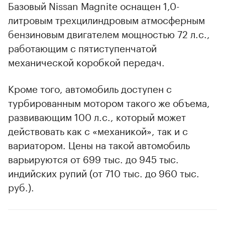
Базовый Nissan Magnite оснащен 1,0-
литровым трехцилиндровым атмосферным
бензиновым двигателем мощностью 72 л.с.,
работающим с пятиступенчатой
механической коробкой передач.
Кроме того, автомобиль доступен с
турбированным мотором такого же объема,
развивающим 100 л.с., который может
действовать как с «механикой», так и с
вариатором. Цены на такой автомобиль
варьируются от 699 тыс. до 945 тыс.
индийских рупий (от 710 тыс. до 960 тыс.
руб.).