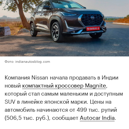
Фото: indianautosblog.com
Компания Nissan начала продавать в Индии
новый
компактный кроссовер Magnite
,
который стал самым маленьким и доступным
SUV в линейке японской марки. Цены на
автомобиль начинаются от 499 тыс. рупий
(506,5 тыс. руб.), сообщает
Autocar India
.