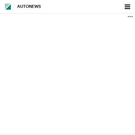
AUTONEWS