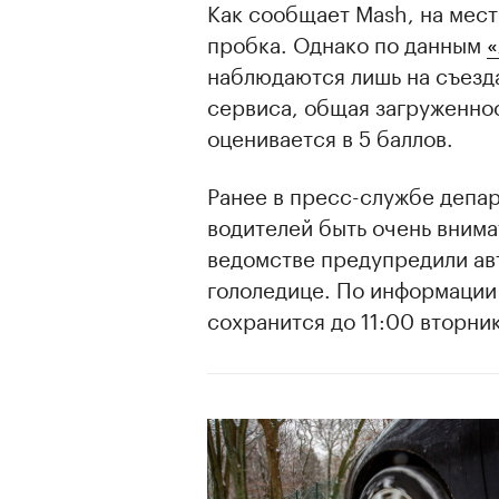
Как сообщает Mash, на мест
пробка. Однако по данным
«
наблюдаются лишь на съезд
сервиса, общая загруженнос
оценивается в 5 баллов.
Ранее в пресс-службе депа
водителей быть очень внима
ведомстве предупредили ав
гололедице. По информаци
сохранится до 11:00 вторник