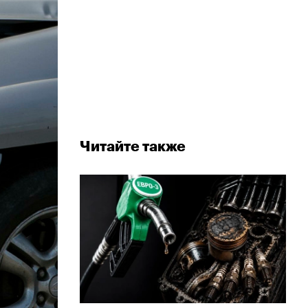
Читайте также