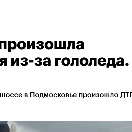
 произошла
 из-за гололеда.
 шоссе в Подмосковье произошло ДТ