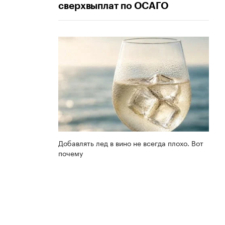
сверхвыплат по ОСАГО
Добавлять лед в вино не всегда плохо. Вот
почему