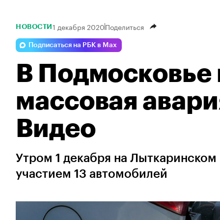
1 декабря 2020
Поделиться
НОВОСТИ
Подписаться на РБК в Max
В Подмосковье
массовая авария
Видео
Утром 1 декабря на Лыткаринском
участием 13 автомобилей