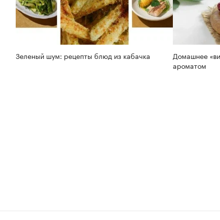
Зеленый шум: рецепты блюд из кабачка
Домашнее «ви
ароматом