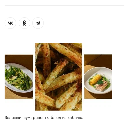
Зеленый шум: рецепты блюд из кабачка