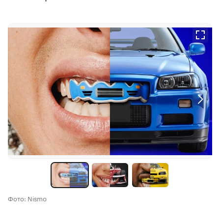
Фото: Nismo