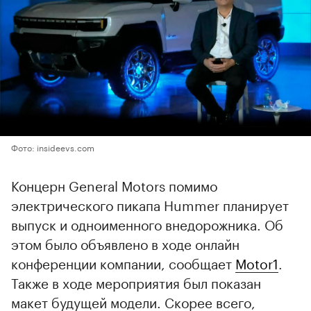
Фото: insideevs.com
Концерн General Motors помимо
электрического пикапа Hummer планирует
выпуск и одноименного внедорожника. Об
этом было объявлено в ходе онлайн
конференции компании, сообщает
Motor1
.
Также в ходе мероприятия был показан
макет будущей модели. Скорее всего,