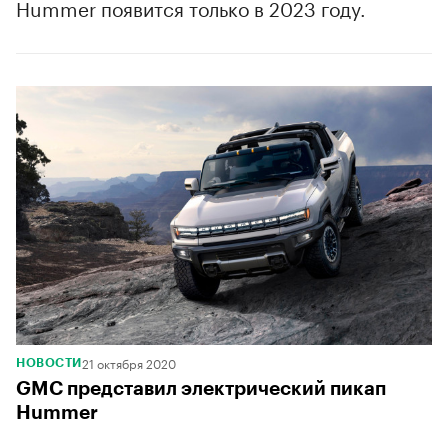
Hummer появится только в 2023 году.
00:00
/
00:00
21 октября 2020
НОВОСТИ
GMC представил электрический пикап
Hummer