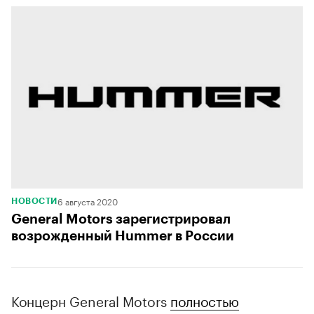
6 августа 2020
НОВОСТИ
General Motors зарегистрировал
возрожденный Hummer в России
Концерн General Motors
полностью