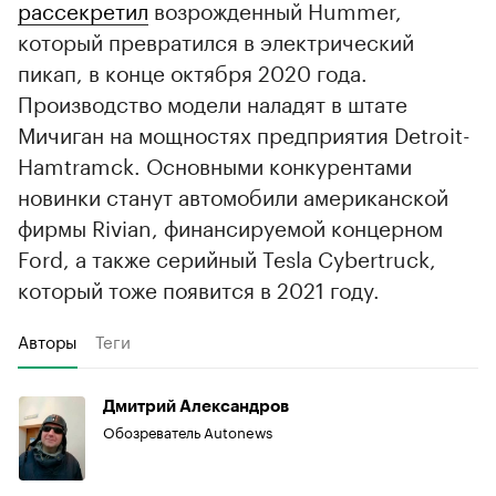
рассекретил
возрожденный Hummer,
который превратился в электрический
пикап, в конце октября 2020 года.
Производство модели наладят в штате
Мичиган на мощностях предприятия Detroit-
Hamtramck. Основными конкурентами
новинки станут автомобили американской
фирмы Rivian, финансируемой концерном
Ford, а также серийный Tesla Cybertruck,
который тоже появится в 2021 году.
Авторы
Теги
Дмитрий Александров
Обозреватель Autonews