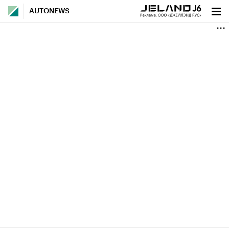
AUTONEWS