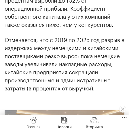
операционной прибыли. Коэффициент
собственного капитала у этих компаний
также оказался ниже, чем у конкурентов.
Отмечается, что с 2019 по 2025 год разрыв в
издержках между немецкими и китайскими
поставщиками резко вырос: пока немецкие
заводы увеличивали накладные расходы,
китайские предприятия сокращали
производственные и административные
затраты (в процентах от выручки).
00:00
/
00:00
Главная
Новости
Вторичка