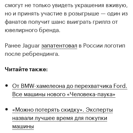
смогут не только увидеть украшения вживую,
но и принять участие в розыгрыше — один из
фанатов получит шанс выиграть гриллз от
ювелирного бренда.
Ранее Jaguar
запатентовал
в России логотип
после ребрендинга.
Читайте также:
От BMW-хамелеона до перехватчика Ford.
Все машины нового «Человека-паука»
«Можно потерять скидку». Эксперты
назвали лучшее время для покупки
машины