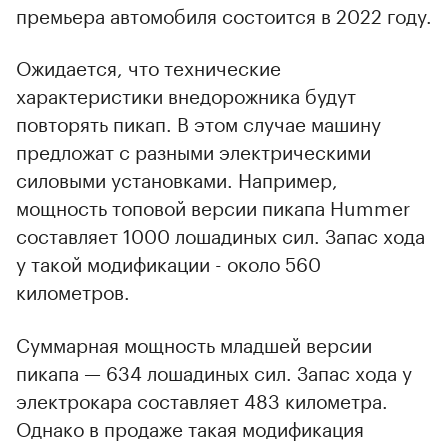
премьера автомобиля состоится в 2022 году.
Ожидается, что технические
характеристики внедорожника будут
повторять пикап. В этом случае машину
предложат с разными электрическими
силовыми установками. Например,
мощность топовой версии пикапа Hummer
составляет 1000 лошадиных сил. Запас хода
у такой модификации - около 560
километров.
Суммарная мощность младшей версии
пикапа — 634 лошадиных сил. Запас хода у
электрокара составляет 483 километра.
Однако в продаже такая модификация