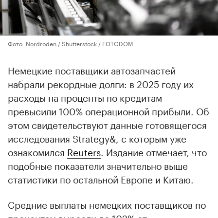
Фото: Nordroden / Shutterstock / FOTODOM
Немецкие поставщики автозапчастей
набрали рекордные долги: в 2025 году их
расходы на проценты по кредитам
превысили 100% операционной прибыли. Об
этом свидетельствуют данные готовящегося
исследования Strategy&, с которым уже
ознакомился
Reuters
. Издание отмечает, что
подобные показатели значительно выше
статистики по остальной Европе и Китаю.
Средние выплаты немецких поставщиков по
процентам выросли до 102% от