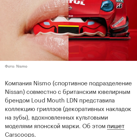
Фото: Nismo
Компания Nismo (спортивное подразделение
Nissan) совместно с британским ювелирным
брендом Loud Mouth LDN представила
коллекцию гриллзов (декоративных накладок
на зубы), вдохновленных культовыми
моделями японской марки. Об этом
пишет
Carscoops.