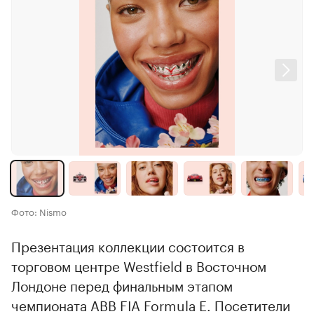
Фото: Nismo
Презентация коллекции состоится в
торговом центре Westfield в Восточном
Лондоне перед финальным этапом
чемпионата ABB FIA Formula E. Посетители