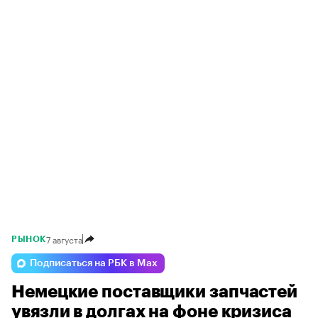
7 августа
РЫНОК
Подписаться на РБК в Max
Немецкие поставщики запчастей
увязли в долгах на фоне кризиса