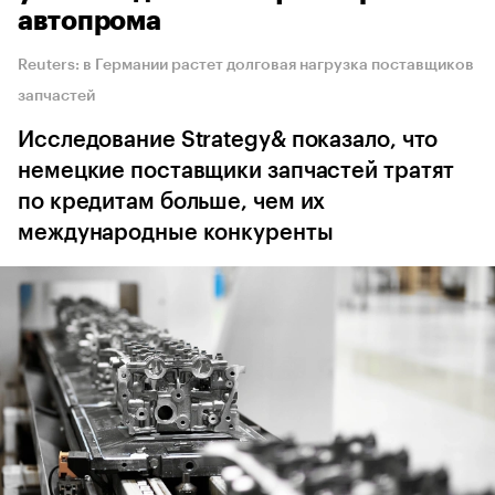
автопрома
Reuters: в Германии растет долговая нагрузка поставщиков
запчастей
Исследование Strategy& показало, что
немецкие поставщики запчастей тратят
по кредитам больше, чем их
международные конкуренты