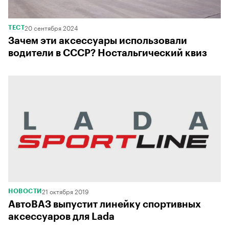
20 сентября 2024
ТЕСТ
Зачем эти аксессуары использовали
водители в СССР? Ностальгический квиз
21 октября 2019
НОВОСТИ
АвтоВАЗ выпустит линейку спортивных
аксессуаров для Lada