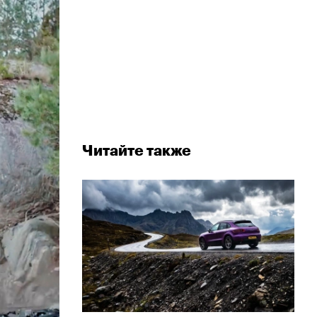
Читайте также