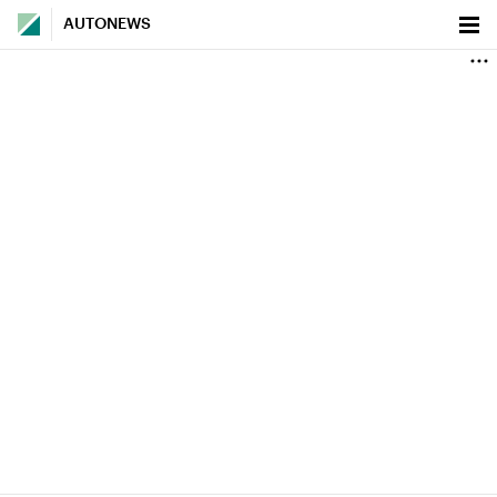
AUTONEWS