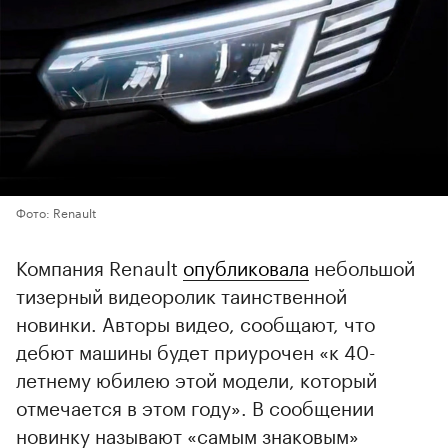
Фото: Renault
Компания Renault
опубликовала
небольшой
тизерный видеоролик таинственной
новинки. Авторы видео, сообщают, что
дебют машины будет приурочен «к 40-
летнему юбилею этой модели, который
отмечается в этом году». В сообщении
новинку называют «самым знаковым»