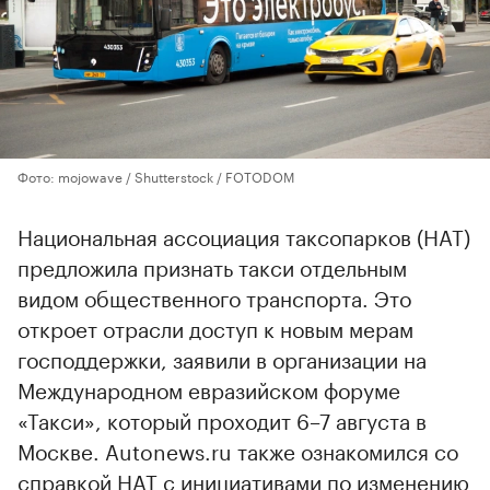
Фото: mojowave / Shutterstock / FOTODOM
Национальная ассоциация таксопарков (НАТ)
предложила признать такси отдельным
видом общественного транспорта. Это
откроет отрасли доступ к новым мерам
господдержки, заявили в организации на
Международном евразийском форуме
«Такси», который проходит 6–7 августа в
Москве. Autonews.ru также ознакомился со
справкой НАТ с инициативами по изменению