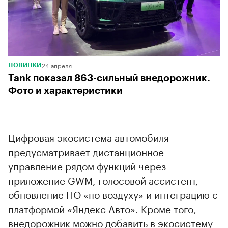
24 апреля
НОВИНКИ
Tank показал 863-сильный внедорожник.
Фото и характеристики
Цифровая экосистема автомобиля
предусматривает дистанционное
управление рядом функций через
приложение GWM, голосовой ассистент,
обновление ПО «по воздуху» и интеграцию с
платформой «Яндекс Авто». Кроме того,
внедорожник можно добавить в экосистему