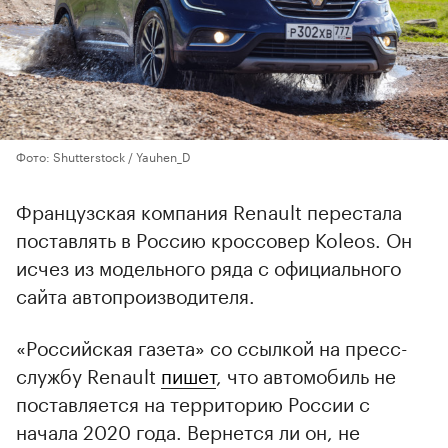
Фото: Shutterstock / Yauhen_D
Французская компания Renault перестала
поставлять в Россию кроссовер Koleos. Он
исчез из модельного ряда с официального
сайта автопроизводителя.
«Российская газета» со ссылкой на пресс-
службу Renault
пишет
, что автомобиль не
поставляется на территорию России с
начала 2020 года. Вернется ли он, не