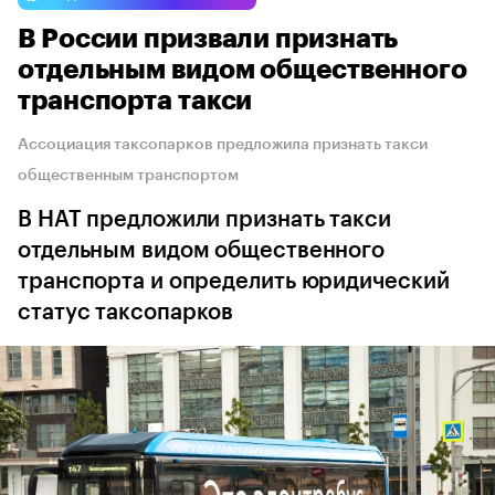
В России призвали признать
отдельным видом общественного
транспорта такси
Ассоциация таксопарков предложила признать такси
общественным транспортом
В НАТ предложили признать такси
отдельным видом общественного
транспорта и определить юридический
статус таксопарков