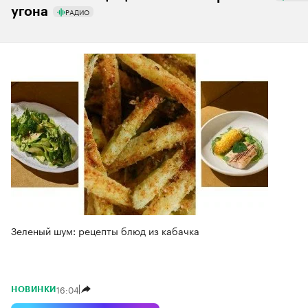
угона
РАДИО
Зеленый шум: рецепты блюд из кабачка
16:04
НОВИНКИ