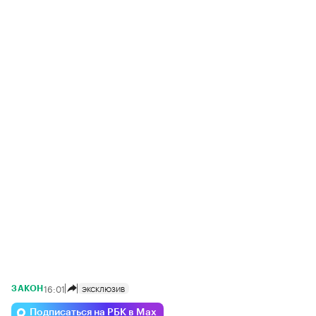
16:01
ЭКСКЛЮЗИВ
ЗАКОН
Подписаться на РБК в Max