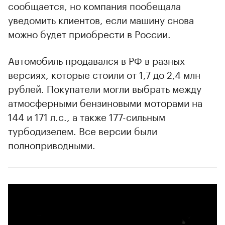
сообщается, но компания пообещала
уведомить клиентов, если машину снова
можно будет приобрести в России.
Автомобиль продавался в РФ в разных
версиях, которые стоили от 1,7 до 2,4 млн
рублей. Покупатели могли выбрать между
атмосферными бензиновыми моторами на
144 и 171 л.с., а также 177-сильным
турбодизелем. Все версии были
полноприводными.
00:00
/
00:00