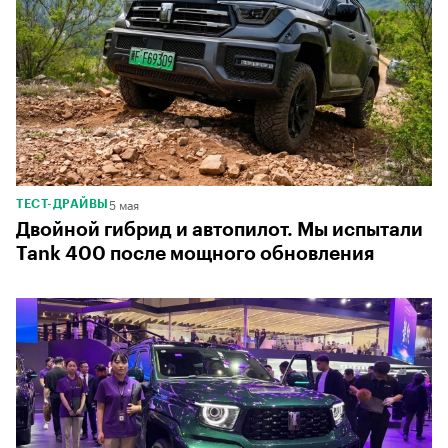
5 мая
ТЕСТ-ДРАЙВЫ
Двойной гибрид и автопилот. Мы испытали
Tank 400 после мощного обновления