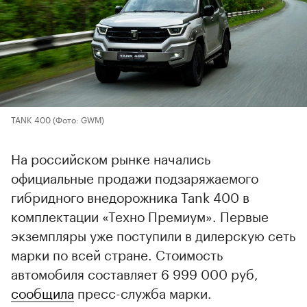
TANK 400
(Фото: GWM)
На российском рынке начались
официальные продажи подзаряжаемого
гибридного внедорожника Tank 400 в
комплектации «Техно Премиум». Первые
экземпляры уже поступили в дилерскую сеть
марки по всей стране. Стоимость
автомобиля составляет 6 999 000 руб,
сообщила
пресс-служба марки.