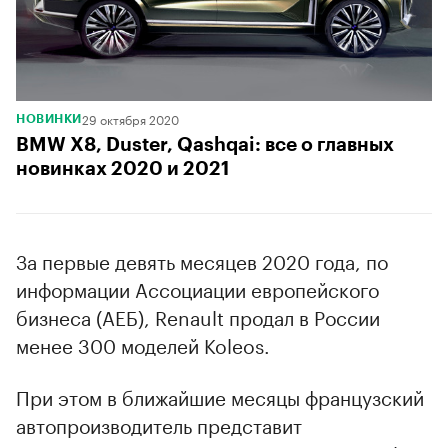
29 октября 2020
НОВИНКИ
BMW X8, Duster, Qashqai: все о главных
новинках 2020 и 2021
За первые девять месяцев 2020 года, по
информации Ассоциации европейского
бизнеса (АЕБ), Renault продал в России
менее 300 моделей Koleos.
При этом в ближайшие месяцы французский
автопроизводитель представит