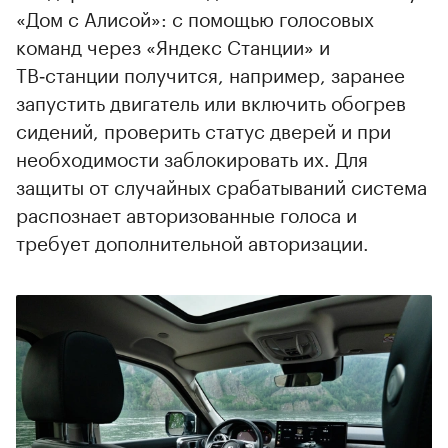
«Дом с Алисой»: с помощью голосовых
команд через «Яндекс Станции» и
ТВ‑станции получится, например, заранее
запустить двигатель или включить обогрев
сидений, проверить статус дверей и при
необходимости заблокировать их. Для
защиты от случайных срабатываний система
распознает авторизованные голоса и
требует дополнительной авторизации.