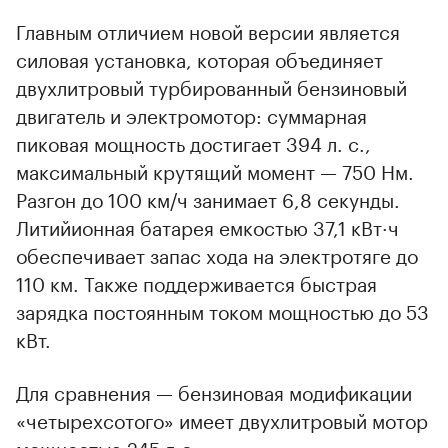
Главным отличием новой версии является
силовая установка, которая объединяет
двухлитровый турбированный бензиновый
двигатель и электромотор: суммарная
пиковая мощность достигает 394 л. с.,
максимальный крутящий момент — 750 Нм.
Разгон до 100 км/ч занимает 6,8 секунды.
Литийионная батарея емкостью 37,1 кВт·ч
обеспечивает запас хода на электротяге до
110 км. Также поддерживается быстрая
зарядка постоянным током мощностью до 53
кВт.
Для сравнения — бензиновая модификации
«четырехсотого» имеет двухлитровый мотор
мощностью 245 л.с.