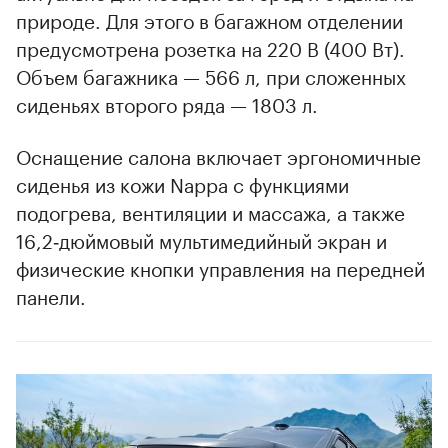
природе. Для этого в багажном отделении
предусмотрена розетка на 220 В (400 Вт).
Объем багажника — 566 л, при сложенных
сиденьях второго ряда — 1803 л.
Оснащение салона включает эргономичные
сиденья из кожи Nappa с функциями
подогрева, вентиляции и массажа, а также
16,2‑дюймовый мультимедийный экран и
физические кнопки управления на передней
панели.