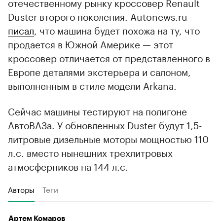
отечественному рынку кроссовер Renault
Duster второго поколения. Autonews.ru
писал
, что машина будет похожа на ту, что
продается в Южной Америке — этот
кроссовер отличается от представленного в
Европе деталями экстерьера и салоном,
выполненным в стиле модели Arkana.
Сейчас машины тестируют на полигоне
АвтоВАЗа. У обновленных Duster будут 1,5-
литровые дизельные моторы мощностью 110
л.с. вместо нынешних трехлитровых
атмосферников на 144 л.с.
Авторы
Теги
Артем Комаров