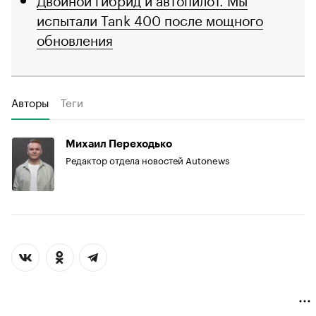
испытали Tank 400 после мощного
обновления
Авторы
Теги
Михаил Переходько
Редактор отдела новостей Autonews