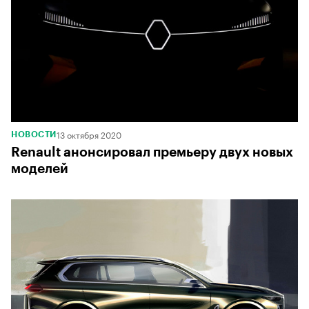
13 октября 2020
НОВОСТИ
Renault анонсировал премьеру двух новых
моделей