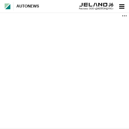
AUTONEWS