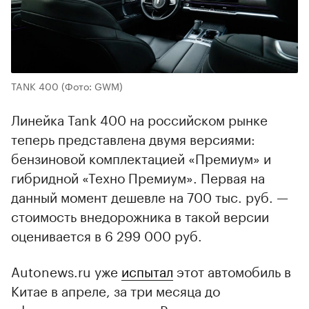
TANK 400
(Фото: GWM)
Линейка Tank 400 на российском рынке
теперь представлена двумя версиями:
бензиновой комплектацией «Премиум» и
гибридной «Техно Премиум». Первая на
данный момент дешевле на 700 тыс. руб. —
стоимость внедорожника в такой версии
оценивается в 6 299 000 руб.
Autonews.ru уже
испытал
этот автомобиль в
Китае в апреле, за три месяца до