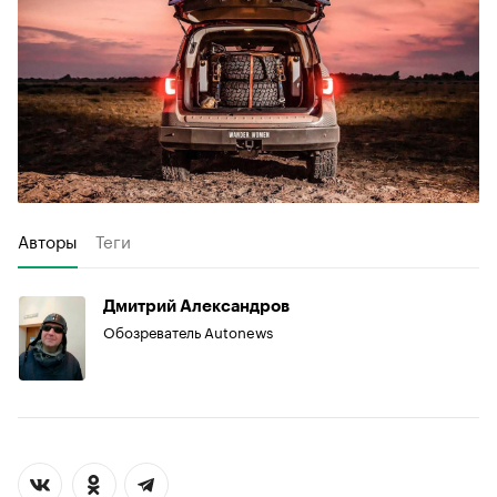
Авторы
Теги
Дмитрий Александров
Обозреватель Autonews