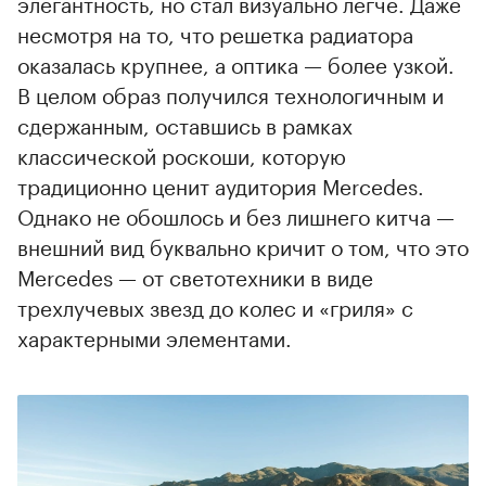
элегантность, но стал визуально легче. Даже
несмотря на то, что решетка радиатора
оказалась крупнее, а оптика — более узкой.
В целом образ получился технологичным и
сдержанным, оставшись в рамках
классической роскоши, которую
традиционно ценит аудитория Mercedes.
Однако не обошлось и без лишнего китча —
внешний вид буквально кричит о том, что это
Mercedes — от светотехники в виде
трехлучевых звезд до колес и «гриля» с
характерными элементами.