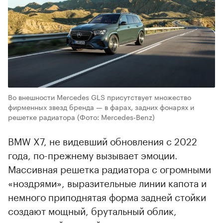
Во внешности Mercedes GLS присутствует множество
фирменных звезд бренда — в фарах, задних фонарях и
решетке радиатора
(Фото: Mercedes‑Benz)
BMW X7, не видевший обновления с 2022
года, по-прежнему вызывает эмоции.
Массивная решетка радиатора с огромными
«ноздрями», выразительные линии капота и
немного приподнятая форма задней стойки
создают мощный, брутальный облик,