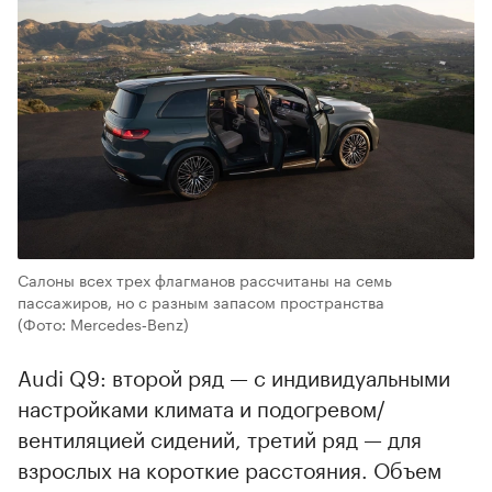
Салоны всех трех флагманов рассчитаны на семь
пассажиров, но с разным запасом пространства
(Фото: Mercedes‑Benz)
Audi Q9: второй ряд — с индивидуальными
настройками климата и подогревом/
вентиляцией сидений, третий ряд — для
взрослых на короткие расстояния. Объем