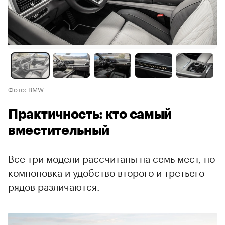
Фото: BMW
Практичность: кто самый
вместительный
Все три модели рассчитаны на семь мест, но
компоновка и удобство второго и третьего
рядов различаются.