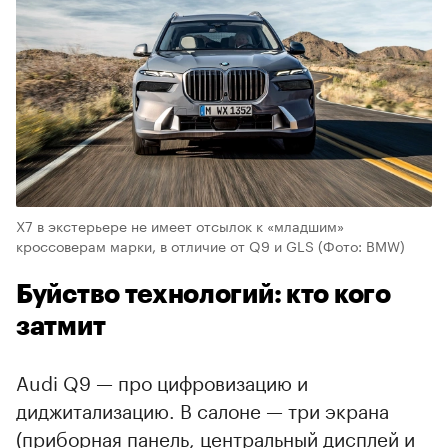
X7 в экстерьере не имеет отсылок к «младшим»
кроссоверам марки, в отличие от Q9 и GLS
(Фото: BMW)
Буйство технологий: кто кого
затмит
Audi Q9 — про цифровизацию и
диджитализацию. В салоне — три экрана
(приборная панель, центральный дисплей и