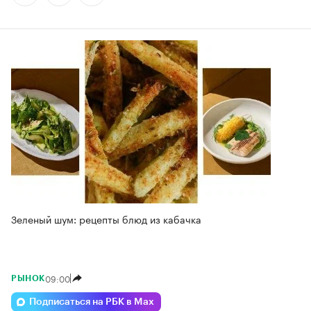
Зеленый шум: рецепты блюд из кабачка
09:00
РЫНОК
Подписаться на РБК в Max