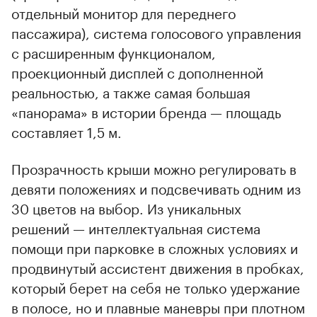
отдельный монитор для переднего
пассажира), система голосового управления
с расширенным функционалом,
проекционный дисплей с дополненной
реальностью, а также самая большая
«панорама» в истории бренда — площадь
составляет 1,5 м.
Прозрачность крыши можно регулировать в
девяти положениях и подсвечивать одним из
30 цветов на выбор. Из уникальных
решений — интеллектуальная система
помощи при парковке в сложных условиях и
продвинутый ассистент движения в пробках,
который берет на себя не только удержание
в полосе, но и плавные маневры при плотном