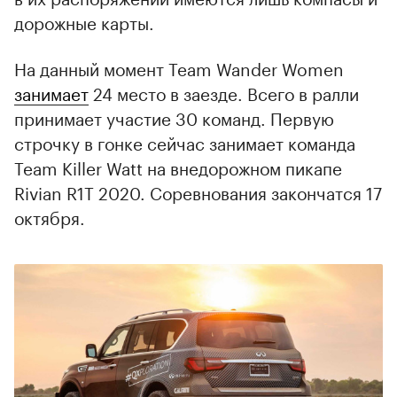
дорожные карты.
На данный момент Team Wander Women
занимает
24 место в заезде. Всего в ралли
принимает участие 30 команд. Первую
строчку в гонке сейчас занимает команда
Team Killer Watt на внедорожном пикапе
Rivian R1T 2020. Соревнования закончатся 17
октября.