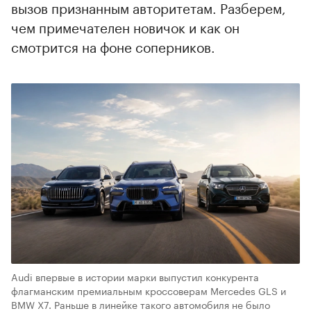
вызов признанным авторитетам. Разберем,
чем примечателен новичок и как он
смотрится на фоне соперников.
Audi впервые в истории марки выпустил конкурента
флагманским премиальным кроссоверам Mercedes GLS и
BMW X7. Раньше в линейке такого автомобиля не было