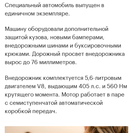
Специальный автомобиль выпущен в
единичном экземпляре.
Машину оборудовали дополнительной
защитой кузова, новыми бамперами,
внедорожными шинами и буксировочными
крюками. Дорожный просвет внедорожника
вырос до 76 миллиметров.
Внедорожник комплектуется 5,6-литровым
двигателем V8, выдающим 405 л.с. и 560 Нм
крутящего момента. Мотор работает в паре
с семиступенчатой автоматической
коробкой передач.