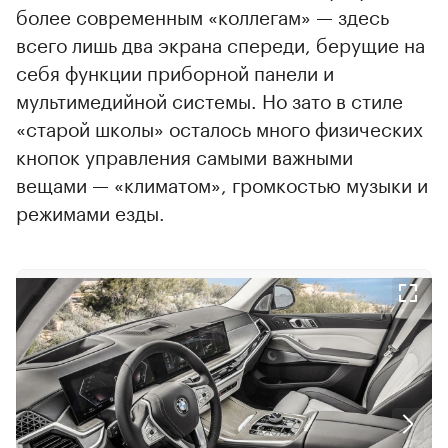
более современным «коллегам» — здесь
всего лишь два экрана спереди, берущие на
себя функции приборной панели и
мультимедийной системы. Но зато в стиле
«старой школы» осталось много физических
кнопок управления самыми важными
вещами — «климатом», громкостью музыки и
режимами езды.