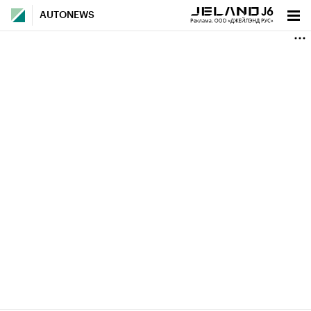
AUTONEWS