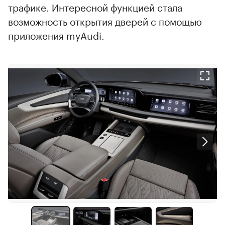
трафике. Интересной функцией стала
возможность открытия дверей с помощью
приложения myAudi.