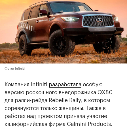
Фото: Infiniti
Компания Infiniti
разработала
особую
версию роскошного внедорожника QX80
для ралли-рейда Rebelle Rally, в котором
соревнуются только женщины. Также в
работах над проектом приняла участие
калифорнийская фирма Calmini Products.