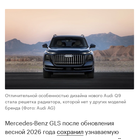
Отличительной особенностью дизайна нового Audi Q9
стала решетка радиатора, которой нет у других моделей
бренда
(Фото: Audi AG)
Mercedes‑Benz GLS после обновления
весной 2026 года
сохранил
узнаваемую