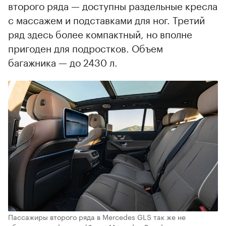
второго ряда — доступны раздельные кресла
с массажем и подставками для ног. Третий
ряд здесь более компактный, но вполне
пригоден для подростков. Объем
багажника — до 2430 л.
Пассажиры второго ряда в Mercedes GLS так же не