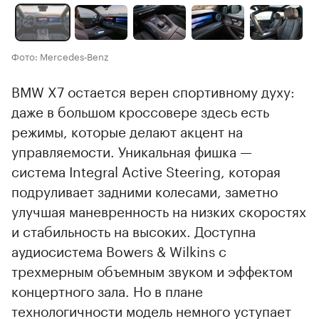
Фото: Mercedes‑Benz
BMW X7 остается верен спортивному духу:
даже в большом кроссовере здесь есть
режимы, которые делают акцент на
управляемости. Уникальная фишка —
система Integral Active Steering, которая
подруливает задними колесами, заметно
улучшая маневренность на низких скоростях
и стабильность на высоких. Доступна
аудиосистема Bowers & Wilkins с
трехмерным объемным звуком и эффектом
концертного зала. Но в плане
технологичности модель немного уступает