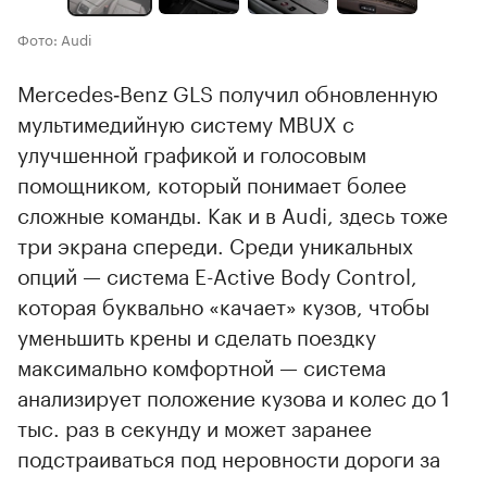
Фото: Audi
Mercedes‑Benz GLS получил обновленную
мультимедийную систему MBUX с
улучшенной графикой и голосовым
помощником, который понимает более
сложные команды. Как и в Audi, здесь тоже
три экрана спереди. Среди уникальных
опций — система E-Active Body Control,
которая буквально «качает» кузов, чтобы
уменьшить крены и сделать поездку
максимально комфортной — система
анализирует положение кузова и колес до 1
тыс. раз в секунду и может заранее
подстраиваться под неровности дороги за