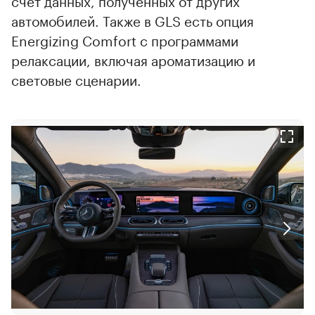
счет данных, полученных от других
автомобилей. Также в GLS есть опция
Energizing Comfort с программами
релаксации, включая ароматизацию и
световые сценарии.