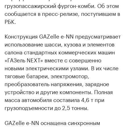
грузопассажирский фургон-комби. Об этом
сообщается в пресс-релизе, поступившем в
РБК.
Конструкция GAZelle e-NN предусматривает
использование шасси, кузова и элементов
салона стандартных коммерческих машин
«ГАЗель NEXT» вместе с совершенно
новыми электрическими узлами. В их числе
тяговые батареи, электромотор,
преобразователь напряжения, зарядное
устройство и другие компоненты. Полная
масса автомобиля составила 4,6 т при
грузоподъемности до 2,5 тонны.
GAZelle e-NN оснащена синхронным