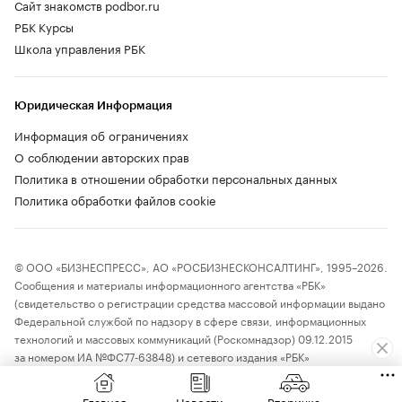
Сайт знакомств podbor.ru
РБК Курсы
Школа управления РБК
Юридическая Информация
Информация об ограничениях
О соблюдении авторских прав
Политика в отношении обработки персональных данных
Политика обработки файлов cookie
© ООО «БИЗНЕСПРЕСС», АО «РОСБИЗНЕСКОНСАЛТИНГ», 1995–2026.
Сообщения и материалы информационного агентства «РБК»
(свидетельство о регистрации средства массовой информации выдано
Федеральной службой по надзору в сфере связи, информационных
технологий и массовых коммуникаций (Роскомнадзор) 09.12.2015
за номером ИА №ФС77-63848) и сетевого издания «РБК»
(свидетельство о регистрации средства массовой информации выдано
Федеральной службой по надзору в сфере связи, информационных
Главная
Новости
Вторичка