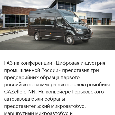
ГАЗ на конференции «Цифровая индустрия
промышленной России» представил три
предсерийных образца первого
российского коммерческого электромобиля
GAZelle e-NN. На конвейере Горьковского
автозавода были собраны
представительский микроавтобус,
маршрутный микроавтобус и