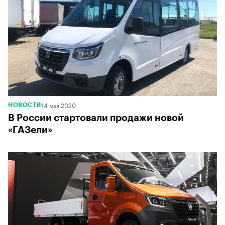
14 мая 2020
НОВОСТИ
В России стартовали продажи новой
«ГАЗели»