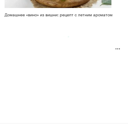
Домашнее «вино» из вишни: рецепт с летним ароматом