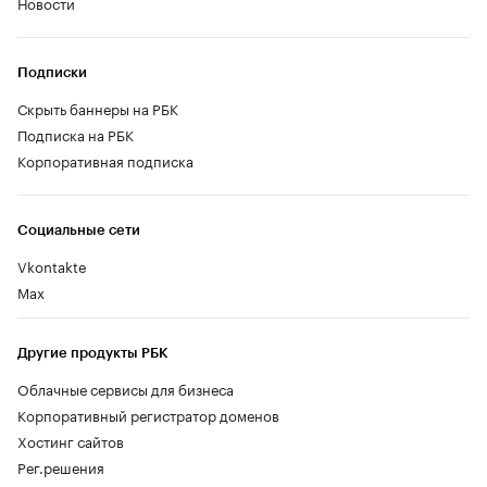
Новости
Подписки
Скрыть баннеры на РБК
Подписка на РБК
Корпоративная подписка
Социальные сети
Vkontakte
Max
Другие продукты РБК
Облачные сервисы для бизнеса
Корпоративный регистратор доменов
Хостинг сайтов
Рег.решения