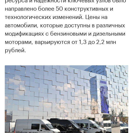
направлено более 50 конструктивных и
технологических изменений. Цены на
автомобили, которые доступны в различных
модификациях с бензиновыми и дизельными
моторами, варьируются от 1,3 до 2,2 млн
рублей.