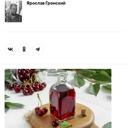
Ярослав Гронский