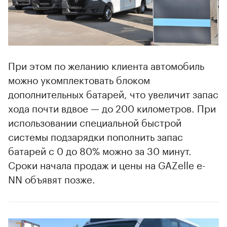
При этом по желанию клиента автомобиль
можно укомплектовать блоком
дополнительных батарей, что увеличит запас
хода почти вдвое — до 200 километров. При
использовании специальной быстрой
системы подзарядки пополнить запас
батарей с 0 до 80% можно за 30 минут.
Сроки начала продаж и цены на GAZelle e-
NN объявят позже.