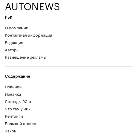
AUTONEWS
РБК
О компании
Контактная информация
Редакция
Авторы
Размещение рекламы
Содержание
Новинки
Изнанка
Легенды 90-х
Что там у них
Рейтинги
Большой пробег
Закон