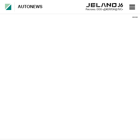
AUTONEWS