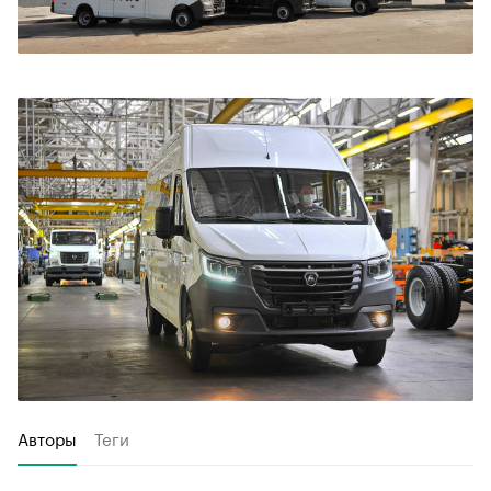
Авторы
Теги