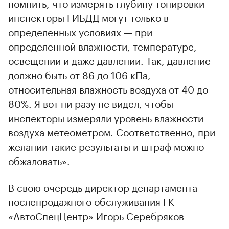
помнить, что измерять глубину тонировки
инспекторы ГИБДД могут только в
определенных условиях — при
определенной влажности, температуре,
освещении и даже давлении. Так, давление
должно быть от 86 до 106 кПа,
относительная влажность воздуха от 40 до
80%. Я вот ни разу не видел, чтобы
инспекторы измеряли уровень влажности
воздуха метеометром. Соответственно, при
желании такие результаты и штраф можно
обжаловать».
В свою очередь директор департамента
послепродажного обслуживания ГК
«АвтоСпецЦентр» Игорь Серебряков