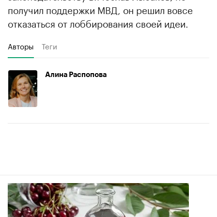
получил поддержки МВД, он решил вовсе
отказаться от лоббирования своей идеи.
Авторы
Теги
Алина Распопова