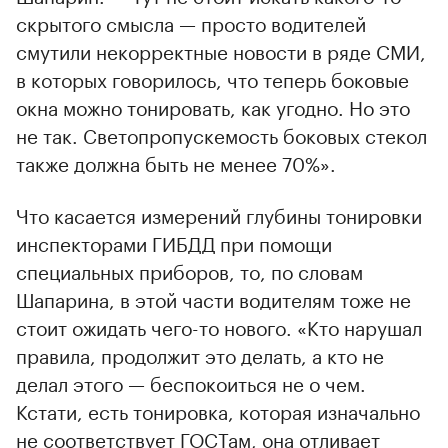
скрытого смысла — просто водителей
смутили некорректные новости в ряде СМИ,
в которых говорилось, что теперь боковые
окна можно тонировать, как угодно. Но это
не так. Светопропускемость боковых стекол
также должна быть не менее 70%».
Что касается измерений глубины тонировки
инспекторами ГИБДД при помощи
специальных приборов, то, по словам
Шапарина, в этой части водителям тоже не
стоит ожидать чего-то нового. «Кто нарушал
правила, продолжит это делать, а кто не
делал этого — беспокоиться не о чем.
Кстати, есть тонировка, которая изначально
не соответствует ГОСТам, она отливает