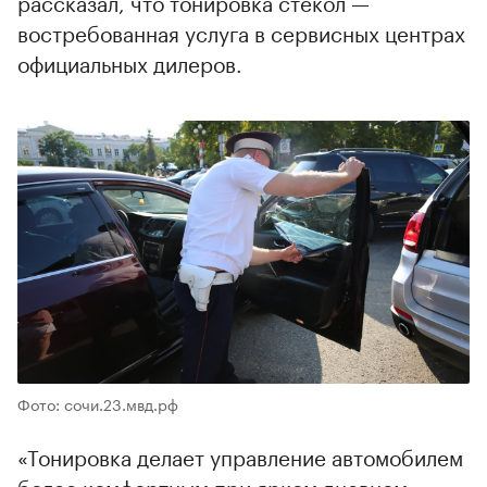
рассказал, что тонировка стекол —
востребованная услуга в сервисных центрах
официальных дилеров.
Фото: сочи.23.мвд.рф
«Тонировка делает управление автомобилем
более комфортным при ярком дневном