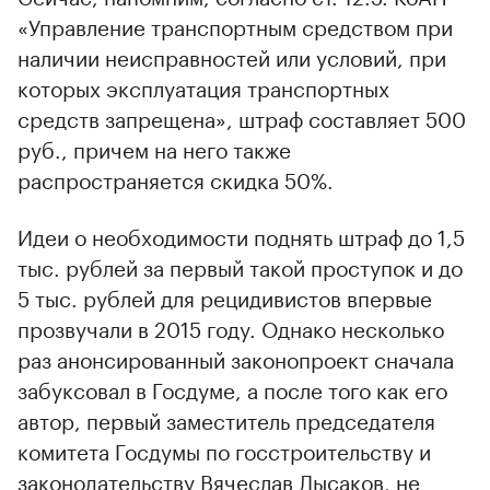
«Управление транспортным средством при
наличии неисправностей или условий, при
которых эксплуатация транспортных
средств запрещена», штраф составляет 500
руб., причем на него также
распространяется скидка 50%.
Идеи о необходимости поднять штраф до 1,5
тыс. рублей за первый такой проступок и до
5 тыс. рублей для рецидивистов впервые
прозвучали в 2015 году. Однако несколько
раз анонсированный законопроект сначала
забуксовал в Госдуме, а после того как его
автор, первый заместитель председателя
комитета Госдумы по госстроительству и
законодательству Вячеслав Лысаков, не