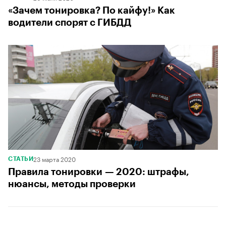
«Зачем тонировка? По кайфу!» Как
водители спорят с ГИБДД
23 марта 2020
СТАТЬИ
Правила тонировки — 2020: штрафы,
нюансы, методы проверки