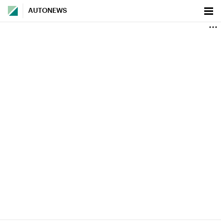
AUTONEWS