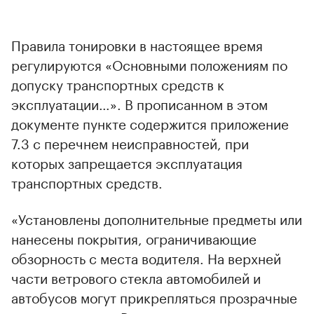
Правила тонировки в настоящее время
регулируются «Основными положениям по
допуску транспортных средств к
эксплуатации…». В прописанном в этом
документе пункте содержится приложение
7.3 с перечнем неисправностей, при
которых запрещается эксплуатация
транспортных средств.
«Установлены дополнительные предметы или
нанесены покрытия, ограничивающие
обзорность с места водителя. На верхней
части ветрового стекла автомобилей и
автобусов могут прикрепляться прозрачные