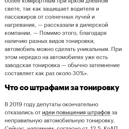
свете, так как защищает водителя и
пассажиров от солнечных лучей и
нагревания, — рассказали в дилерской
компании. — Помимо этого, благодаря
наличию разных видов тонировки,
автомобиль можно сделать уникальным. При
этом нередко на автомобилях уже есть
заводская тонировка — обычно затемнение
составляет как раз около 30%».
Что со штрафами за тонировку
В 2019 году депутаты окончательно
отказались от
идеи повышения штрафов
за
неправильную автомобильную тонировку.
Сейчас, напомним, согласно ст. 12.5. КоАП