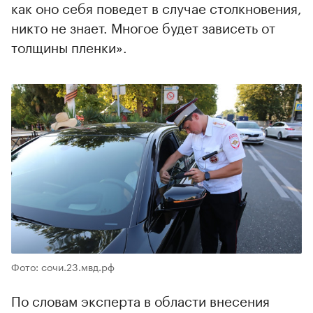
как оно себя поведет в случае столкновения,
никто не знает. Многое будет зависеть от
толщины пленки».
Фото: сочи.23.мвд.рф
По словам эксперта в области внесения