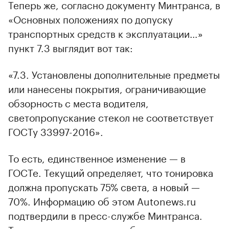
Теперь же, согласно документу Минтранса, в
«Основных положениях по допуску
транспортных средств к эксплуатации…»
пункт 7.3 выглядит вот так:
«7.3. Установлены дополнительные предметы
или нанесены покрытия, ограничивающие
обзорность с места водителя,
светопропускание стекол не соответствует
ГОСТу 33997-2016».
То есть, единственное изменение — в
ГОСТе. Текущий определяет, что тонировка
должна пропускать 75% света, а новый —
70%. Информацию об этом Autonews.ru
подтвердили в пресс-службе Минтранса.