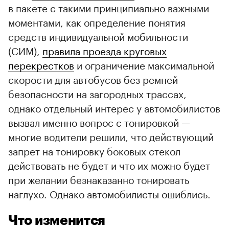
в пакете с такими принципиально важными
моментами, как определение понятия
средств индивидуальной мобильности
(СИМ),
правила проезда круговых
перекрестков
и ограничение максимальной
скорости для автобусов без ремней
безопасности на загородных трассах,
однако отдельный интерес у автомобилистов
вызвал именно вопрос с тонировкой —
многие водители решили, что действующий
запрет на тонировку боковых стекол
действовать не будет и что их можно будет
при желании безнаказанно тонировать
наглухо. Однако автомобилисты ошиблись.
Что изменится