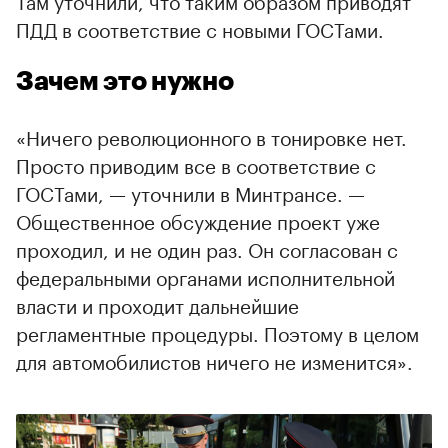
Там уточнили, что таким образом приводят
ПДД в соответствие с новыми ГОСТами.
Зачем это нужно
«Ничего революционного в тонировке нет.
Просто приводим все в соответствие с
ГОСТами, — уточнили в Минтрансе. —
Общественное обсуждение проект уже
проходил, и не один раз. Он согласован с
федеральными органами исполнительной
власти и проходит дальнейшие
регламентные процедуры. Поэтому в целом
для автомобилистов ничего не изменится».