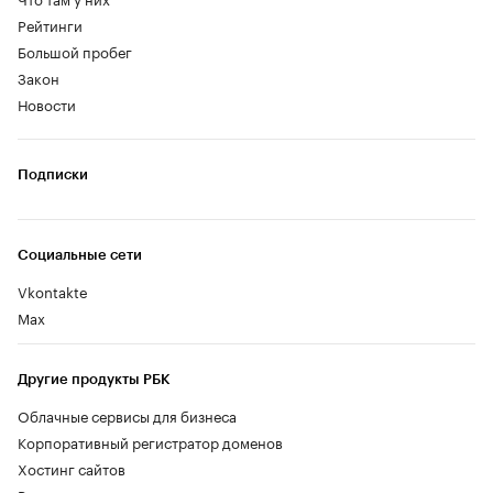
Рейтинги
Большой пробег
Закон
Новости
Подписки
Социальные сети
Vkontakte
Max
Другие продукты РБК
Облачные сервисы для бизнеса
Корпоративный регистратор доменов
Хостинг сайтов