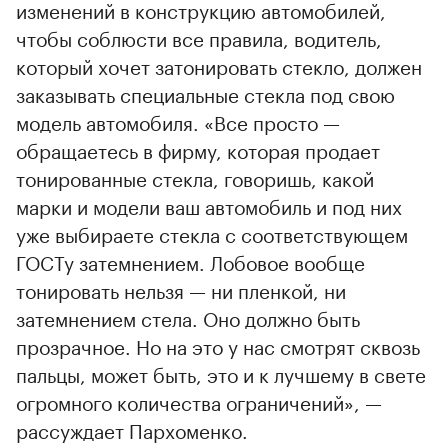
изменений в конструкцию автомобилей,
чтобы соблюсти все правила, водитель,
который хочет затонировать стекло, должен
заказывать специальные стекла под свою
модель автомобиля. «Все просто —
обращаетесь в фирму, которая продает
тонированные стекла, говоришь, какой
марки и модели ваш автомобиль и под них
уже выбираете стекла с соответствующем
ГОСТу затемнением. Лобовое вообще
тонировать нельзя — ни пленкой, ни
затемнением стела. Оно должно быть
прозрачное. Но на это у нас смотрят сквозь
пальцы, может быть, это и к лучшему в свете
огромного количества ограничений», —
рассуждает Пархоменко.