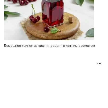
Домашнее «вино» из вишни: рецепт с летним ароматом