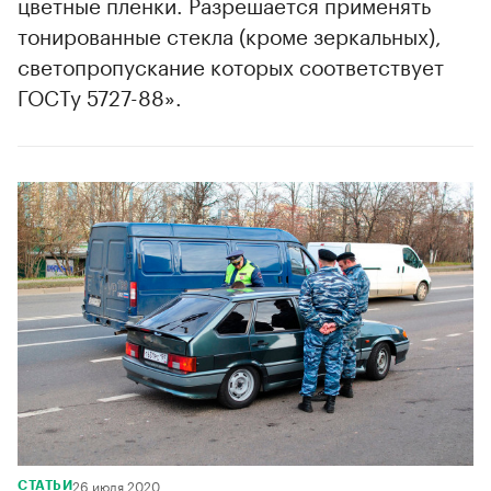
цветные пленки. Разрешается применять
тонированные стекла (кроме зеркальных),
светопропускание которых соответствует
ГОСТу 5727-88».
26 июля 2020
СТАТЬИ