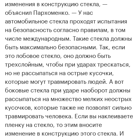
изменения в конструкцию стекла, —
объяснил Пархоменко. — У нас
автомобильное стекла проходят испытания
на безопасность согласно правилам, в том
числе международным. Такие стекла должны
быть максимально безопасными. Так, если
это лобовое стекло, оно должно быть
трехслойным, чтобы при ударах трескаться,
но не рассыпаться на острые кусочки,
которые могут травмировать людей. А вот
боковые стекла при ударе наоборот должны
рассыпаться на множество мелких неострых
кусочков, которые также не позволят сильно
травмировать человека. Если вы наклеиваете
пленку на стекло, то этим вносите
изменение в конструкцию этого стекла. И