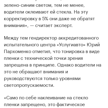
зелено-синим светом, тем не менее,
водители оклеивают ей стекла. На эту
корректировку в 5% они даже не обратят
внимания», — считает эксперт.
Между тем гендиректор аккредитованного
испытательного центра «Услугиавто» Юрий
Пархоменко отметил, что тонировка в виде
пленки с технической точки зрения
запрещена в принципе. Однако водители на
это не обращают внимания и
руководствуются только уровнями
светопропускаемости.
«Cамо по себе наклеивание на стекло
пленки запрещено, это фактическое