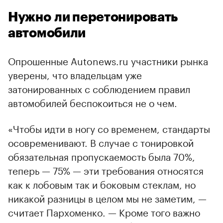
Нужно ли перетонировать
автомобили
Опрошенные Autonews.ru участники рынка
уверены, что владельцам уже
затонированных с соблюдением правил
автомобилей беспокоиться не о чем.
«Чтобы идти в ногу со временем, стандарты
осовременивают. В случае с тонировкой
обязательная пропускаемость была 70%,
теперь — 75% — эти требования относятся
как к лобовым так и боковым стеклам, но
никакой разницы в целом мы не заметим, —
считает Пархоменко. — Кроме того важно