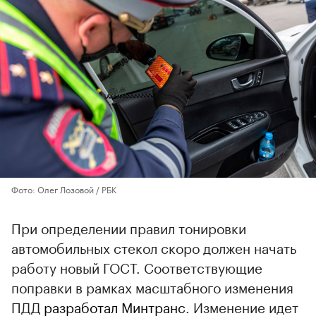
Фото: Олег Лозовой / РБК
При определении правил тонировки
автомобильных стекол скоро должен начать
работу новый ГОСТ. Соответствующие
поправки в рамках масштабного изменения
ПДД
разработал Минтранс
. Изменение идет