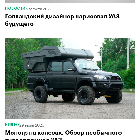
5 августа 2020
НОВОСТИ
Голландский дизайнер нарисовал УАЗ
будущего
29 июля 2020
ВИДЕО
Монстр на колесах. Обзор необычного