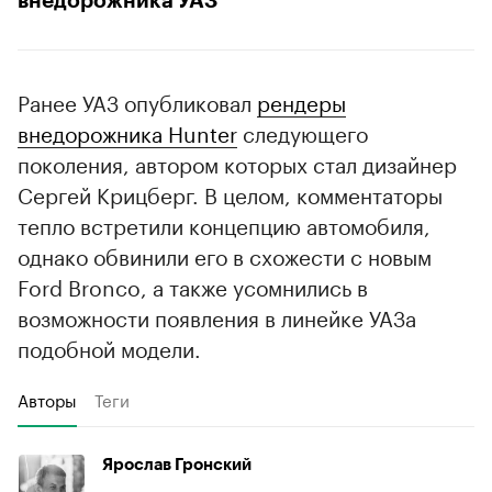
внедорожника УАЗ
Ранее УАЗ опубликовал
рендеры
внедорожника Hunter
следующего
поколения, автором которых стал дизайнер
Сергей Крицберг. В целом, комментаторы
тепло встретили концепцию автомобиля,
однако обвинили его в схожести с новым
Ford Bronco, а также усомнились в
возможности появления в линейке УАЗа
подобной модели.
Авторы
Теги
Ярослав Гронский