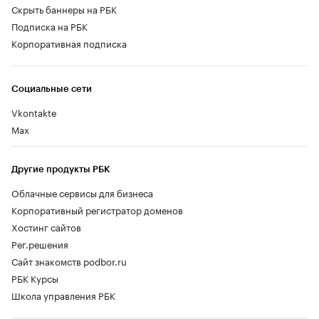
Скрыть баннеры на РБК
Подписка на РБК
Корпоративная подписка
Социальные сети
Vkontakte
Max
Другие продукты РБК
Облачные сервисы для бизнеса
Корпоративный регистратор доменов
Хостинг сайтов
Рег.решения
Сайт знакомств podbor.ru
РБК Курсы
Школа управления РБК