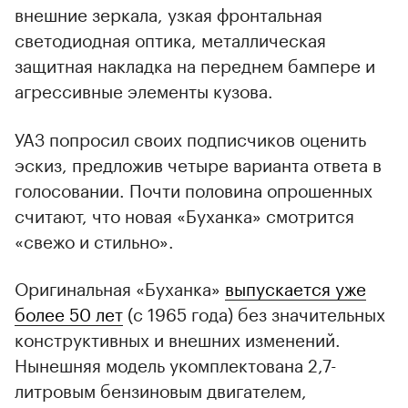
внешние зеркала, узкая фронтальная
светодиодная оптика, металлическая
защитная накладка на переднем бампере и
агрессивные элементы кузова.
УАЗ попросил своих подписчиков оценить
эскиз, предложив четыре варианта ответа в
голосовании. Почти половина опрошенных
считают, что новая «Буханка» смотрится
«свежо и стильно».
Оригинальная «Буханка»
выпускается уже
более 50 лет
(с 1965 года) без значительных
конструктивных и внешних изменений.
Нынешняя модель укомплектована 2,7-
литровым бензиновым двигателем,