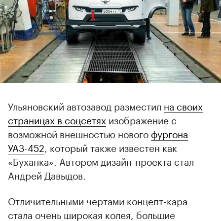
Ульяновский автозавод разместил
на своих
страницах в соцсетях
изображение с
возможной внешностью нового
фургона
УАЗ-452
, который также известен как
«Буханка». Автором дизайн-проекта стал
Андрей Давыдов.
Отличительными чертами концепт-кара
стала очень широкая колея, большие