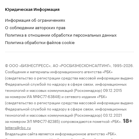
Юридическая Информация
Информация об ограничениях
О соблюдении авторских прав
Политика в отношении обработки персональных данных
Политика обработки файлов cookie
© ООО «БИЗНЕСПРЕСС», АО «РОСБИЗНЕСКОНСАЛТИНГ», 1995–2026.
Сообщения и материалы информационного агентства «РБК»
(свидетельство о регистрации средства массовой информации выдано
Федеральной службой по надзору в сфере связи, информационных
технологий и массовых коммуникаций (Роскомнадзор) 09.12.2015
за номером ИА №ФС77-63848) и сетевого издания «РБК»
(свидетельство о регистрации средства массовой информации выдано
Федеральной службой по надзору в сфере связи, информационных
технологий и массовых коммуникаций (Роскомнадзор) 03.12.2021
за номером ЭЛ №ФС77-82385) сопровождаются пометкой «РБК».
18+
letters@rbc.ru
Владельцем сайта является информационное агентство «РБК».