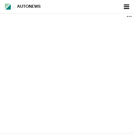
AUTONEWS