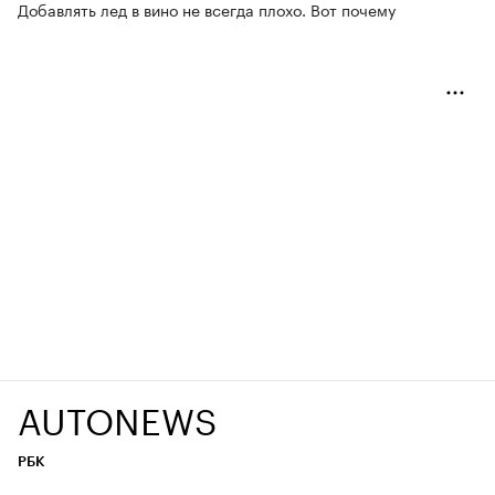
Добавлять лед в вино не всегда плохо. Вот почему
AUTONEWS
РБК