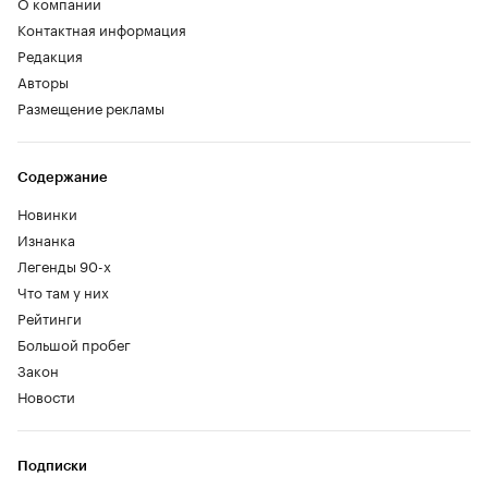
О компании
Контактная информация
Редакция
Авторы
Размещение рекламы
Содержание
Новинки
Изнанка
Легенды 90-х
Что там у них
Рейтинги
Большой пробег
Закон
Новости
Подписки