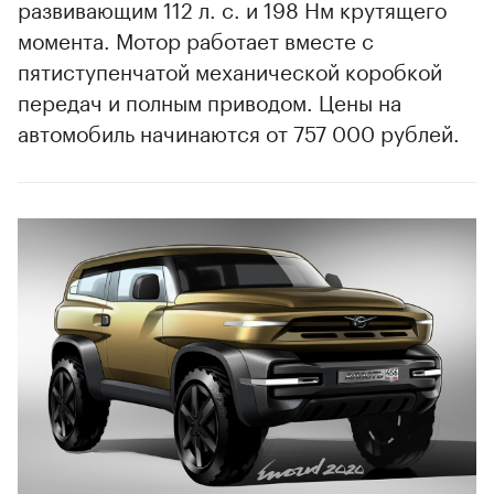
развивающим 112 л. с. и 198 Нм крутящего
момента. Мотор работает вместе с
пятиступенчатой механической коробкой
передач и полным приводом. Цены на
автомобиль начинаются от 757 000 рублей.