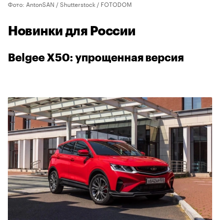
Фото: AntonSAN / Shutterstock / FOTODOM
Новинки для России
Belgee X50: упрощенная версия
00:00
/
00:00