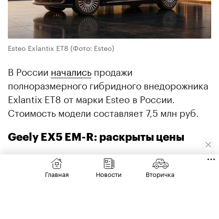
Esteo Exlantix ET8
(Фото: Esteo)
В России
начались
продажи
полноразмерного гибридного внедорожника
Exlantix ET8 от марки Esteo в России.
Стоимость модели составляет 7,5 млн руб.
Geely EX5 EM-R: раскрыты цены
Главная
Новости
Вторичка