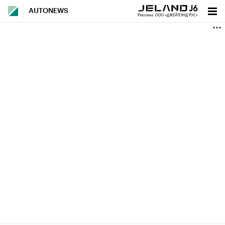
AUTONEWS