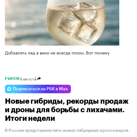
Добавлять лед в вино не всегда плохо. Вот почему
8 августа
РЫНОК
Подписаться на РБК в Max
Новые гибриды, рекорды продаж
и дроны для борьбы с лихачами.
Итоги недели
В России представили пять новых гибридных кроссоверов.