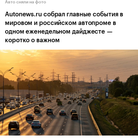
Авто сняли на фото
Autonews.ru собрал главные события в
мировом и российском автопроме в
одном еженедельном дайджесте —
коротко о важном