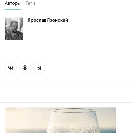
Авторы
Теги
Ярослав Гронский