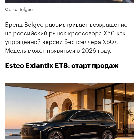
Фото: Belgee
Бренд Belgee
рассматривает
возвращение
на российский рынок кроссовера X50 как
упрощенной версии бестселлера X50+.
Модель может появиться в 2026 году.
Esteo Exlantix ET8: старт продаж