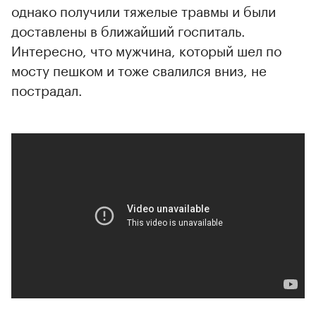
однако получили тяжелые травмы и были
доставлены в ближайший госпиталь.
Интересно, что мужчина, который шел по
мосту пешком и тоже свалился вниз, не
пострадал.
00:00
/
00:00