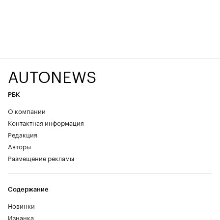
AUTONEWS
РБК
О компании
Контактная информация
Редакция
Авторы
Размещение рекламы
Содержание
Новинки
Изнанка