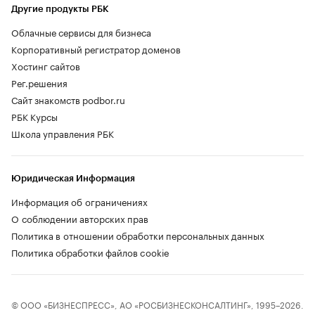
Другие продукты РБК
Облачные сервисы для бизнеса
Корпоративный регистратор доменов
Хостинг сайтов
Рег.решения
Сайт знакомств podbor.ru
РБК Курсы
Школа управления РБК
Юридическая Информация
Информация об ограничениях
О соблюдении авторских прав
Политика в отношении обработки персональных данных
Политика обработки файлов cookie
© ООО «БИЗНЕСПРЕСС», АО «РОСБИЗНЕСКОНСАЛТИНГ», 1995–2026.