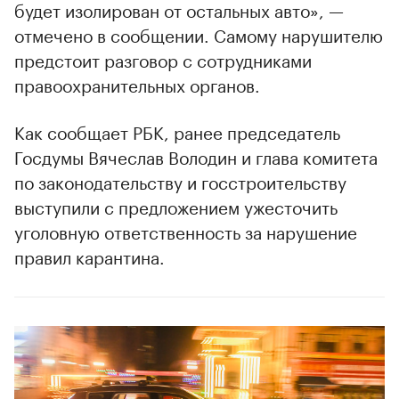
будет изолирован от остальных авто», —
отмечено в сообщении. Самому нарушителю
предстоит разговор с сотрудниками
правоохранительных органов.
Как сообщает РБК, ранее председатель
Госдумы Вячеслав Володин и глава комитета
по законодательству и госстроительству
выступили с предложением ужесточить
уголовную ответственность за нарушение
правил карантина.