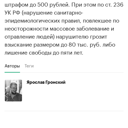
штрафом до 500 рублей. При этом по ст. 236
УК РФ (нарушение санитарно-
эпидемиологических правил, повлекшее по
неосторожности массовое заболевание и
отравление людей) нарушителю грозит
взыскание размером до 80 тыс. руб. либо
лишение свободы до пяти лет.
Авторы
Теги
Ярослав Гронский