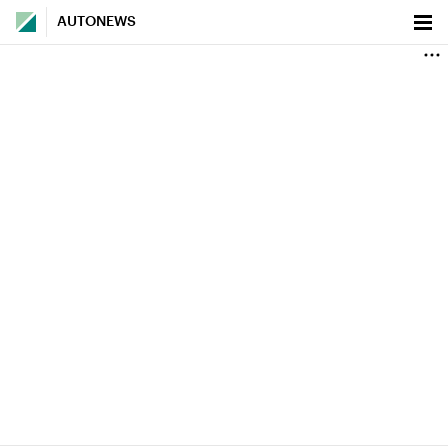
AUTONEWS