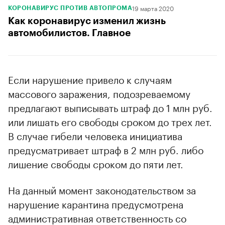
19 марта 2020
КОРОНАВИРУС ПРОТИВ АВТОПРОМА
Как коронавирус изменил жизнь
автомобилистов. Главное
Если нарушение привело к случаям
массового заражения, подозреваемому
предлагают выписывать штраф до 1 млн руб.
или лишать его свободы сроком до трех лет.
В случае гибели человека инициатива
предусматривает штраф в 2 млн руб. либо
лишение свободы сроком до пяти лет.
На данный момент законодательством за
нарушение карантина предусмотрена
административная ответственность со