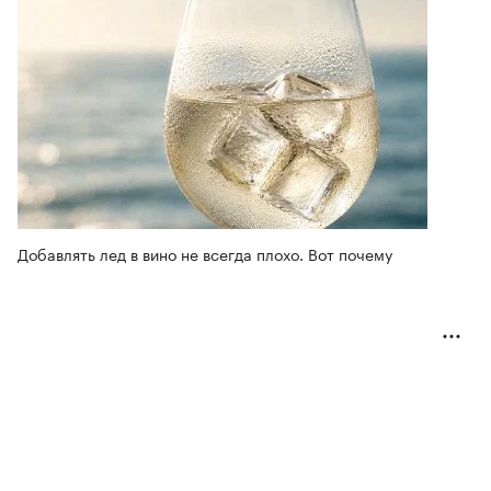
Добавлять лед в вино не всегда плохо. Вот почему