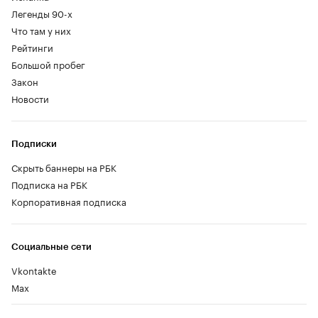
Легенды 90-х
Что там у них
Рейтинги
Большой пробег
Закон
Новости
Подписки
Скрыть баннеры на РБК
Подписка на РБК
Корпоративная подписка
Социальные сети
Vkontakte
Max