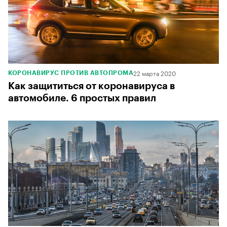
22 марта 2020
КОРОНАВИРУС ПРОТИВ АВТОПРОМА
Как защититься от коронавируса в
автомобиле. 6 простых правил