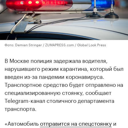
Фото: Demian Stringer / ZUMAPRESS.com / Global Look Press
В Москве полиция задержала водителя,
нарушившего режим карантина, который был
введен из-за пандемии коронавируса.
Транспортное средство будет отправлено на
специализированную стоянку, сообщает
Telegram-канал столичного департамента
транспорта.
«Автомобиль
отправится на спецстоянку
и