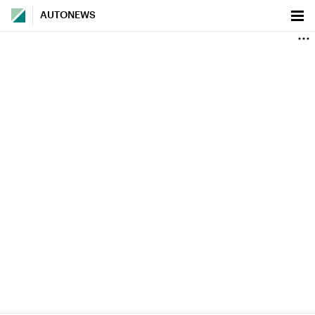
AUTONEWS