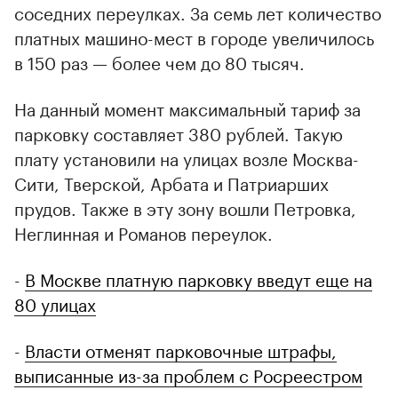
соседних переулках. За семь лет количество
платных машино-мест в городе увеличилось
в 150 раз — более чем до 80 тысяч.
На данный момент максимальный тариф за
парковку составляет 380 рублей. Такую
плату установили на улицах возле Москва-
Сити, Тверской, Арбата и Патриарших
прудов. Также в эту зону вошли Петровка,
Неглинная и Романов переулок.
-
В Москве платную парковку введут еще на
80 улицах
-
Власти отменят парковочные штрафы,
выписанные из-за проблем с Росреестром