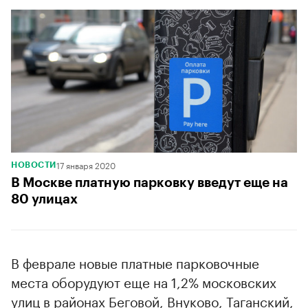
17 января 2020
НОВОСТИ
В Москве платную парковку введут еще на
80 улицах
В феврале новые платные парковочные
места оборудуют еще на 1,2% московских
улиц в районах Беговой, Внуково, Таганский,