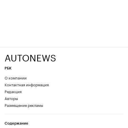
AUTONEWS
РБК
О компании
Контактная информация
Редакция
Авторы
Размещение рекламы
Содержание