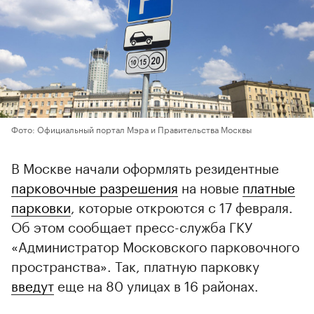
Фото: Официальный портал Мэра и Правительства Москвы
В Москве начали оформлять резидентные
парковочные разрешения
на новые
платные
парковки
, которые откроются с 17 февраля.
Об этом сообщает пресс-служба ГКУ
«Администратор Московского парковочного
пространства». Так, платную парковку
введут
еще на 80 улицах в 16 районах.