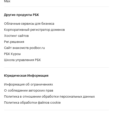
Max
Другие продукты РБК
Облачные сервисы для бизнеса
Корпоративный регистратор доменов
Хостинг сайтов
Рег.решения
Сайт знакомств podbor.ru
РБК Курсы
Школа управления РБК
Юридическая Информация
Информация об ограничениях
О соблюдении авторских прав
Политика в отношении обработки персональных данных
Политика обработки файлов cookie