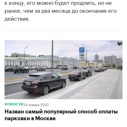
к концу, его можно будет продлить, но не
ранее, чем за два месяца до окончания его
действия.
24 января 2020
НОВОСТИ
Назван самый популярный способ оплаты
парковки в Москве