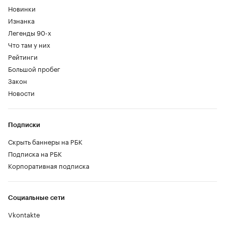
Новинки
Изнанка
Легенды 90-х
Что там у них
Рейтинги
Большой пробег
Закон
Новости
Подписки
Скрыть баннеры на РБК
Подписка на РБК
Корпоративная подписка
Социальные сети
Vkontakte