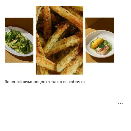
Зеленый шум: рецепты блюд из кабачка