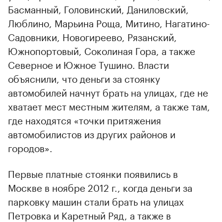
Басманный, Головинский, Даниловский,
Люблино, Марьина Роща, Митино, Нагатино-
Садовники, Новогиреево, Рязанский,
Южнопортовый, Соколиная Гора, а также
Северное и Южное Тушино. Власти
объяснили, что деньги за стоянку
автомобилей начнут брать на улицах, где не
хватает мест местным жителям, а также там,
где находятся «точки притяжения
автомобилистов из других районов и
городов».
Первые платные стоянки появились в
Москве в ноябре 2012 г., когда деньги за
парковку машин стали брать на улицах
Петровка и Каретный Ряд, а также в