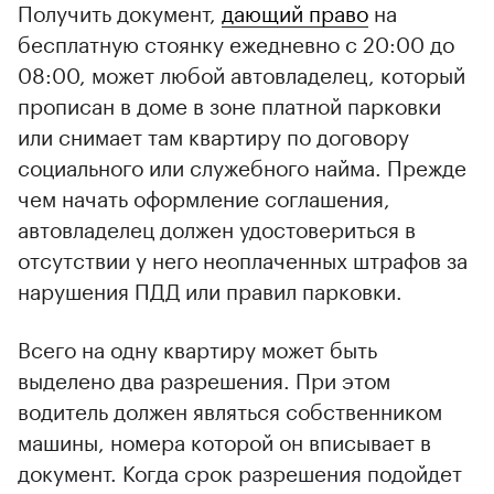
Получить документ,
дающий право
на
бесплатную стоянку ежедневно с 20:00 до
08:00, может любой автовладелец, который
прописан в доме в зоне платной парковки
или снимает там квартиру по договору
социального или служебного найма. Прежде
чем начать оформление соглашения,
автовладелец должен удостовериться в
отсутствии у него неоплаченных штрафов за
нарушения ПДД или правил парковки.
Всего на одну квартиру может быть
выделено два разрешения. При этом
водитель должен являться собственником
машины, номера которой он вписывает в
документ. Когда срок разрешения подойдет