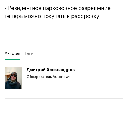
-
Резидентное парковочное разрешение
теперь можно покупать в рассрочку
Авторы
Теги
Дмитрий Александров
Обозреватель Autonews