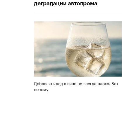
деградации автопрома
Добавлять лед в вино не всегда плохо. Вот
почему