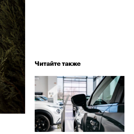
Читайте также