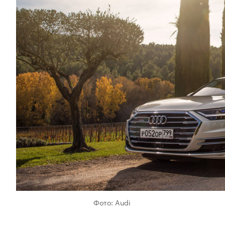
Фото: Audi