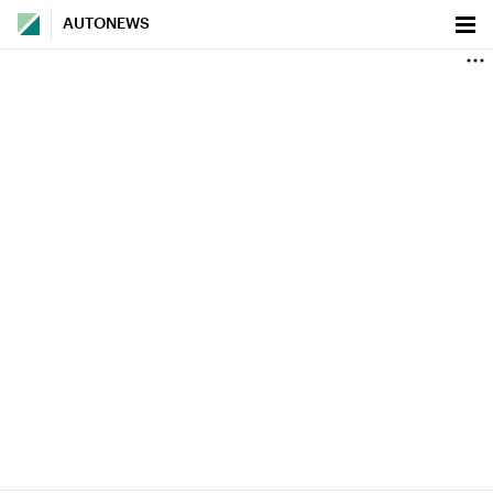
AUTONEWS