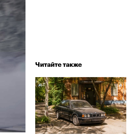
Читайте также