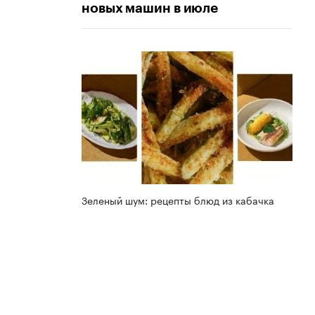
новых машин в июле
Зеленый шум: рецепты блюд из кабачка