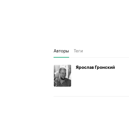
Авторы
Теги
Ярослав Гронский