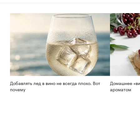
Добавлять лед в вино не всегда плохо. Вот
Домашнее «ви
почему
ароматом