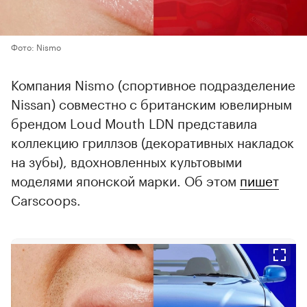
Фото: Nismo
Компания Nismo (спортивное подразделение
Nissan) совместно с британским ювелирным
брендом Loud Mouth LDN представила
коллекцию гриллзов (декоративных накладок
на зубы), вдохновленных культовыми
моделями японской марки. Об этом
пишет
Carscoops.