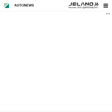
AUTONEWS