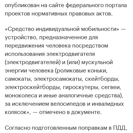
опубликован на сайте федерального портала
проектов нормативных правовых актов.
«Средство индивидуальной мобильности» —
устройство, предназначенное для
передвижения человека посредством
использования электродвигателя
(электродвигателей) и (или) мускульной
энергии человека (роликовые коньки,
самокаты, электросамокаты, скейтборды,
электроскейтборды, гироскутеры, сегвеи,
моноколеса и иные аналогичные средства),
за исключением велосипедов и инвалидных
колясок», — отмечено в документе.
Согласно подготовленным поправкам в ПДД,