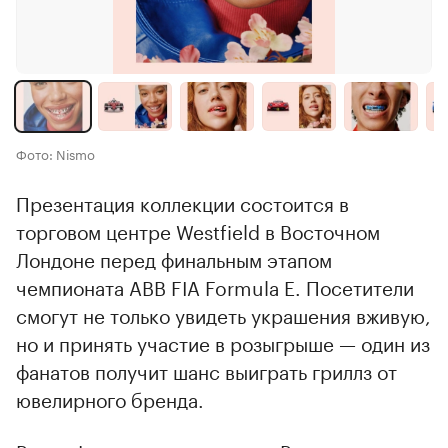
Фото: Nismo
Презентация коллекции состоится в
торговом центре Westfield в Восточном
Лондоне перед финальным этапом
чемпионата ABB FIA Formula E. Посетители
смогут не только увидеть украшения вживую,
но и принять участие в розыгрыше — один из
фанатов получит шанс выиграть гриллз от
ювелирного бренда.