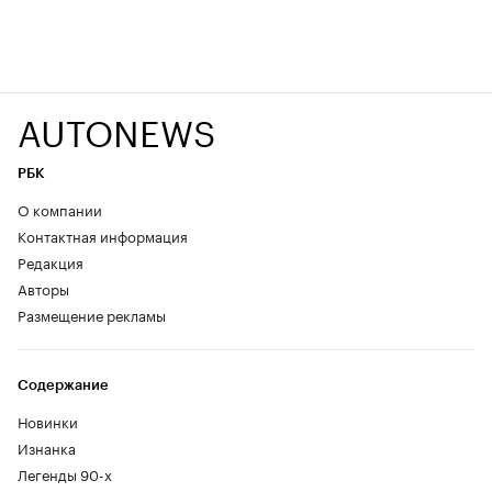
AUTONEWS
РБК
О компании
Контактная информация
Редакция
Авторы
Размещение рекламы
Содержание
Новинки
Изнанка
Легенды 90-х