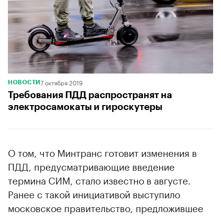
7 октября 2019
НОВОСТИ
Требования ПДД распространят на
электросамокаты и гироскутеры
О том, что Минтранс готовит изменения в
ПДД, предусматривающие введение
термина СИМ, стало известно в августе.
Ранее с такой инициативой выступило
московское правительство, предложившее
признать электросамокаты и гироскутеры