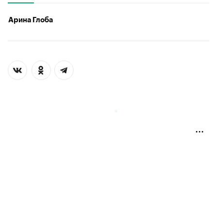
Арина Глоба