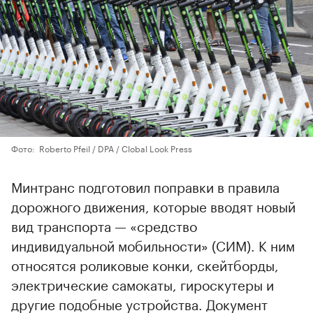
Фото: Roberto Pfeil / DPA / Clobal Look Press
Минтранс подготовил поправки в правила
дорожного движения, которые вводят новый
вид транспорта — «средство
индивидуальной мобильности» (СИМ). К ним
относятся роликовые конки, скейтборды,
электрические самокаты, гироскутеры и
другие подобные устройства. Документ