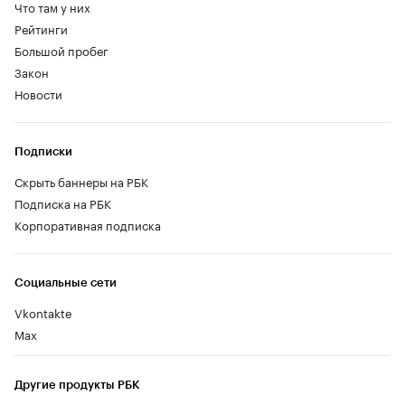
Что там у них
Рейтинги
Большой пробег
Закон
Новости
Подписки
Скрыть баннеры на РБК
Подписка на РБК
Корпоративная подписка
Социальные сети
Vkontakte
Max
Другие продукты РБК