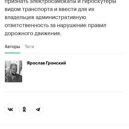
видом транспорта и ввести для их
владельцев административную
ответственность за нарушение правил
дорожного движения.
Авторы
Теги
Ярослав Гронский