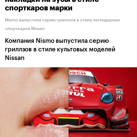
спорткаров марки
Nismo выпустила серию гриллзов в стиле легендарных
спорткаров Nissan
Компания Nismo выпустила серию
гриллзов в стиле культовых моделей
Nissan