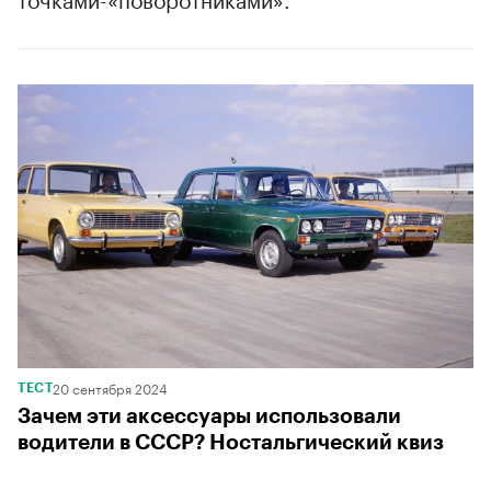
00:00
/
00:00
20 сентября 2024
ТЕСТ
Зачем эти аксессуары использовали
водители в СССР? Ностальгический квиз