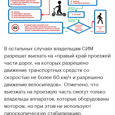
В остальных случаях владельцам СИМ
разрешат выехать на «правый край проезжей
части дорог, на которых разрешено
движение транспортных средств со
скоростью не более 60 км/ч и разрешено
движение велосипедов». Отмечено, что
выезжать на проезжую часть смогут только
владельцы аппаратов, которые оборудованы
мотором, но при этом не используют
гироскопическую стабилизацию.