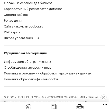
Облачные сервисы для бизнеса
Корпоративный регистратор доменов
Хостинг сайтов
Рег.решения
Сайт знакомств podbor.ru
РБК Курсы
Школа управления РБК
Юридическая Информация
Информация об ограничениях
О соблюдении авторских прав
Политика в отношении обработки персональных данных
Политика обработки файлов cookie
© ООО «БИЗНЕСПРЕСС», АО «РОСБИЗНЕСКОНСАЛТИНГ», 1995–2026.
Сообщения и материалы информационного агентства «РБК»
(свидетельство о регистрации средства массовой информации выдано