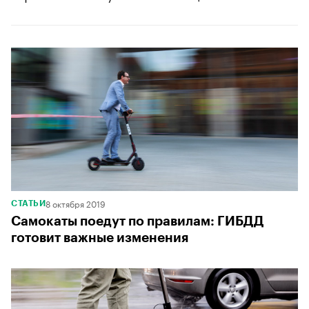
8 октября 2019
СТАТЬИ
Самокаты поедут по правилам: ГИБДД
готовит важные изменения