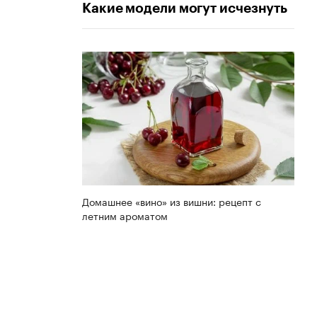
Какие модели могут исчезнуть
Домашнее «вино» из вишни: рецепт с
летним ароматом