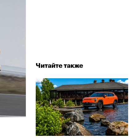
Читайте также