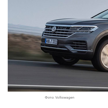
Фото: Volkswagen