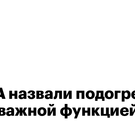
 назвали подогр
важной функцией