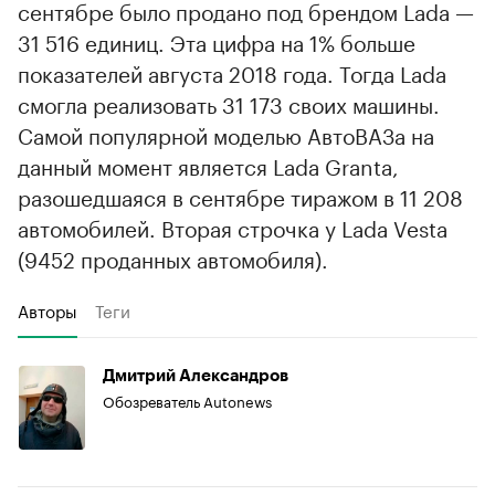
сентябре было продано под брендом Lada —
31 516 единиц. Эта цифра на 1% больше
показателей августа 2018 года. Тогда Lada
смогла реализовать 31 173 своих машины.
Самой популярной моделью АвтоВАЗа на
данный момент является Lada Granta,
разошедшаяся в сентябре тиражом в 11 208
автомобилей. Вторая строчка у Lada Vesta
(9452 проданных автомобиля).
Авторы
Теги
Дмитрий Александров
Обозреватель Autonews