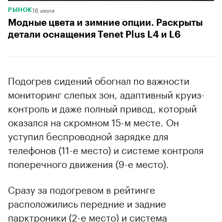
16 июля
РЫНОК
Модные цвета и зимние опции. Раскрыты
детали оснащения Tenet Plus L4 и L6
Подогрев сидений обогнал по важности
мониторинг слепых зон, адаптивный круиз-
контроль и даже полный привод, который
оказался на скромном 15-м месте. Он
уступил беспроводной зарядке для
телефонов (11-е место) и системе контроля
поперечного движения (9-е место).
Сразу за подогревом в рейтинге
расположились передние и задние
парктроники (2-е место) и система