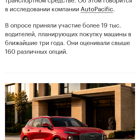
в исследовании компании
AutoPacific
.
В опросе приняли участие более 19 тыс.
водителей, планирующих покупку машины в
ближайшие три года. Они оценивали свыше
160 различных опций.
00:00
/
00:00