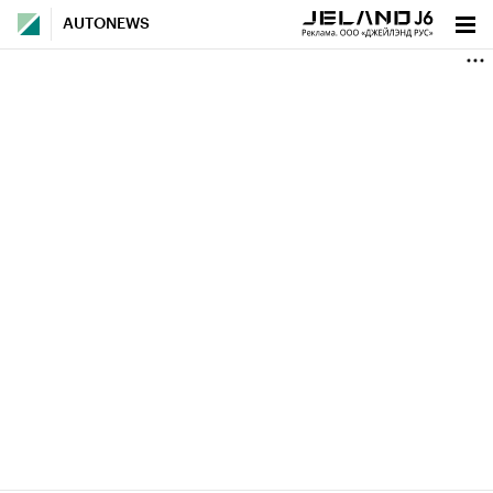
AUTONEWS