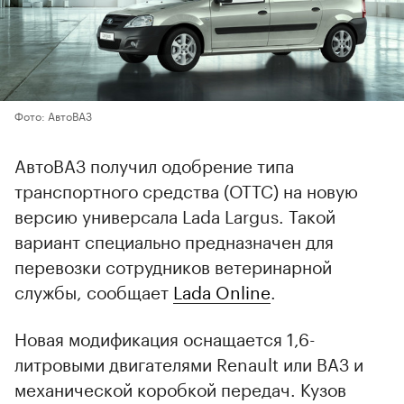
Фото: АвтоВАЗ
АвтоВАЗ получил одобрение типа
транспортного средства (ОТТС) на новую
версию универсала Lada Largus. Такой
вариант специально предназначен для
перевозки сотрудников ветеринарной
службы, сообщает
Lada Online
.
Новая модификация оснащается 1,6-
литровыми двигателями Renault или ВАЗ и
механической коробкой передач. Кузов