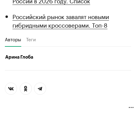
России в 2026 году. Список
Российский рынок завалят новыми
гибридными кроссоверами. Топ-8
Авторы
Теги
Арина Глоба