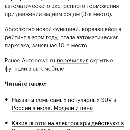
автоматического экстренного торможения
при движении задним ходом (3-е место).
Абсолютно новой функцией, ворвавшейся в
рейтинг в этом году, стала автоматическая
парковка, занявшая 10-е место.
Ранее Autonews.ru
перечислил
скрытые
функции в автомобиле.
Читайте также:
Названы семь самых популярных SUV в
России в июле. Модели и цены
Какие льготы на электрокары действуют в