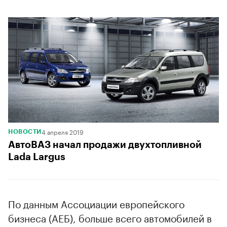
4 апреля 2019
НОВОСТИ
АвтоВАЗ начал продажи двухтопливной
Lada Largus
По данным Ассоциации европейского
бизнеса (АЕБ), больше всего автомобилей в