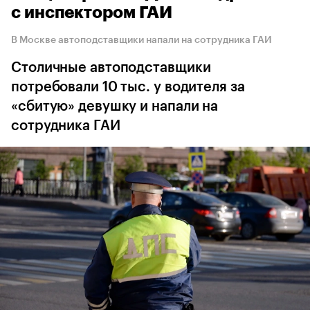
с инспектором ГАИ
В Москве автоподставщики напали на сотрудника ГАИ
Столичные автоподставщики
потребовали 10 тыс. у водителя за
«сбитую» девушку и напали на
сотрудника ГАИ