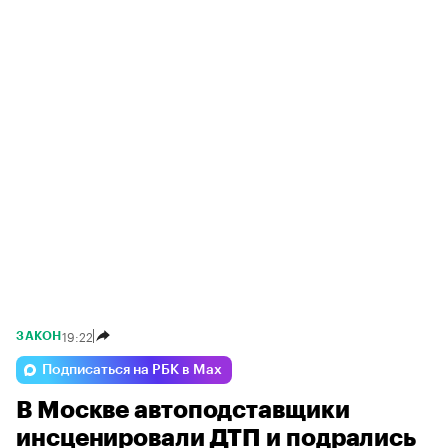
19:22
ЗАКОН
Подписаться на РБК в Max
В Москве автоподставщики
инсценировали ДТП и подрались