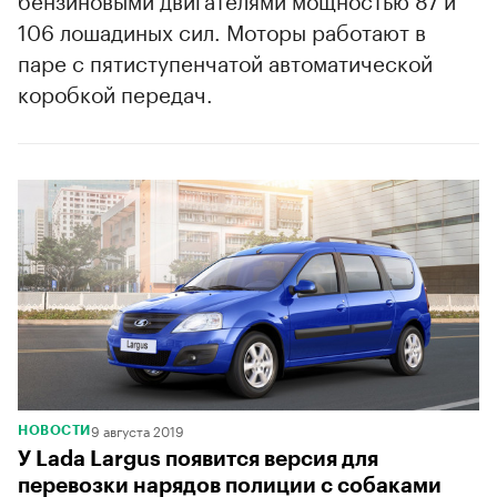
106 лошадиных сил. Моторы работают в
паре с пятиступенчатой автоматической
коробкой передач.
9 августа 2019
НОВОСТИ
У Lada Largus появится версия для
перевозки нарядов полиции с собаками