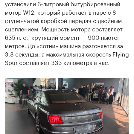
установили 6-литровый битурбированный
мотор W12, который работает в паре с 8-
ступенчатой коробкой передач с двойным
сцеплением. Мощность мотора составляет
635 л. с., крутящий момент — 900 ньютон-
метров. До «сотни» машина разгоняется за
3,8 секунды, а максимальная скорость Flying
Spur составляет 333 километра в час.