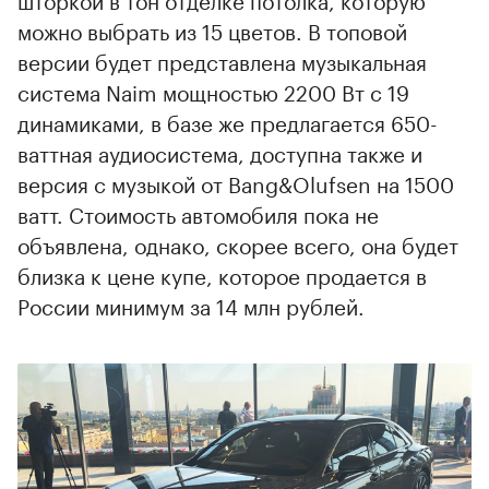
можно выбрать из 15 цветов. В топовой
версии будет представлена музыкальная
система Naim мощностью 2200 Вт с 19
динамиками, в базе же предлагается 650-
ваттная аудиосистема, доступна также и
версия с музыкой от Bang&Olufsen на 1500
ватт. Стоимость автомобиля пока не
объявлена, однако, скорее всего, она будет
близка к цене купе, которое продается в
России минимум за 14 млн рублей.