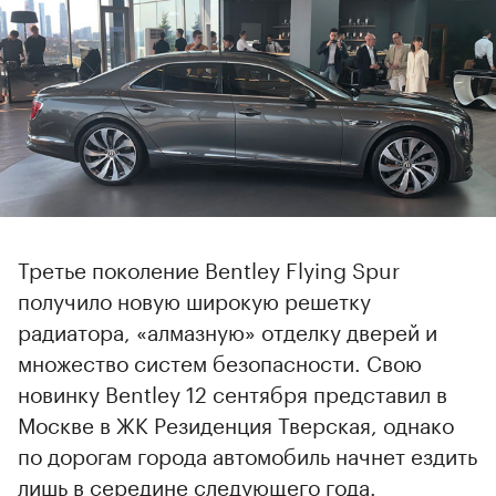
Третье поколение Bentley Flying Spur
получило новую широкую решетку
радиатора, «алмазную» отделку дверей и
множество систем безопасности. Свою
новинку Bentley 12 сентября представил в
Москве в ЖК Резиденция Тверская, однако
по дорогам города автомобиль начнет ездить
лишь в середине следующего года.