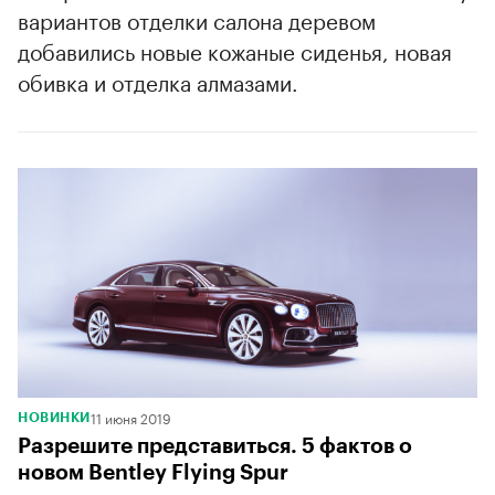
вариантов отделки салона деревом
добавились новые кожаные сиденья, новая
обивка и отделка алмазами.
11 июня 2019
НОВИНКИ
Разрешите представиться. 5 фактов о
новом Bentley Flying Spur