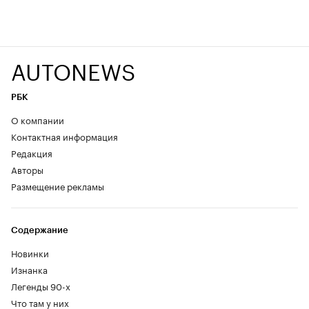
AUTONEWS
РБК
О компании
Контактная информация
Редакция
Авторы
Размещение рекламы
Содержание
Новинки
Изнанка
Легенды 90-х
Что там у них