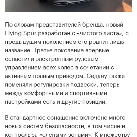
По словам представителей бренда, новый
Flying Spur разработан с «чистого листа», с
предыдущим поколением его роднит лишь
название. Третье поколение впервые
оснастили электронным рулевым
управлением всех колес в сочетании с
активным полным приводом. Седану также
поменяли регулировки подвески, теперь
между комфортными и спортивными
настройками есть и другие позиции.
В стандартное оснащение включено много
новых систем безопасности, в том числе и
контроль за «слепыми зонами». К множеству