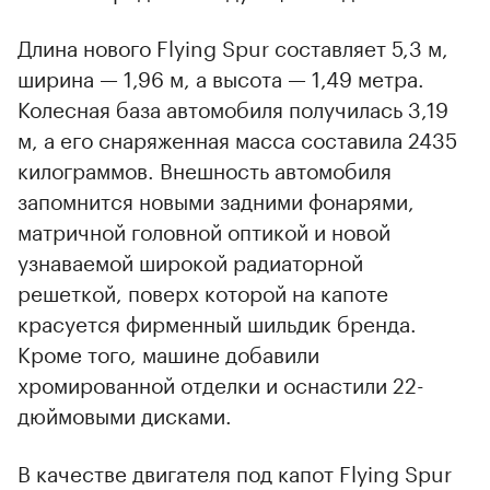
Длина нового Flying Spur составляет 5,3 м,
ширина — 1,96 м, а высота — 1,49 метра.
Колесная база автомобиля получилась 3,19
м, а его снаряженная масса составила 2435
килограммов. Внешность автомобиля
запомнится новыми задними фонарями,
матричной головной оптикой и новой
узнаваемой широкой радиаторной
решеткой, поверх которой на капоте
красуется фирменный шильдик бренда.
Кроме того, машине добавили
хромированной отделки и оснастили 22-
дюймовыми дисками.
В качестве двигателя под капот Flying Spur