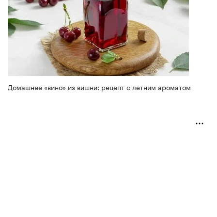
Домашнее «вино» из вишни: рецепт с летним ароматом