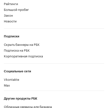
Рейтинги
Большой пробег
Закон
Новости
Подписки
Скрыть баннеры на РБК
Подписка на РБК
Корпоративная подписка
Социальные сети
Vkontakte
Max
Другие продукты РБК
Облачные сервисы для бизнеса