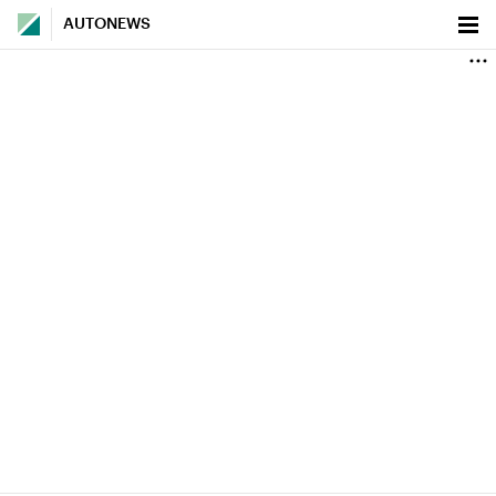
AUTONEWS