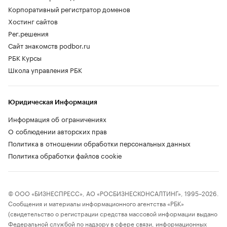
Корпоративный регистратор доменов
Хостинг сайтов
Рег.решения
Сайт знакомств podbor.ru
РБК Курсы
Школа управления РБК
Юридическая Информация
Информация об ограничениях
О соблюдении авторских прав
Политика в отношении обработки персональных данных
Политика обработки файлов cookie
© ООО «БИЗНЕСПРЕСС», АО «РОСБИЗНЕСКОНСАЛТИНГ», 1995–2026.
Сообщения и материалы информационного агентства «РБК»
(свидетельство о регистрации средства массовой информации выдано
Федеральной службой по надзору в сфере связи, информационных