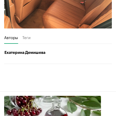
Авторы
Теги
Екатерина Демишева