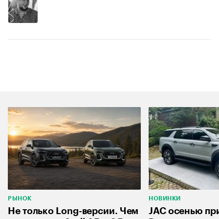
РЫНОК
НОВИНКИ
Не только Long-версии. Чем
JAC осенью при