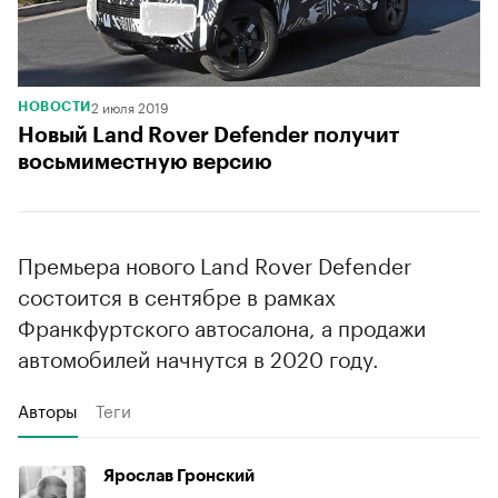
2 июля 2019
НОВОСТИ
Новый Land Rover Defender получит
восьмиместную версию
Премьера нового Land Rover Defender
состоится в сентябре в рамках
Франкфуртского автосалона, а продажи
автомобилей начнутся в 2020 году.
Авторы
Теги
Ярослав Гронский