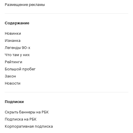
Размещение рекламы
Содержание
Новинки
Изнанка
Легенды 90-х
Что там у них
Рейтинги
Большой пробег
Закон
Новости
Подписки
Скрыть баннеры на РБК
Подписка на РБК
Корпоративная подписка