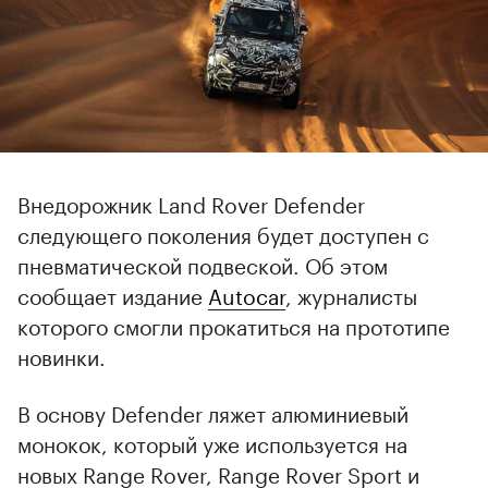
Внедорожник Land Rover Defender
следующего поколения будет доступен с
пневматической подвеской. Об этом
сообщает издание
Autocar
, журналисты
которого смогли прокатиться на прототипе
новинки.
В основу Defender ляжет алюминиевый
монокок, который уже используется на
новых Range Rover, Range Rover Sport и