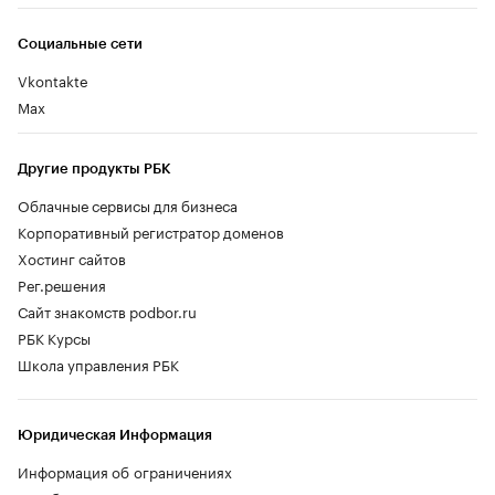
Социальные сети
Vkontakte
Max
Другие продукты РБК
Облачные сервисы для бизнеса
Корпоративный регистратор доменов
Хостинг сайтов
Рег.решения
Сайт знакомств podbor.ru
РБК Курсы
Школа управления РБК
Юридическая Информация
Информация об ограничениях