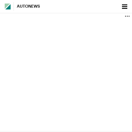
AUTONEWS