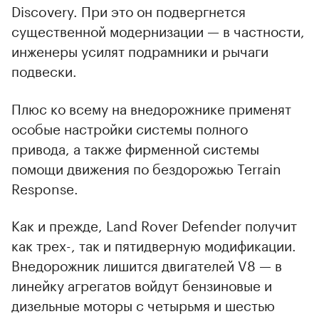
Discovery. При это он подвергнется
существенной модернизации — в частности,
инженеры усилят подрамники и рычаги
подвески.
Плюс ко всему на внедорожнике применят
особые настройки системы полного
привода, а также фирменной системы
помощи движения по бездорожью Terrain
Response.
Как и прежде, Land Rover Defender получит
как трех-, так и пятидверную модификации.
Внедорожник лишится двигателей V8 — в
линейку агрегатов войдут бензиновые и
дизельные моторы с четырьмя и шестью