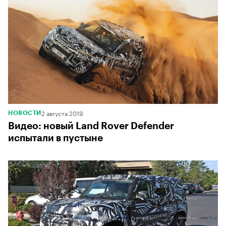
2 августа 2019
НОВОСТИ
Видео: новый Land Rover Defender
испытали в пустыне