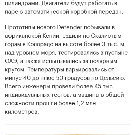
цилиндрами. Двигатели будут работать в
паре с автоматической коробкой передач.
Прототипы нового Defender побывали в
африканской Кении, ездили по Скалистым
горам в Колорадо на высоте более 3 тыс. м
над уровнем моря, тестировались в пустыне
ОАЭ, а также испытывались за полярным
кругом. Температуры варьировались от
минус 40 до плюс 50 градусов по Цельсию.
Всего инженеры провели более 45 тыс.
индивидуальных тестов, а машины в общей
сложности прошли более 1,2 млн
километров.