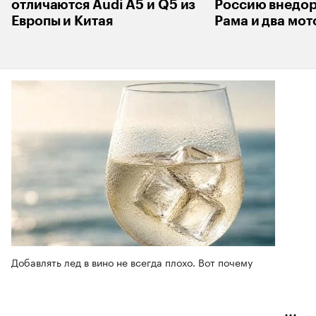
отличаются Audi A5 и Q5 из
Россию внедор
Европы и Китая
Рама и два мот
Добавлять лед в вино не всегда плохо. Вот почему