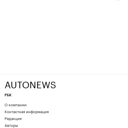
AUTONEWS
РБК
О компании
Контактная информация
Редакция
Авторы