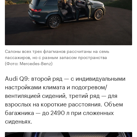
Салоны всех трех флагманов рассчитаны на семь
пассажиров, но с разным запасом пространства
(Фото: Mercedes‑Benz)
Audi Q9: второй ряд — с индивидуальными
настройками климата и подогревом/
вентиляцией сидений, третий ряд — для
взрослых на короткие расстояния. Объем
багажника — до 2490 л при сложенных
сиденьях.