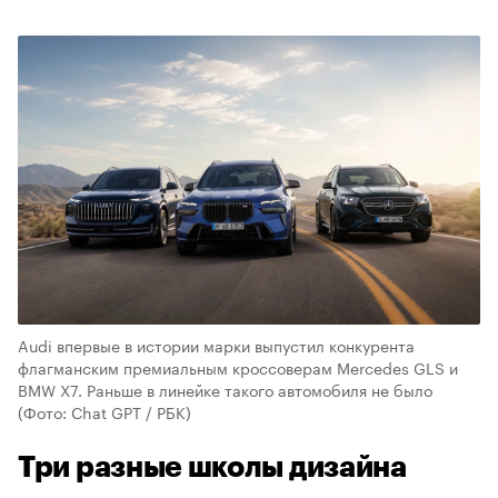
Audi впервые в истории марки выпустил конкурента
флагманским премиальным кроссоверам Mercedes GLS и
BMW X7. Раньше в линейке такого автомобиля не было
(Фото: Chat GPT / РБК)
Три разные школы дизайна