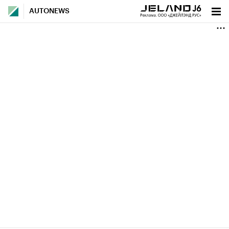
AUTONEWS