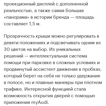
проекционный дисплей с дополненной
реальностью, а также самая большая
«панорама» в истории бренда — площадь
составляет 1,5 м.
Прозрачность крыши можно регулировать в
девяти положениях и подсвечивать одним из
30 цветов на выбор. Из уникальных
решений — интеллектуальная система
помощи при парковке в сложных условиях и
продвинутый ассистент движения в пробках,
который берет на себя не только удержание
в полосе, но и плавные маневры при плотном
трафике. Интересной функцией стала
возможность открытия дверей с помощью
приложения myAudi.