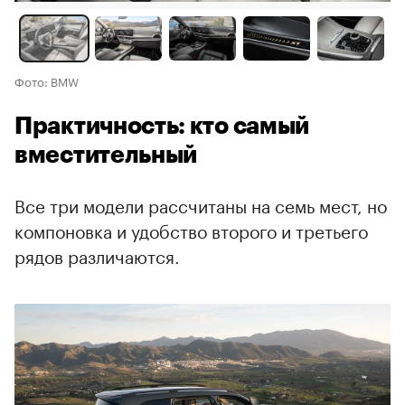
Фото: BMW
Практичность: кто самый
вместительный
Все три модели рассчитаны на семь мест, но
компоновка и удобство второго и третьего
рядов различаются.