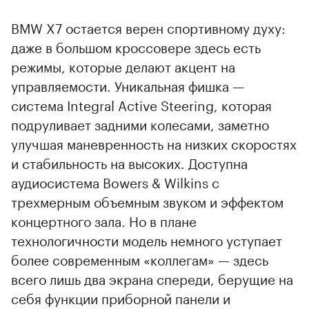
BMW X7 остается верен спортивному духу:
даже в большом кроссовере здесь есть
режимы, которые делают акцент на
управляемости. Уникальная фишка —
система Integral Active Steering, которая
подруливает задними колесами, заметно
улучшая маневренность на низких скоростях
и стабильность на высоких. Доступна
аудиосистема Bowers & Wilkins с
трехмерным объемным звуком и эффектом
концертного зала. Но в плане
технологичности модель немного уступает
более современным «коллегам» — здесь
всего лишь два экрана спереди, берущие на
себя функции приборной панели и