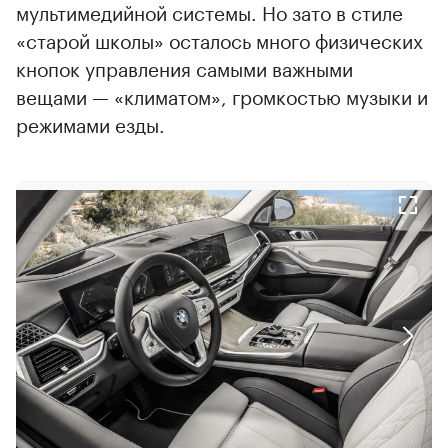
мультимедийной системы. Но зато в стиле
«старой школы» осталось много физических
кнопок управления самыми важными
вещами — «климатом», громкостью музыки и
режимами езды.