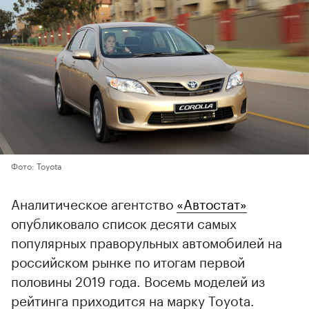
Фото: Toyota
Аналитическое агентство
«Автостат»
опубликовало список десяти самых
популярных праворульных автомобилей на
российском рынке по итогам первой
половины 2019 года. Восемь моделей из
рейтинга приходится на марку Toyota.