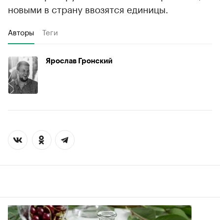
новыми в страну ввозятся единицы.
Авторы
Теги
Ярослав Гронский