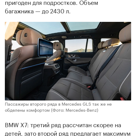
пригоден для подростков. Объем
багажника — до 2430 л.
Пассажиры второго ряда в Mercedes GLS так же не
обделены комфортом
(Фото: Mercedes‑Benz)
BMW X7: третий ряд рассчитан скорее на
детей, зато второй ряд предлагает максимум