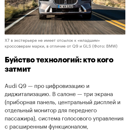
X7 в экстерьере не имеет отсылок к «младшим»
кроссоверам марки, в отличие от Q9 и GLS
(Фото: BMW)
Буйство технологий: кто кого
затмит
Audi Q9 — про цифровизацию и
диджитализацию. В салоне — три экрана
(приборная панель, центральный дисплей и
отдельный монитор для переднего
пассажира), система голосового управления
с расширенным функционалом,