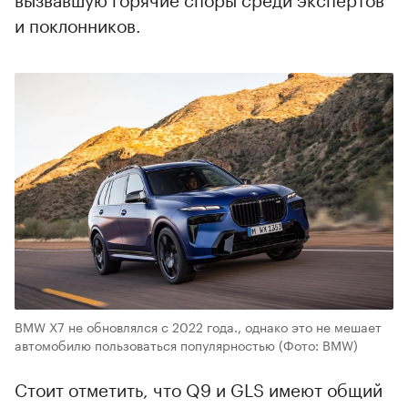
и поклонников.
BMW X7 не обновлялся с 2022 года., однако это не мешает
автомобилю пользоваться популярностью
(Фото: BMW)
Стоит отметить, что Q9 и GLS имеют общий