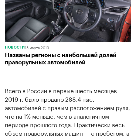
15 марта 2019
НОВОСТИ
Названы регионы с наибольшей долей
праворульных автомобилей
Всего в России в первые шесть месяцев
2019 г.
было продано
288,4 тыс.
автомобилей с правым расположением руля,
что на 1% меньше, чем в аналогичном
периоде прошлого года. Практически весь
объем праворульных машин — с пробегом, а