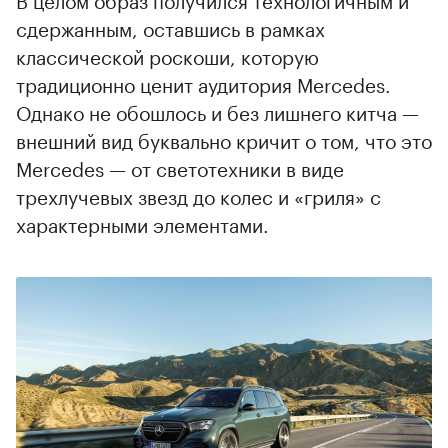
сдержанным, оставшись в рамках
классической роскоши, которую
традиционно ценит аудитория Mercedes.
Однако не обошлось и без лишнего китча —
внешний вид буквально кричит о том, что это
Mercedes — от светотехники в виде
трехлучевых звезд до колес и «гриля» с
характерными элементами.