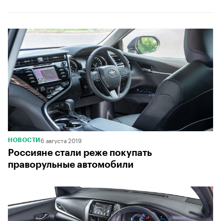
6 августа 2019
НОВОСТИ
Россияне стали реже покупать
праворульные автомобили