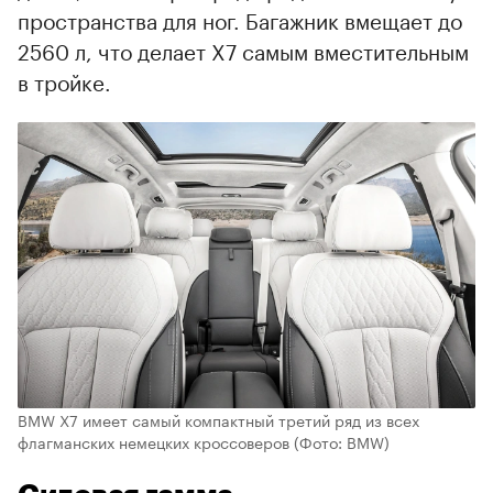
пространства для ног. Багажник вмещает до
2560 л, что делает X7 самым вместительным
в тройке.
BMW X7 имеет самый компактный третий ряд из всех
флагманских немецких кроссоверов
(Фото: BMW)