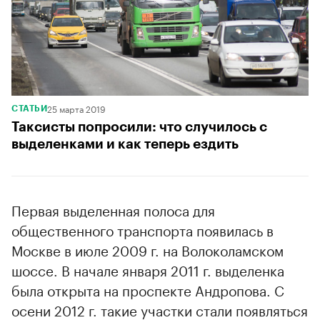
25 марта 2019
СТАТЬИ
Таксисты попросили: что случилось с
выделенками и как теперь ездить
Первая выделенная полоса для
общественного транспорта появилась в
Москве в июле 2009 г. на Волоколамском
шоссе. В начале января 2011 г. выделенка
была открыта на проспекте Андропова. С
осени 2012 г. такие участки стали появляться