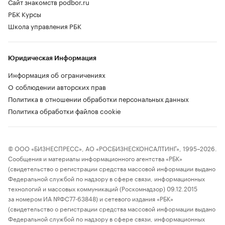
Сайт знакомств podbor.ru
РБК Курсы
Школа управления РБК
Юридическая Информация
Информация об ограничениях
О соблюдении авторских прав
Политика в отношении обработки персональных данных
Политика обработки файлов cookie
© ООО «БИЗНЕСПРЕСС», АО «РОСБИЗНЕСКОНСАЛТИНГ», 1995–2026.
Сообщения и материалы информационного агентства «РБК»
(свидетельство о регистрации средства массовой информации выдано
Федеральной службой по надзору в сфере связи, информационных
технологий и массовых коммуникаций (Роскомнадзор) 09.12.2015
за номером ИА №ФС77-63848) и сетевого издания «РБК»
(свидетельство о регистрации средства массовой информации выдано
Федеральной службой по надзору в сфере связи, информационных