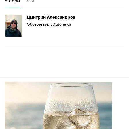
Дмитрий Александров
Обозреватель Autonews