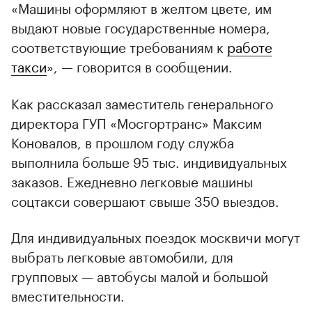
«Машины оформляют в желтом цвете, им
выдают новые государственные номера,
соответствующие требованиям к
работе
такси
», — говорится в сообщении.
Как рассказал заместитель генерального
директора ГУП «Мосгортранс» Максим
Коновалов, в прошлом году служба
выполнила больше 95 тыс. индивидуальных
заказов. Ежедневно легковые машины
соцтакси совершают свыше 350 выездов.
Для индивидуальных поездок москвичи могут
выбрать легковые автомобили, для
групповых — автобусы малой и большой
вместительности.