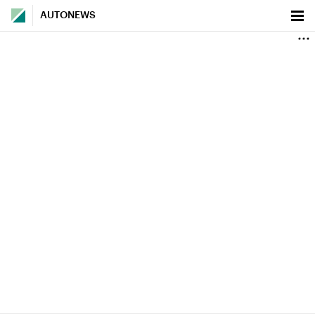
AUTONEWS