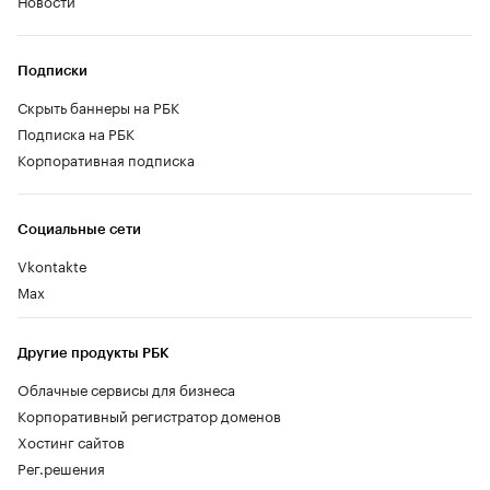
Подписки
Скрыть баннеры на РБК
Подписка на РБК
Корпоративная подписка
Социальные сети
Vkontakte
Max
Другие продукты РБК
Облачные сервисы для бизнеса
Корпоративный регистратор доменов
Хостинг сайтов
Рег.решения