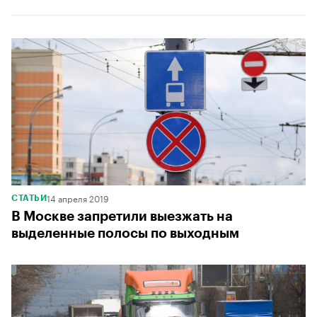
14 апреля 2019
СТАТЬИ
В Москве запретили выезжать на
выделенные полосы по выходным