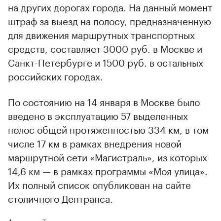
на других дорогах города. На данный момент
штраф за выезд на полосу, предназначенную
для движения маршрутных транспортных
средств, составляет 3000 руб. в Москве и
Санкт-Петербурге и 1500 руб. в остальных
российских городах.
По состоянию на 14 января в Москве было
введено в эксплуатацию 57 выделенных
полос общей протяженностью 334 км, в том
числе 17 км в рамках внедрения новой
маршрутной сети «Магистраль», из которых
14,6 км — в рамках программы «Моя улица».
Их полный список опубликован на сайте
столичного Дептранса.
Авторы
Теги