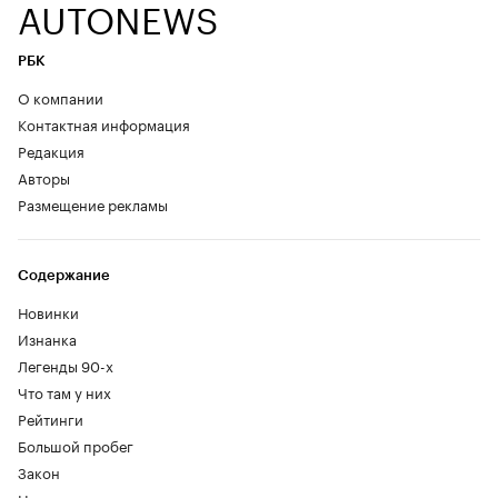
AUTONEWS
РБК
О компании
Контактная информация
Редакция
Авторы
Размещение рекламы
Содержание
Новинки
Изнанка
Легенды 90-х
Что там у них
Рейтинги
Большой пробег
Закон
Новости