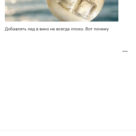
Добавлять лед в вино не всегда плохо. Вот почему