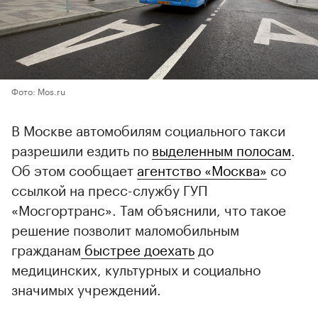
Фото: Mos.ru
В Москве автомобилям социального такси
разрешили ездить по
выделенным полосам
.
Об этом сообщает
агентство «Москва»
со
ссылкой на пресс-службу ГУП
«Мосгортранс». Там объяснили, что такое
решение позволит маломобильным
гражданам
быстрее доехать
до
медицинских, культурных и социально
значимых учреждений.