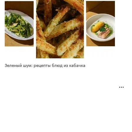
Зеленый шум: рецепты блюд из кабачка