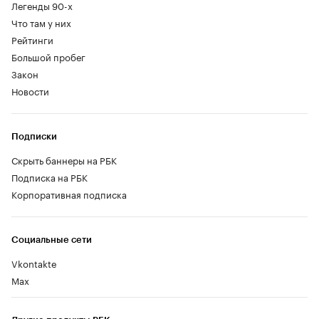
Легенды 90-х
Что там у них
Рейтинги
Большой пробег
Закон
Новости
Подписки
Скрыть баннеры на РБК
Подписка на РБК
Корпоративная подписка
Социальные сети
Vkontakte
Max