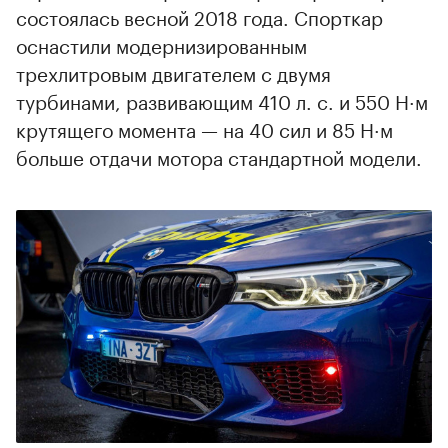
состоялась весной 2018 года. Спорткар
оснастили модернизированным
трехлитровым двигателем с двумя
турбинами, развивающим 410 л. с. и 550 Н·м
крутящего момента — на 40 сил и 85 Н·м
больше отдачи мотора стандартной модели.