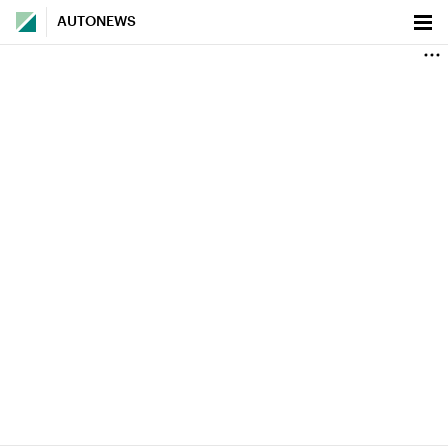
AUTONEWS