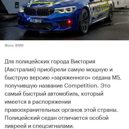
Фото: BMW
Для полицейских города Виктория
(Австралия) приобрели самую мощную и
быструю версию «заряженного» седана M5,
получившую название Competition. Это
самый быстрый автомобиль, который
имеется в распоряжении
правоохранительных органов этой страны.
Полицейский седан отличается особой
ливреей и спецсигналами.