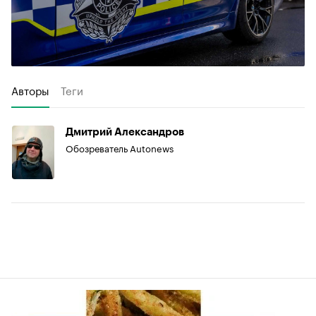
Авторы
Теги
Дмитрий Александров
Обозреватель Autonews