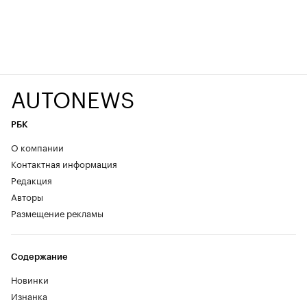
AUTONEWS
РБК
О компании
Контактная информация
Редакция
Авторы
Размещение рекламы
Содержание
Новинки
Изнанка