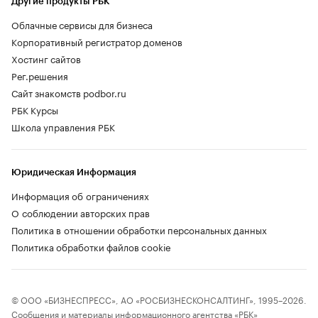
Другие продукты РБК
Облачные сервисы для бизнеса
Корпоративный регистратор доменов
Хостинг сайтов
Рег.решения
Сайт знакомств podbor.ru
РБК Курсы
Школа управления РБК
Юридическая Информация
Информация об ограничениях
О соблюдении авторских прав
Политика в отношении обработки персональных данных
Политика обработки файлов cookie
© ООО «БИЗНЕСПРЕСС», АО «РОСБИЗНЕСКОНСАЛТИНГ», 1995–2026.
Сообщения и материалы информационного агентства «РБК»