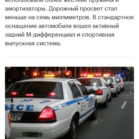
амортизаторы. Дорожный просвет стал
меньше на семь миллиметров. В стандартное
оснащение автомобиля вошел активный
задний M-дифференциал и спортивная
выпускная система.