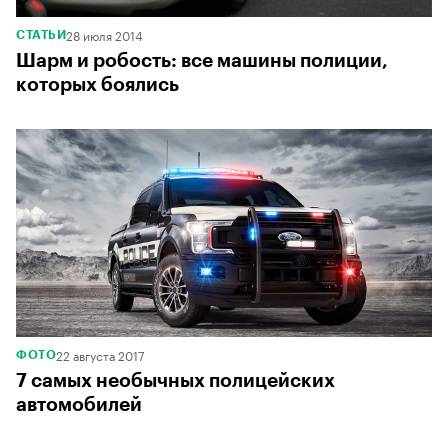
28 июля 2014
СТАТЬИ
Шарм и робость: все машины полиции,
которых боялись
22 августа 2017
ФОТО
7 самых необычных полицейских
автомобилей