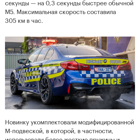
секунды — на 0,3 секунды быстрее обычной
M5. Максимальная скорость составила
305 км в час.
Новинку укомплектовали модифицированной
M-подвеской, в которой, в частности,
использовали более жесткие пружины и