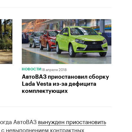
18 апреля 2018
НОВОСТИ
АвтоВАЗ приостановил сборку
Lada Vesta из-за дефицита
комплектующих
когда АвтоВАЗ
вынужден приостановить
 с невыполнением контрактных