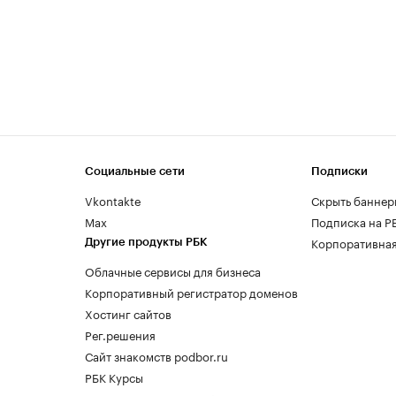
Социальные сети
Подписки
Vkontakte
Скрыть баннер
Max
Подписка на Р
Корпоративная
Другие продукты РБК
Облачные сервисы для бизнеса
Корпоративный регистратор доменов
Хостинг сайтов
Рег.решения
Сайт знакомств podbor.ru
РБК Курсы