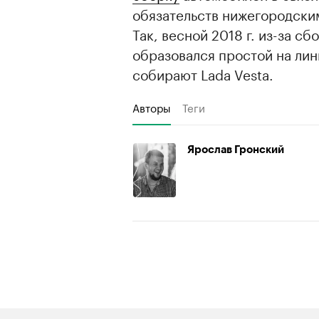
обязательств нижегородски
Так, весной 2018 г. из-за с
образовался простой на лин
собирают Lada Vesta.
Авторы
Теги
Ярослав Гронский