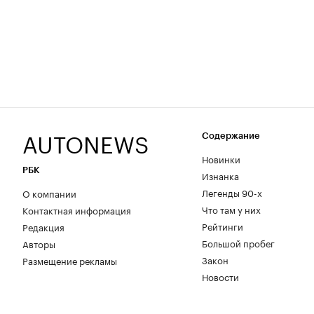
AUTONEWS
Содержание
Новинки
РБК
Изнанка
Легенды 90-х
О компании
Что там у них
Контактная информация
Рейтинги
Редакция
Большой пробег
Авторы
Закон
Размещение рекламы
Новости