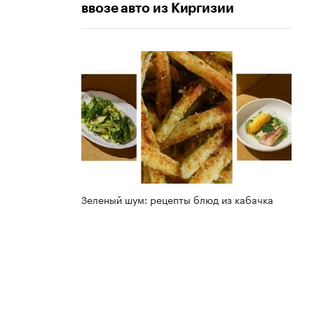
ввозе авто из Киргизии
Зеленый шум: рецепты блюд из кабачка