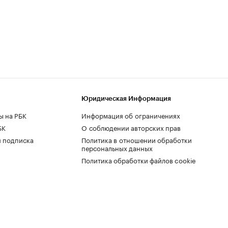
Юридическая Информация
ы на РБК
Информация об ограничениях
БК
О соблюдении авторских прав
 подписка
Политика в отношении обработки
персональных данных
Политика обработки файлов cookie