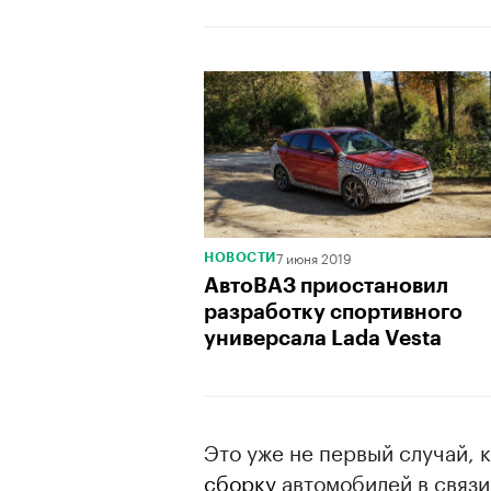
7 июня 2019
НОВОСТИ
АвтоВАЗ приостановил
разработку спортивного
универсала Lada Vesta
Это уже не первый случай, 
сборку
автомобилей в связи