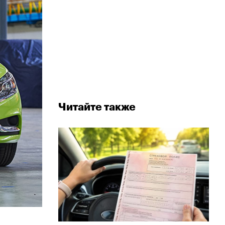
Читайте также