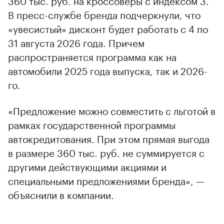
В пресс-службе бренда подчеркнули, что
«увесистый» дисконт будет работать с 4 по
31 августа 2026 года. Причем
распространяется программа как на
автомобили 2025 года выпуска, так и 2026-
го.
«Предложение можно совместить с льготой в
рамках государственной программы
автокредитования. При этом прямая выгода
в размере 360 тыс. руб. не суммируется с
другими действующими акциями и
специальными предложениями бренда», —
объяснили в компании.