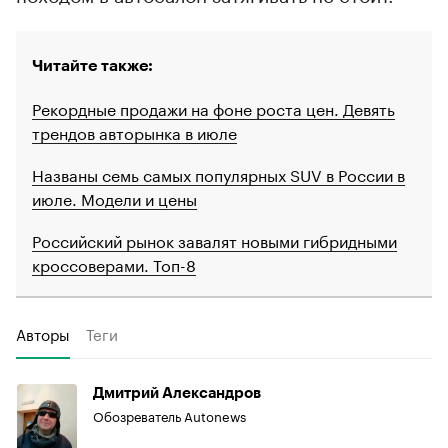
Читайте также:
Рекордные продажи на фоне роста цен. Девять
трендов авторынка в июле
Названы семь самых популярных SUV в России в
июле. Модели и цены
Российский рынок завалят новыми гибридными
кроссоверами. Топ-8
Авторы
Теги
Дмитрий Александров
Обозреватель Autonews