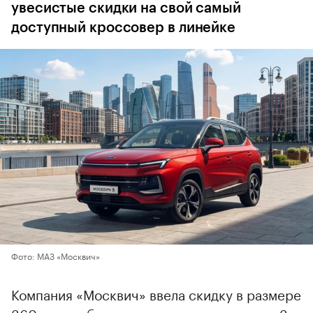
увесистые скидки на свой самый
доступный кроссовер в линейке
Фото: МАЗ «Москвич»
Компания «Москвич» ввела скидку в размере
360 тыс. руб. на кроссоверы с индексом 3.