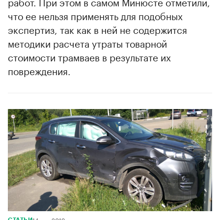
работ. При этом в самом Минюсте отметили,
что ее нельзя применять для подобных
экспертиз, так как в ней не содержится
методики расчета утраты товарной
стоимости трамваев в результате их
повреждения.
14 мая 2019
СТАТЬИ