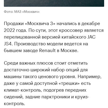
Фото: МАЗ «Москвич»
Продажи «Москвича 3» начались в декабре
2022 года. По сути, этот кроссовер является
перелицованной версией китайского JAC
JS4. Производство модели ведется на
бывшем заводе Renault в Москве.
Среди важных плюсов стоит отметить
достаточно широкий набор опций для
машины такого ценового уровня. Например,
даже у самой доступной «трешки» есть
климат-контроль, подогрев передних
сидений, задние парктроники и круиз-
контроль.