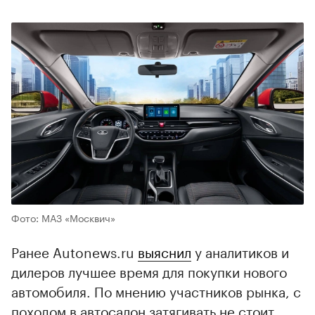
Фото: МАЗ «Москвич»
Ранее Autonews.ru
выяснил
у аналитиков и
дилеров лучшее время для покупки нового
автомобиля. По мнению участников рынка, с
походом в автосалон затягивать не стоит.