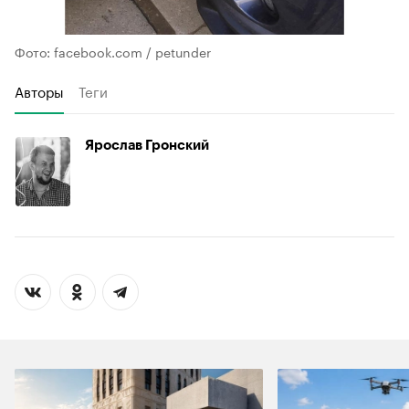
Фото: facebook.com / petunder
Авторы
Теги
Ярослав Гронский