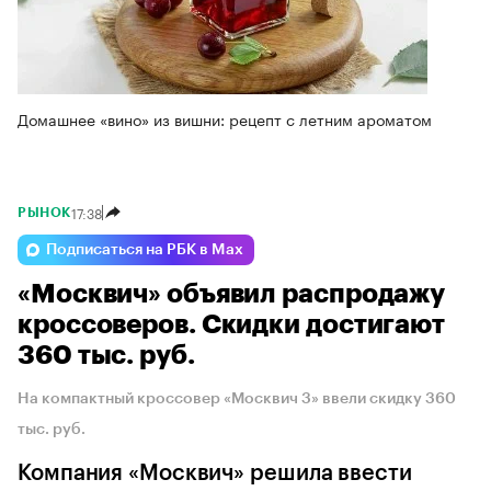
Домашнее «вино» из вишни: рецепт с летним ароматом
17:38
РЫНОК
Подписаться на РБК в Max
«Москвич» объявил распродажу
кроссоверов. Скидки достигают
360 тыс. руб.
На компактный кроссовер «Москвич 3» ввели скидку 360
тыс. руб.
Компания «Москвич» решила ввести