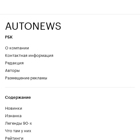
AUTONEWS
РБК
О компании
Контактная информация
Редакция
Авторы
Размещение рекламы
Содержание
Новинки
Изнанка
Легенды 90-х
Что там у них
Рейтинги