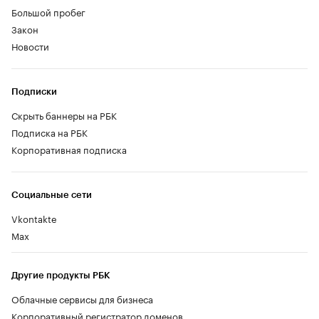
Большой пробег
Закон
Новости
Подписки
Скрыть баннеры на РБК
Подписка на РБК
Корпоративная подписка
Социальные сети
Vkontakte
Max
Другие продукты РБК
Облачные сервисы для бизнеса
Корпоративный регистратор доменов