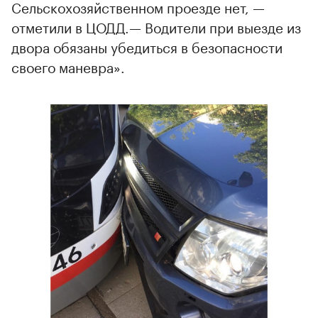
Сельскохозяйственном проезде нет, —
отметили в ЦОДД.— Водители при выезде из
двора обязаны убедиться в безопасности
своего маневра».