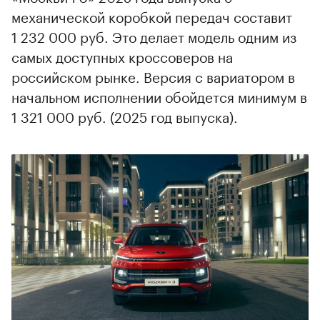
механической коробкой передач составит
1 232 000 руб. Это делает модель одним из
самых доступных кроссоверов на
российском рынке. Версия с вариатором в
начальном исполнении обойдется минимум в
1 321 000 руб. (2025 год выпуска).