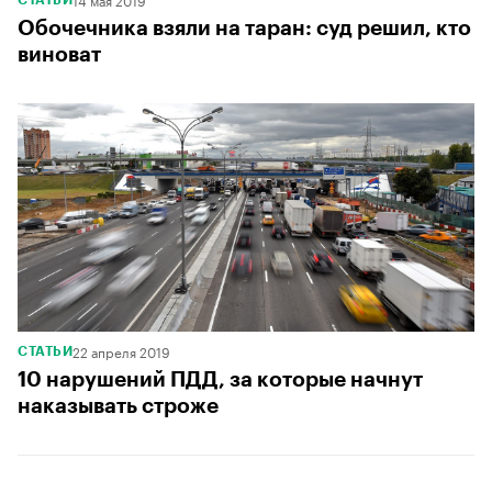
Обочечника взяли на таран: суд решил, кто
виноват
22 апреля 2019
СТАТЬИ
10 нарушений ПДД, за которые начнут
наказывать строже