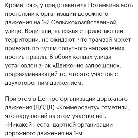
Кроме того, у представителя Потемкина есть
претензии к организации дорожного
движения на 1-й Сельскохозяйственной
улице. Водители, выезжая с прилегающей
территории, не ожидают, что трамвай может
приехать по путям попутного направления
против правил. В обоих концах улицы
установлен знак «Движение запрещено»,
подразумевающий то, что это участок с
двухсторонним движением.
При этом в Центре организации дорожного
движения (ЦОДД) «Коммерсанту» отметили,
что нарушений на этом участке нет.
«Никакой нестандартной организации
дорожного движения на 1-м