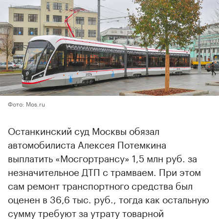
Фото: Mos.ru
Останкинский суд Москвы обязал
автомобилиста Алексея Потемкина
выплатить «Мосгортрансу» 1,5 млн руб. за
незначительное ДТП с трамваем. При этом
сам ремонт транспортного средства был
оценен в 36,6 тыс. руб., тогда как остальную
сумму требуют за утрату товарной