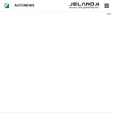
AUTONEWS