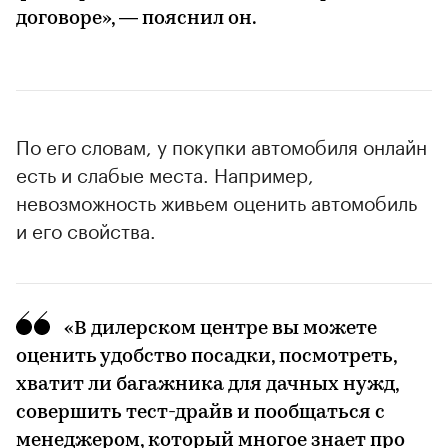
договоре», — пояснил он.
По его словам, у покупки автомобиля онлайн
есть и слабые места. Например,
невозможность живьем оценить автомобиль
и его свойства.
«В дилерском центре вы можете
оценить удобство посадки, посмотреть,
хватит ли багажника для дачных нужд,
совершить тест-драйв и пообщаться с
менеджером, который многое знает про