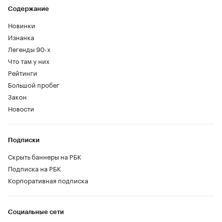
Содержание
Новинки
Изнанка
Легенды 90-х
Что там у них
Рейтинги
Большой пробег
Закон
Новости
Подписки
Скрыть баннеры на РБК
Подписка на РБК
Корпоративная подписка
Социальные сети