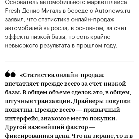
Основатель автомобильного маркетплейса
Fresh Денис Мигаль в беседе с Autonews.ru
заявил, что статистика онлайн-продаж
автомобилей выросла, в основном, за счет
эффекта низкой базы, то есть крайне
невысокого результата в прошлом году.
«Статистка онлайн-продаж
впечатляет прежде всего за счет низкой
базы. В общем объеме сделок это, в общем,
штучные транзакции. Драйверы покупки
понятны. Прежде всего — привычный
интерфейс, знакомое место покупки.
Другой важнейший фактор —
фиксированная цена. Что на экране, то и в