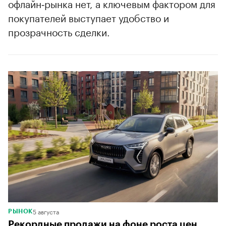
офлайн‑рынка нет, а ключевым фактором для
покупателей выступает удобство и
прозрачность сделки.
5 августа
РЫНОК
Рекордные продажи на фоне роста цен.