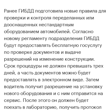
Ранее ГИБДД подготовила новые правила для
проверки и контроля переделанных или
дооснащенных нестандартным
оборудованием автомобилей. Согласно
новому регламенту подразделения ГИБДД
будут предоставлять бесплатную госуслугу
по проверке документов и выдаче
разрешений на изменение конструкции.
Срок процедуры не должен превышать трех
дней, а часть документов можно будет
предоставлять в электронном виде. Затем
водитель получит разрешение на установку
нового оборудования и с ним отправится на
сервис. После этого он должен будет
поехать в лабораторию, получить протокол