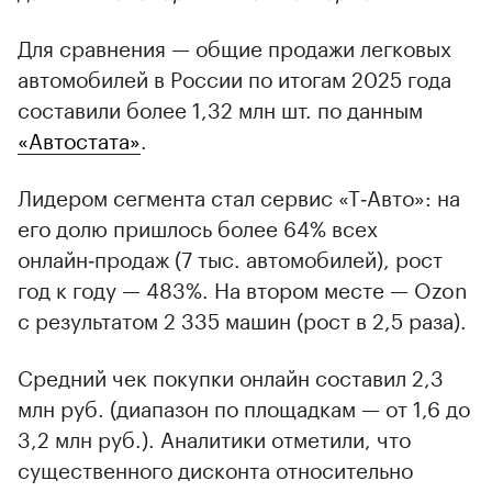
Для сравнения — общие продажи легковых
автомобилей в России по итогам 2025 года
составили более 1,32 млн шт. по данным
«Автостата»
.
Лидером сегмента стал сервис «Т‑Авто»: на
его долю пришлось более 64% всех
онлайн‑продаж (7 тыс. автомобилей), рост
год к году — 483%. На втором месте — Ozon
с результатом 2 335 машин (рост в 2,5 раза).
Средний чек покупки онлайн составил 2,3
млн руб. (диапазон по площадкам — от 1,6 до
3,2 млн руб.). Аналитики отметили, что
существенного дисконта относительно