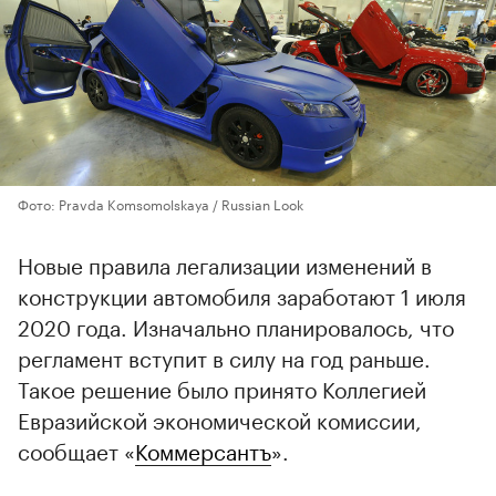
Фото: Pravda Komsomolskaya / Russian Look
Новые правила легализации изменений в
конструкции автомобиля заработают 1 июля
2020 года. Изначально планировалось, что
регламент вступит в силу на год раньше.
Такое решение было принято Коллегией
Евразийской экономической комиссии,
сообщает «
Коммерсантъ
».