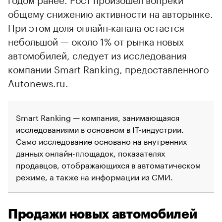
общему снижению активности на авторынке.
При этом доля онлайн‑канала остается
небольшой — около 1% от рынка новых
автомобилей, следует из исследования
компании Smart Ranking, предоставленного
Autonews.ru.
Smart Ranking — компания, занимающаяся
исследованиями в основном в IT-индустрии.
Само исследование основано на внутренних
данных онлайн-площадок, показателях
продавцов, отображающихся в автоматическом
режиме, а также на информации из СМИ.
Продажи новых автомобилей