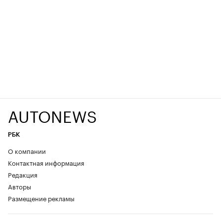
AUTONEWS
РБК
О компании
Контактная информация
Редакция
Авторы
Размещение рекламы