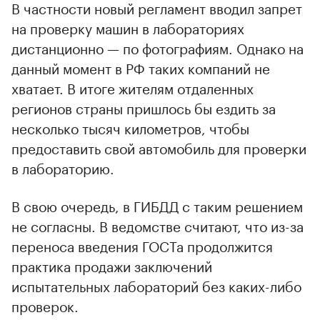
В частности новый регламент вводил запрет
на проверку машин в лабораториях
дистанционно — по фотографиям. Однако на
данный момент в РФ таких компаний не
хватает. В итоге жителям отдаленных
регионов страны пришлось бы ездить за
несколько тысяч километров, чтобы
предоставить свой автомобиль для проверки
в лабораторию.
В свою очередь, в ГИБДД с таким решением
не согласны. В ведомстве считают, что из-за
переноса введения ГОСТа продолжится
практика продажи заключений
испытательных лабораторий без каких-либо
проверок.