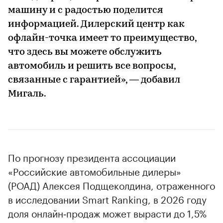
машину и с радостью поделится
информацией. Дилерский центр как
офлайн-точка имеет то преимущество,
что здесь вы можете обслужить
автомобиль и решить все вопросы,
связанные с гарантией», — добавил
Мигаль.
По прогнозу президента ассоциации
«Российские автомобильные дилеры»
(РОАД) Алексея Подщеколдина, отраженного
в исследовании Smart Ranking, в 2026 году
доля онлайн‑продаж может вырасти до 1,5%