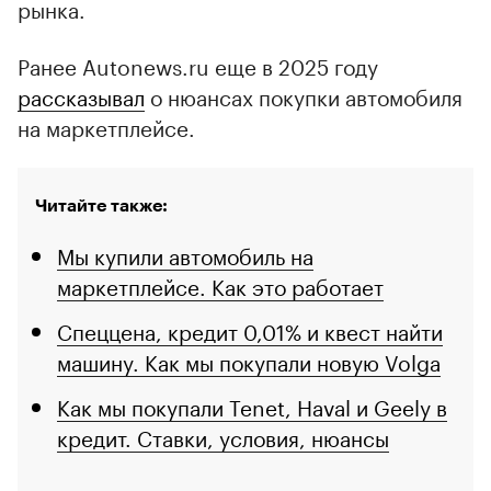
рынка.
Ранее Autonews.ru еще в 2025 году
рассказывал
о нюансах покупки автомобиля
на маркетплейсе.
Читайте также:
Мы купили автомобиль на
маркетплейсе. Как это работает
Спеццена, кредит 0,01% и квест найти
машину. Как мы покупали новую Volga
Как мы покупали Tenet, Haval и Geely в
кредит. Ставки, условия, нюансы