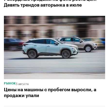
Девять трендов авторынка в июле
5 августа
РЫНОК
Цены на машины с пробегом выросли, а
продажи упали