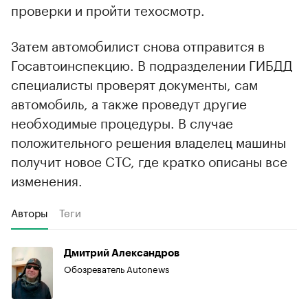
проверки и пройти техосмотр.
Затем автомобилист снова отправится в
Госавтоинспекцию. В подразделении ГИБДД
специалисты проверят документы, сам
автомобиль, а также проведут другие
необходимые процедуры. В случае
положительного решения владелец машины
получит новое СТС, где кратко описаны все
изменения.
Авторы
Теги
Дмитрий Александров
Обозреватель Autonews