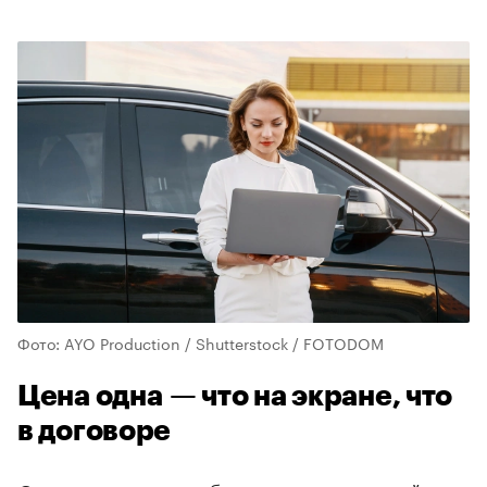
Фото: AYO Production / Shutterstock / FOTODOM
Цена одна — что на экране, что
в договоре