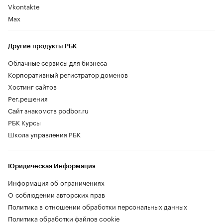
Vkontakte
Max
Другие продукты РБК
Облачные сервисы для бизнеса
Корпоративный регистратор доменов
Хостинг сайтов
Рег.решения
Сайт знакомств podbor.ru
РБК Курсы
Школа управления РБК
Юридическая Информация
Информация об ограничениях
О соблюдении авторских прав
Политика в отношении обработки персональных данных
Политика обработки файлов cookie