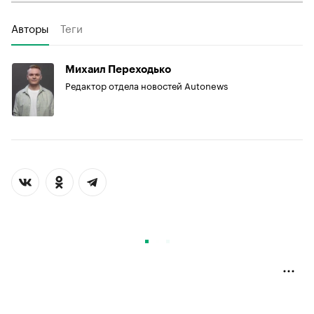
Авторы
Теги
Михаил Переходько
Редактор отдела новостей Autonews