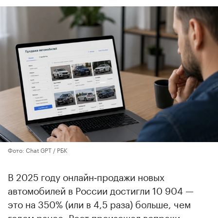
Фото: Chat GPT / РБК
В 2025 году онлайн‑продажи новых
автомобилей в России достигли 10 904 —
это на 350% (или в 4,5 раза) больше, чем
годом ранее. Рост произошел вопреки