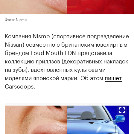
Фото: Nismo
Компания Nismo (спортивное подразделение
Nissan) совместно с британским ювелирным
брендом Loud Mouth LDN представила
коллекцию гриллзов (декоративных накладок
на зубы), вдохновленных культовыми
моделями японской марки. Об этом
пишет
Carscoops.