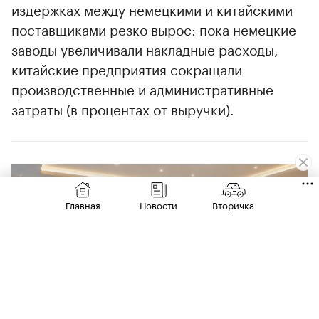
издержках между немецкими и китайскими
поставщиками резко вырос: пока немецкие
заводы увеличивали накладные расходы,
китайские предприятия сокращали
производственные и административные
затраты (в процентах от выручки).
00:00
/
00:00
Главная
Новости
Вторичка