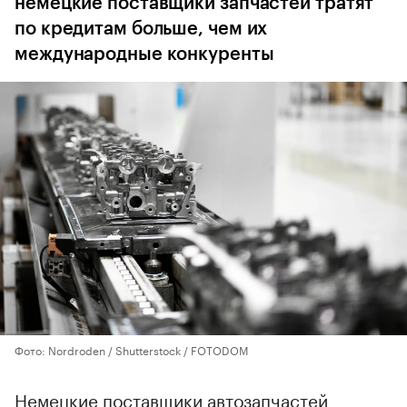
немецкие поставщики запчастей тратят
по кредитам больше, чем их
международные конкуренты
Фото: Nordroden / Shutterstock / FOTODOM
Немецкие поставщики автозапчастей