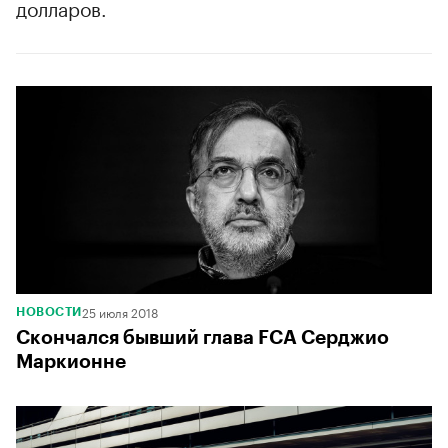
долларов.
25 июля 2018
НОВОСТИ
Скончался бывший глава FCA Серджио
Маркионне