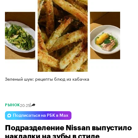
Зеленый шум: рецепты блюд из кабачка
20:25
РЫНОК
Подписаться на РБК в Max
Подразделение Nissan выпустило
накладки на зубы в стиле