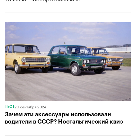
00:00
/
00:00
20 сентября 2024
ТЕСТ
Зачем эти аксессуары использовали
водители в СССР? Ностальгический квиз