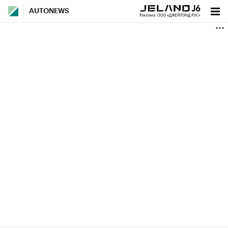
AUTONEWS