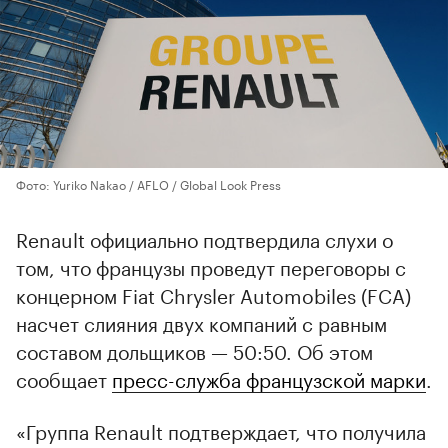
Фото: Yuriko Nakao / AFLO / Global Look Press
Renault официально подтвердила слухи о
том, что французы проведут переговоры с
концерном Fiat Chrysler Automobiles (FCA)
насчет слияния двух компаний с равным
составом дольщиков — 50:50. Об этом
сообщает
пресс-служба французской марки
.
«Группа Renault подтверждает, что получила