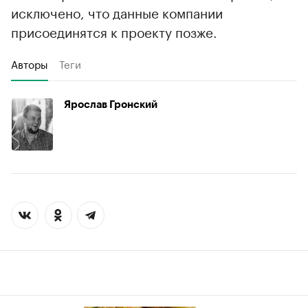
исключено, что данные компании
присоединятся к проекту позже.
Авторы
Теги
Ярослав Гронский