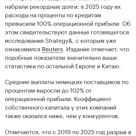
набрали рекордные долги: в 2025 году их
расходы на проценты по кредитам
превысили 100% операционной прибыли. Об
этом свидетельствуют данные готовящегося
исследования Strategy&, с которым уже
ознакомился
Reuters
. Издание отмечает, что
подобные показатели значительно выше
статистики по остальной Европе и Китаю.
Средние выплаты немецких поставщиков по
процентам выросли до 102% от
операционной прибыли. Коэффициент
собственного капитала у этих компаний
также оказался ниже, чем у конкурентов.
Отмечается, что с 2019 по 2025 год разрыв в