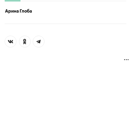
Арина Глоба