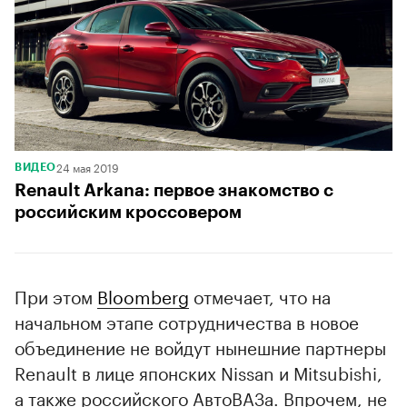
24 мая 2019
ВИДЕО
Renault Arkana: первое знакомство с
российским кроссовером
При этом
Bloomberg
отмечает, что на
начальном этапе сотрудничества в новое
объединение не войдут нынешние партнеры
Renault в лице японских Nissan и Mitsubishi,
а также российского АвтоВАЗа. Впрочем, не