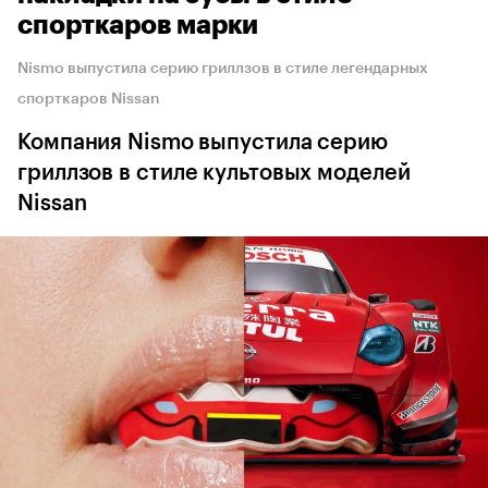
спорткаров марки
Nismo выпустила серию гриллзов в стиле легендарных
спорткаров Nissan
Компания Nismo выпустила серию
гриллзов в стиле культовых моделей
Nissan