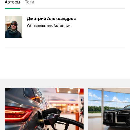
Авторы
Теги
Дмитрий Александров
Обозреватель Autonews