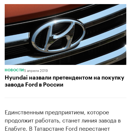
5 апреля 2019
НОВОСТИ
Hyundai назвали претендентом на покупку
завода Ford в России
Единственным предприятием, которое
продолжит работать, станет линия завода в
Елабуге. В Татарстане Ford перестанет