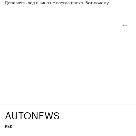
Добавлять лед в вино не всегда плохо. Вот почему
AUTONEWS
РБК