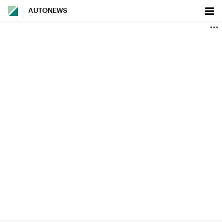
AUTONEWS