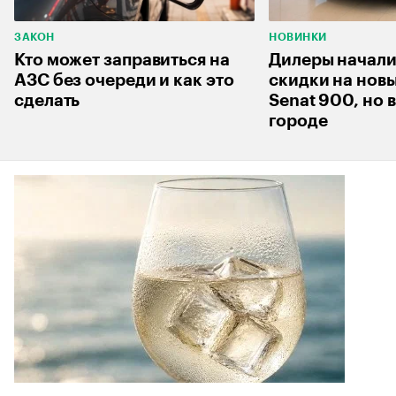
ЗАКОН
НОВИНКИ
Кто может заправиться на
Дилеры начали
АЗС без очереди и как это
скидки на нов
сделать
Senat 900, но 
городе