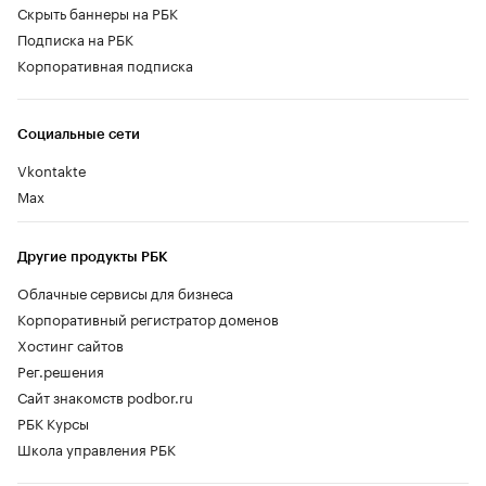
Скрыть баннеры на РБК
Подписка на РБК
Корпоративная подписка
Социальные сети
Vkontakte
Max
Другие продукты РБК
Облачные сервисы для бизнеса
Корпоративный регистратор доменов
Хостинг сайтов
Рег.решения
Сайт знакомств podbor.ru
РБК Курсы
Школа управления РБК