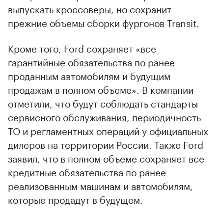
выпускать кроссоверы, но сохранит
прежние объемы сборки фургонов Transit.
Кроме того, Ford сохраняет «все
гарантийные обязательства по ранее
проданным автомобилям и будущим
продажам в полном объеме». В компании
отметили, что будут соблюдать стандарты
сервисного обслуживания, периодичность
ТО и регламентных операций у официальных
дилеров на территории России. Также Ford
заявил, что в полном объеме сохраняет все
кредитные обязательства по ранее
реализованным машинам и автомобилям,
которые продадут в будущем.