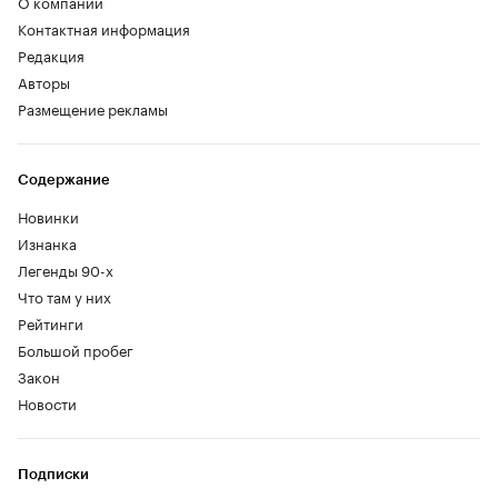
О компании
Контактная информация
Редакция
Авторы
Размещение рекламы
Содержание
Новинки
Изнанка
Легенды 90-х
Что там у них
Рейтинги
Большой пробег
Закон
Новости
Подписки