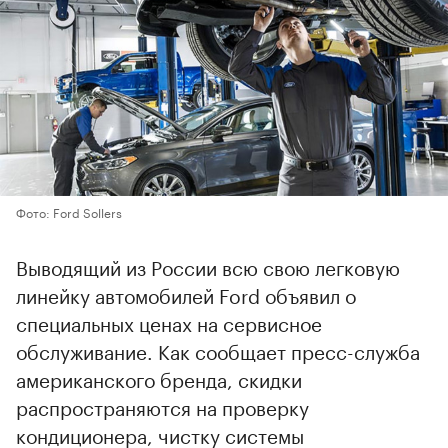
Фото: Ford Sollers
Выводящий из России всю свою легковую
линейку автомобилей Ford объявил о
специальных ценах на сервисное
обслуживание. Как сообщает пресс-служба
американского бренда, скидки
распространяются на проверку
кондиционера, чистку системы