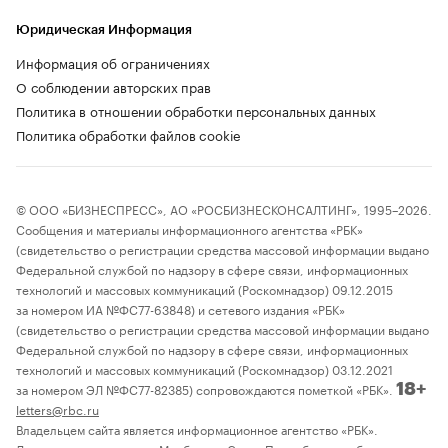
Юридическая Информация
Информация об ограничениях
О соблюдении авторских прав
Политика в отношении обработки персональных данных
Политика обработки файлов cookie
© ООО «БИЗНЕСПРЕСС», АО «РОСБИЗНЕСКОНСАЛТИНГ», 1995–2026.
Сообщения и материалы информационного агентства «РБК»
(свидетельство о регистрации средства массовой информации выдано
Федеральной службой по надзору в сфере связи, информационных
технологий и массовых коммуникаций (Роскомнадзор) 09.12.2015
за номером ИА №ФС77-63848) и сетевого издания «РБК»
(свидетельство о регистрации средства массовой информации выдано
Федеральной службой по надзору в сфере связи, информационных
технологий и массовых коммуникаций (Роскомнадзор) 03.12.2021
за номером ЭЛ №ФС77-82385) сопровождаются пометкой «РБК».
18+
letters@rbc.ru
Владельцем сайта является информационное агентство «РБК».