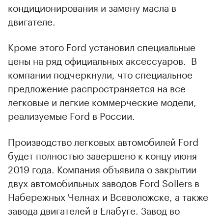
кондиционирования и замену масла в
двигателе.
Кроме этого Ford установил специальные
цены на ряд официальных аксессуаров. В
компании подчеркнули, что специальное
предложение распространяется на все
легковые и легкие коммерческие модели,
реализуемые Ford в России.
Производство легковых автомобилей Ford
будет полностью завершено к концу июня
2019 года. Компания объявила о закрытии
двух автомобильных заводов Ford Sollers в
Набережных Челнах и Всеволожске, а также
завода двигателей в Елабуге. Завод во