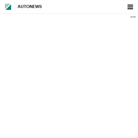
AUTONEWS