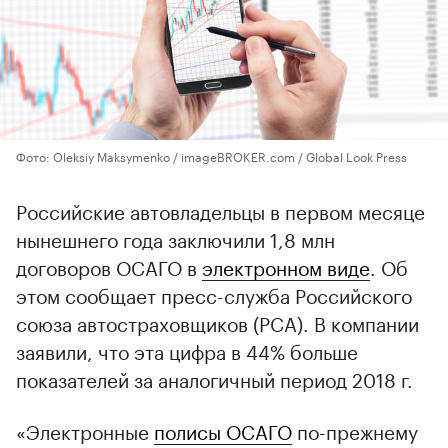
Фото: Oleksiy Maksymenko / imageBROKER.com / Global Look Press
Российские автовладельцы в первом месяце
нынешнего года заключили 1,8 млн
договоров ОСАГО в
электронном виде
. Об
этом сообщает пресс-служба Российского
союза автостраховщиков (РСА). В компании
заявили, что эта цифра в 44% больше
показателей за аналогичный период 2018 г.
«Электронные
полисы ОСАГО
по-прежнему