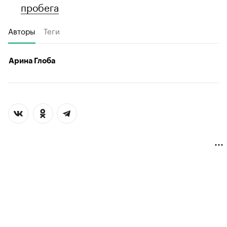
пробега
Авторы
Теги
Арина Глоба