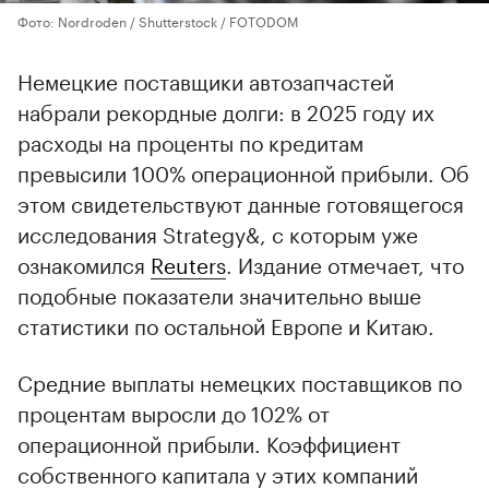
Фото: Nordroden / Shutterstock / FOTODOM
Немецкие поставщики автозапчастей
набрали рекордные долги: в 2025 году их
расходы на проценты по кредитам
превысили 100% операционной прибыли. Об
этом свидетельствуют данные готовящегося
исследования Strategy&, с которым уже
ознакомился
Reuters
. Издание отмечает, что
подобные показатели значительно выше
статистики по остальной Европе и Китаю.
Средние выплаты немецких поставщиков по
процентам выросли до 102% от
операционной прибыли. Коэффициент
собственного капитала у этих компаний