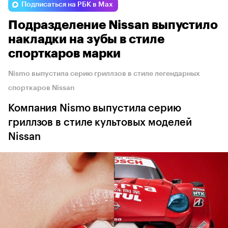
Подписаться на РБК в Max
Подразделение Nissan выпустило
накладки на зубы в стиле
спорткаров марки
Nismo выпустила серию гриллзов в стиле легендарных
спорткаров Nissan
Компания Nismo выпустила серию
гриллзов в стиле культовых моделей
Nissan