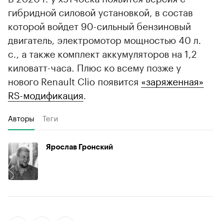
гибридной силовой установкой, в состав
которой войдет 90-сильный бензиновый
двигатель, электромотор мощностью 40 л.
с., а также комплект аккумуляторов на 1,2
киловатт-часа. Плюс ко всему позже у
нового Renault Clio появится
«заряженная»
RS-модификация
.
Авторы
Теги
Ярослав Гронский