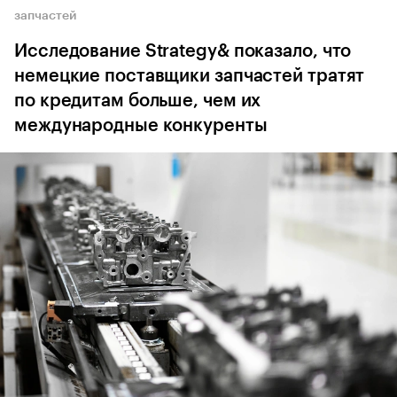
запчастей
Исследование Strategy& показало, что
немецкие поставщики запчастей тратят
по кредитам больше, чем их
международные конкуренты