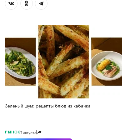
Зеленый шум: рецепты блюд из кабачка
7 августа
РЫНОК