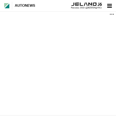
AUTONEWS