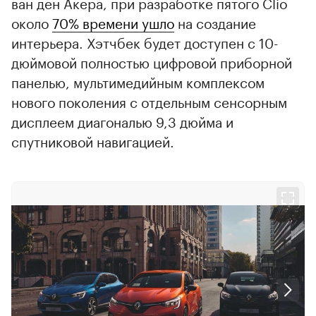
ван ден Акера, при разработке пятого Clio
около
70% времени ушло
на создание
интерьера. Хэтчбек будет доступен с 10-
дюймовой полностью цифровой приборной
панелью, мультимедийным комплексом
нового поколения с отдельным сенсорным
дисплеем диагональю 9,3 дюйма и
спутниковой навигацией.