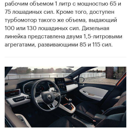
рабочим объемом 1 литр с мощностью 65 и
75 лошадиных сил. Кроме того, доступен
турбомотор такого же объема, выдающий
100 или 130 лошадиных сил. Дизельная
линейка представлена двумя 1,5-литровыми
агрегатами, развивающими 85 и 115 сил.