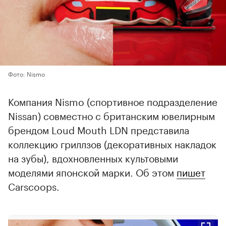
Фото: Nismo
Компания Nismo (спортивное подразделение
Nissan) совместно с британским ювелирным
брендом Loud Mouth LDN представила
коллекцию гриллзов (декоративных накладок
на зубы), вдохновленных культовыми
моделями японской марки. Об этом
пишет
Carscoops.