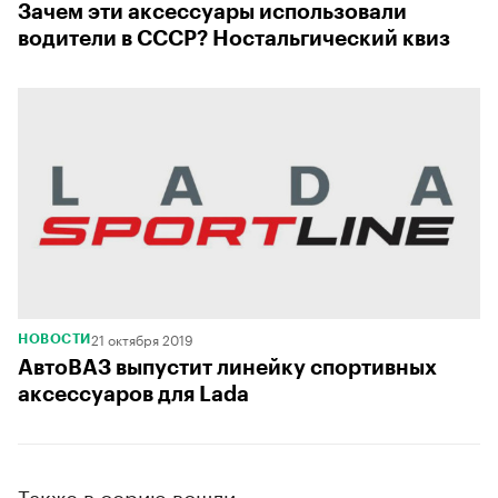
Зачем эти аксессуары использовали
водители в СССР? Ностальгический квиз
21 октября 2019
НОВОСТИ
АвтоВАЗ выпустит линейку спортивных
аксессуаров для Lada
Также в серию вошли: