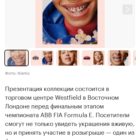
Фото: Nismo
Презентация коллекции состоится в
торговом центре Westfield в Восточном
Лондоне перед финальным этапом
чемпионата ABB FIA Formula E. Посетители
смогут не только увидеть украшения вживую,
но и принять участие в розыгрыше — один из