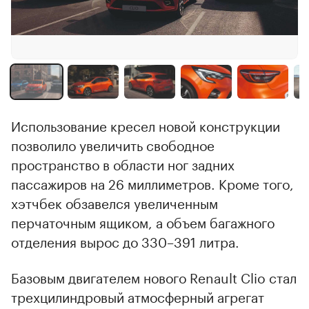
Использование кресел новой конструкции
позволило увеличить свободное
пространство в области ног задних
пассажиров на 26 миллиметров. Кроме того,
хэтчбек обзавелся увеличенным
перчаточным ящиком, а объем багажного
отделения вырос до 330–391 литра.
Базовым двигателем нового Renault Clio стал
трехцилиндровый атмосферный агрегат