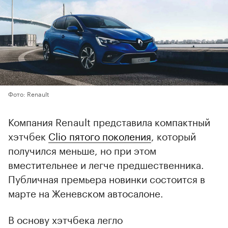
Фото: Renault
Компания Renault представила компактный
хэтчбек
Clio пятого поколения
, который
получился меньше, но при этом
вместительнее и легче предшественника.
Публичная премьера новинки состоится в
марте на Женевском автосалоне.
В основу хэтчбека легло