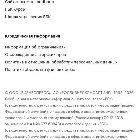
Сайт знакомств podbor.ru
РБК Курсы
Школа управления РБК
Юридическая Информация
Информация об ограничениях
О соблюдении авторских прав
Политика в отношении обработки персональных данных
Политика обработки файлов cookie
© ООО «БИЗНЕСПРЕСС», АО «РОСБИЗНЕСКОНСАЛТИНГ», 1995–2026.
Сообщения и материалы информационного агентства «РБК»
(свидетельство о регистрации средства массовой информации выдано
Федеральной службой по надзору в сфере связи, информационных
технологий и массовых коммуникаций (Роскомнадзор) 09.12.2015
за номером ИА №ФС77-63848) и сетевого издания «РБК»
(свидетельство о регистрации средства массовой информации выдано
Федеральной службой по надзору в сфере связи, информационных