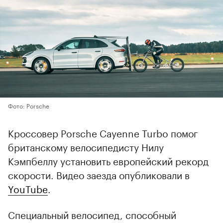
Фото: Porsche
Кроссовер Porsche Cayenne Turbo помог
британскому велосипедисту Нилу
Кэмпбеллу установить европейский рекорд
скорости. Видео заезда опубликовали в
YouTube
.
Специальный велосипед, способный