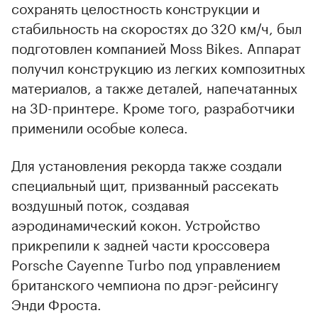
сохранять целостность конструкции и
стабильность на скоростях до 320 км/ч, был
подготовлен компанией Moss Bikes. Аппарат
получил конструкцию из легких композитных
материалов, а также деталей, напечатанных
на 3D-принтере. Кроме того, разработчики
применили особые колеса.
Для установления рекорда также создали
специальный щит, призванный рассекать
воздушный поток, создавая
аэродинамический кокон. Устройство
прикрепили к задней части кроссовера
Porsche Cayenne Turbo под управлением
британского чемпиона по дрэг-рейсингу
Энди Фроста.