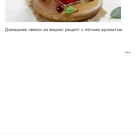
Домашнее «вино» из вишни: рецепт с летним ароматом