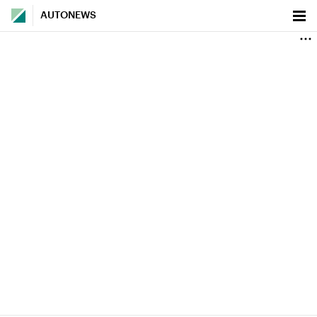
AUTONEWS