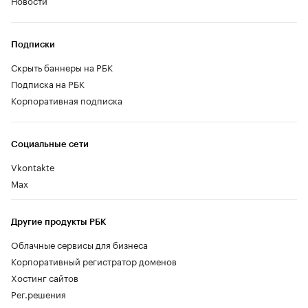
Подписки
Скрыть баннеры на РБК
Подписка на РБК
Корпоративная подписка
Социальные сети
Vkontakte
Max
Другие продукты РБК
Облачные сервисы для бизнеса
Корпоративный регистратор доменов
Хостинг сайтов
Рег.решения