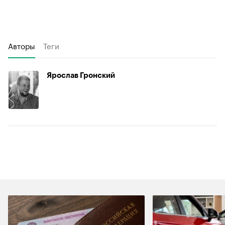
Авторы
Теги
Ярослав Гронский