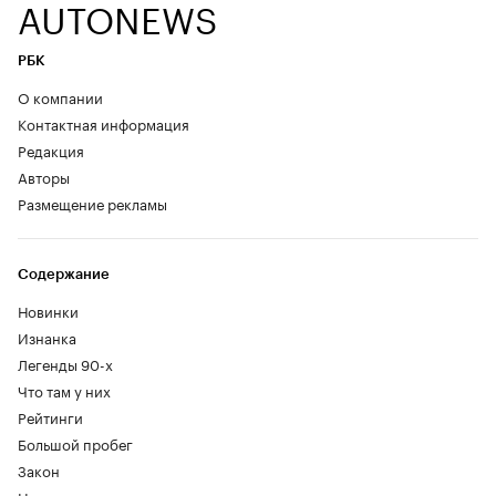
AUTONEWS
РБК
О компании
Контактная информация
Редакция
Авторы
Размещение рекламы
Содержание
Новинки
Изнанка
Легенды 90-х
Что там у них
Рейтинги
Большой пробег
Закон
Новости