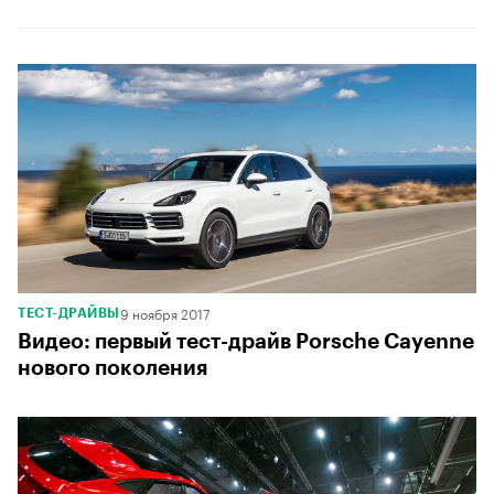
9 ноября 2017
ТЕСТ-ДРАЙВЫ
Видео: первый тест-драйв Porsche Cayenne
нового поколения