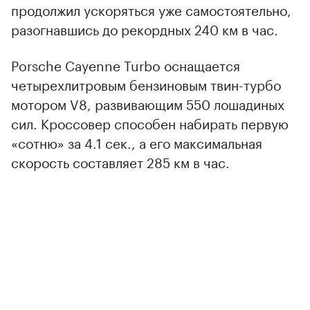
продолжил ускоряться уже самостоятельно,
разогнавшись до рекордных 240 км в час.
Porsche Cayenne Turbo оснащается
четырехлитровым бензиновым твин-турбо
мотором V8, развивающим 550 лошадиных
сил. Кроссовер способен набирать первую
«сотню» за 4.1 сек., а его максимальная
скорость составляет 285 км в час.