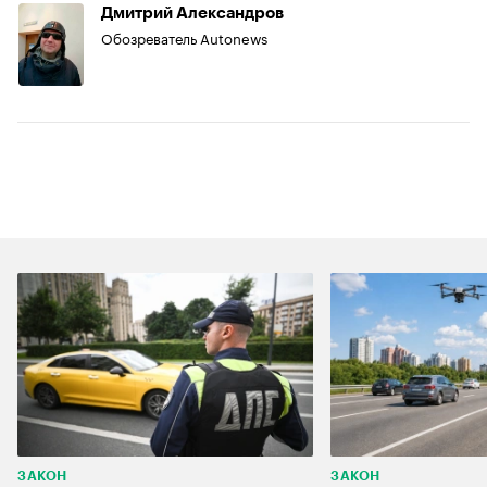
Дмитрий Александров
Обозреватель Autonews
ЗАКОН
ЗАКОН