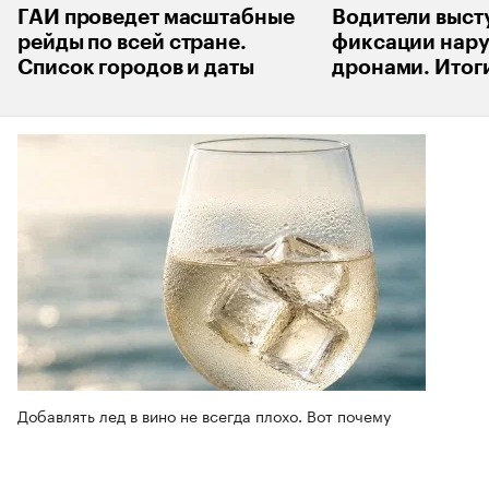
ГАИ проведет масштабные
Водители выст
рейды по всей стране.
фиксации нар
Список городов и даты
дронами. Итог
Добавлять лед в вино не всегда плохо. Вот почему