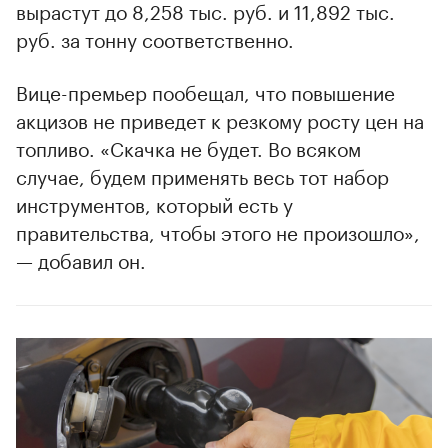
вырастут до 8,258 тыс. руб. и 11,892 тыс.
руб. за тонну соответственно.
Вице-премьер пообещал, что повышение
акцизов не приведет к резкому росту цен на
топливо. «Скачка не будет. Во всяком
случае, будем применять весь тот набор
инструментов, который есть у
правительства, чтобы этого не произошло»,
— добавил он.