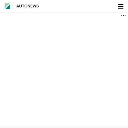
AUTONEWS