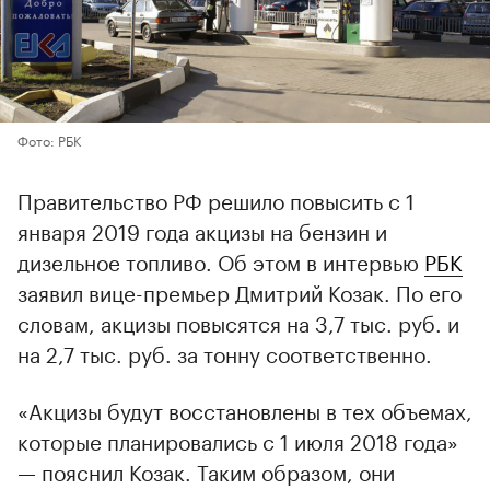
Фото: РБК
Правительство РФ решило повысить с 1
января 2019 года акцизы на бензин и
дизельное топливо. Об этом в интервью
РБК
заявил вице-премьер Дмитрий Козак. По его
словам, акцизы повысятся на 3,7 тыс. руб. и
на 2,7 тыс. руб. за тонну соответственно.
«Акцизы будут восстановлены в тех объемах,
которые планировались с 1 июля 2018 года»
— пояснил Козак. Таким образом, они