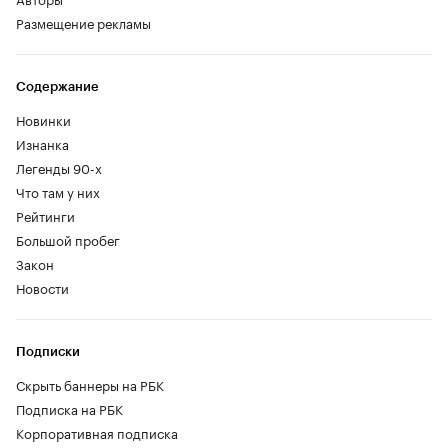
Размещение рекламы
Содержание
Новинки
Изнанка
Легенды 90-х
Что там у них
Рейтинги
Большой пробег
Закон
Новости
Подписки
Скрыть баннеры на РБК
Подписка на РБК
Корпоративная подписка