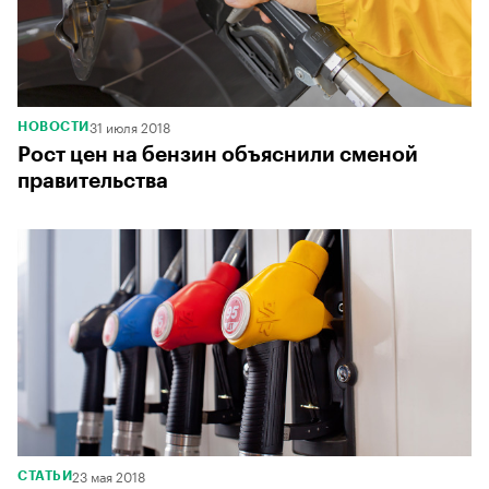
31 июля 2018
НОВОСТИ
Рост цен на бензин объяснили сменой
правительства
23 мая 2018
СТАТЬИ