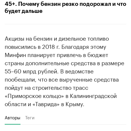
45+. Почему бензин резко подорожал и что
будет дальше
Акцизы на бензин и дизельное топливо
повысились в 2018 г. Благодаря этому
Минфин планирует привлечь в бюджет
страны дополнительные средства в размере
55–60 млрд рублей. В ведомстве
пообещали, что все вырученные средства
пойдут на строительство трасс
«Приморское кольцо» в Калининградской
области и «Таврида» в Крыму.
Авторы
Теги