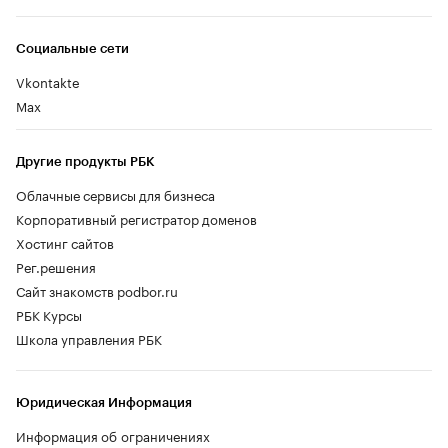
Социальные сети
Vkontakte
Max
Другие продукты РБК
Облачные сервисы для бизнеса
Корпоративный регистратор доменов
Хостинг сайтов
Рег.решения
Сайт знакомств podbor.ru
РБК Курсы
Школа управления РБК
Юридическая Информация
Информация об ограничениях