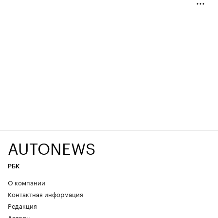
AUTONEWS
РБК
О компании
Контактная информация
Редакция
Авторы