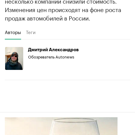
несколько компаний снизили стоимость.
Изменения цен происходят на фоне роста
продаж автомобилей в России.
Авторы
Теги
Дмитрий Александров
Обозреватель Autonews