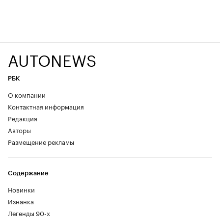
AUTONEWS
РБК
О компании
Контактная информация
Редакция
Авторы
Размещение рекламы
Содержание
Новинки
Изнанка
Легенды 90-х