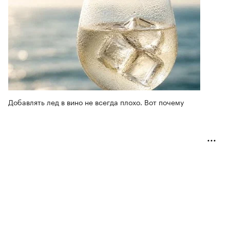
Добавлять лед в вино не всегда плохо. Вот почему