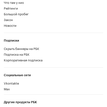
Что там у них
Рейтинги
Большой пробег
Закон
Новости
Подписки
Скрыть баннеры на РБК
Подписка на РБК
Корпоративная подписка
Социальные сети
Vkontakte
Max
Другие продукты РБК