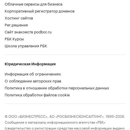
Облачные сервисы для бизнеса
Корпоративный регистратор доменов
Хостинг сайтов
Рег.решения
Сайт знакомств podbor.ru
РБК Курсы
Школа управления РБК
Юридическая Информация
Информация об ограничениях
О соблюдении авторских прав
Политика в отношении обработки персональных данных
Политика обработки файлов cookie
© ООО «БИЗНЕСПРЕСС», АО «РОСБИЗНЕСКОНСАЛТИНГ», 1995–2026.
Сообщения и материалы информационного агентства «РБК»
(свидетельство о регистрации средства массовой информации выдано