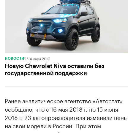
25 января 2017
НОВОСТИ
Новую Chevrolet Niva оставили без
государственной поддержки
Ранее аналитическое агентство «Автостат»
сообщало, что с 16 мая 2018 г. по 15 июня
2018 г. 23 автопроизводителя изменили цены
на свои модели в России. При этом