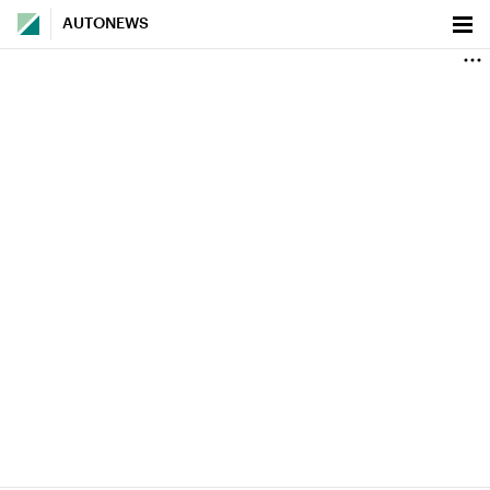
AUTONEWS