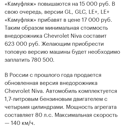
«Камуфляж» повышаются на 15 000 руб. В
свою очередь, версии GL, GLC, LE+, LE+
«Камуфляж» прибавят в цене 17 000 руб.
Таким образом минимальная стоимость
внедорожника Chevrolet Niva составит
623 000 руб. Желающим приобрести
топовую версию машины будет необходимо
заплатить 780 500.
В России с прошлого года продается
обновленная версия внедорожника
Chevrolet Niva. Автомобиль комплектуется
1,7-литровым бензиновым двигателем с
четырьмя цилиндрами. Мощность агрегата
составляет 80 л.с. Максимальная скорость
— 140 км/ч.