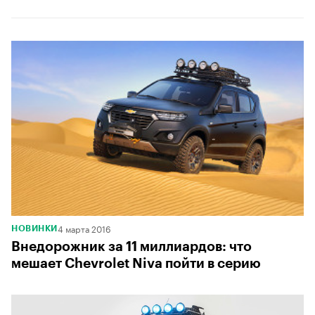
4 марта 2016
НОВИНКИ
Внедорожник за 11 миллиардов: что
мешает Chevrolet Niva пойти в серию