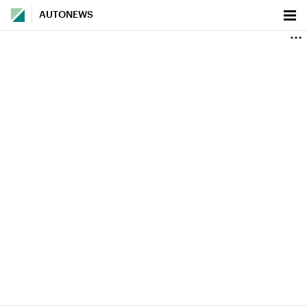
AUTONEWS