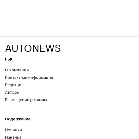
AUTONEWS
РБК
О компании
Контактная информация
Редакция
Авторы
Размещение рекламы
Содержание
Новинки
Изнанка