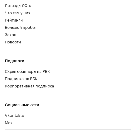
Легенды 90-х
Что там у них
Рейтинги
Большой пробег
Закон
Новости
Подписки
Скрыть баннеры на РБК
Подписка на РБК
Корпоративная подписка
Социальные сети
Vkontakte
Max