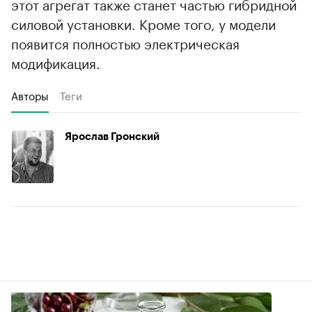
этот агрегат также станет частью гибридной
силовой установки. Кроме того, у модели
появится полностью электрическая
модификация.
Авторы
Теги
Ярослав Гронский