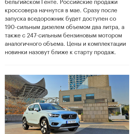
бельгийском Генте. Российские продажи
кроссовера начнутся в мае. Сразу после
запуска вседорожник будет доступен со
190-сильным дизелем объемом два литра, а
также с 247-сильным бензиновым мотором
аналогичного объема. Цены и комплектации
новинки назовут ближе к старту продаж.