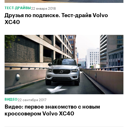
22 января 2018
ТЕСТ-ДРАЙВЫ
Друзья по подписке. Тест-драйв Volvo
XC40
22 сентября 2017
ВИДЕО
Видео: первое знакомство с новым
кроссовером Volvo XC40