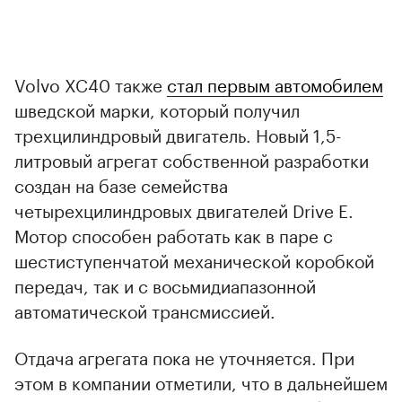
Volvo XC40 также
стал первым автомобилем
шведской марки, который получил
трехцилиндровый двигатель. Новый 1,5-
литровый агрегат собственной разработки
создан на базе семейства
четырехцилиндровых двигателей Drive E.
Мотор способен работать как в паре с
шестиступенчатой механической коробкой
передач, так и с восьмидиапазонной
автоматической трансмиссией.
Отдача агрегата пока не уточняется. При
этом в компании отметили, что в дальнейшем