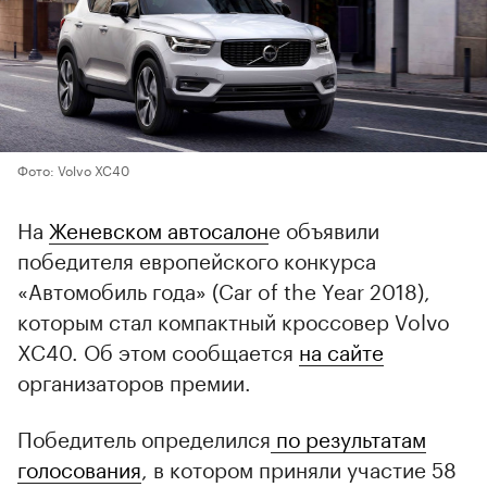
Фото: Volvo XC40
На
Женевском автосалон
е объявили
победителя европейского конкурса
«Автомобиль года» (Car of the Year 2018),
которым стал компактный кроссовер Volvo
XC40. Об этом сообщается
на сайте
организаторов премии.
Победитель определился
по результатам
голосования
, в котором приняли участие 58