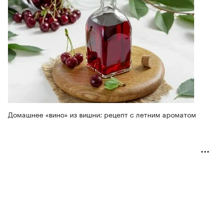
Домашнее «вино» из вишни: рецепт с летним ароматом