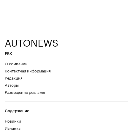
AUTONEWS
РБК
О компании
Контактная информация
Редакция
Авторы
Размещение рекламы
Содержание
Новинки
Изнанка