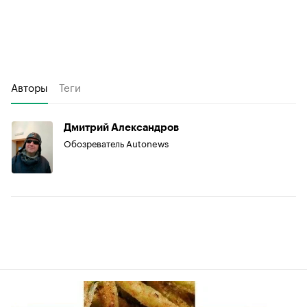
Авторы
Теги
Дмитрий Александров
Обозреватель Autonews