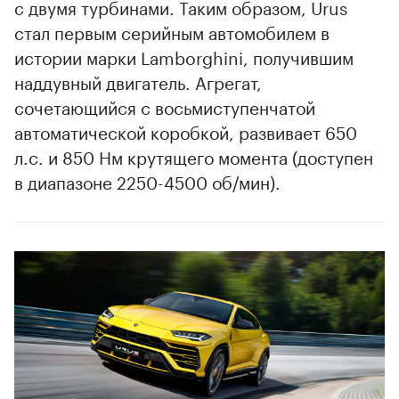
с двумя турбинами. Таким образом, Urus
стал первым серийным автомобилем в
истории марки Lamborghini, получившим
наддувный двигатель. Агрегат,
сочетающийся с восьмиступенчатой
автоматической коробкой, развивает 650
л.с. и 850 Нм крутящего момента (доступен
в диапазоне 2250-4500 об/мин).