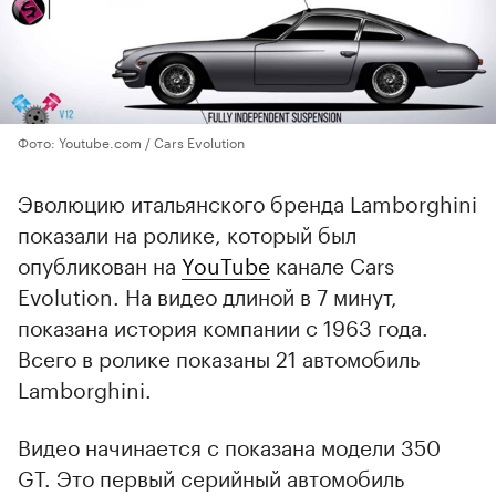
Фото: Youtube.com / Cars Evolution
Эволюцию итальянского бренда Lamborghini
показали на ролике, который был
опубликован на
YouTube
канале Cars
Evolution. На видео длиной в 7 минут,
показана история компании с 1963 года.
Всего в ролике показаны 21 автомобиль
Lamborghini.
Видео начинается с показана модели 350
GT. Это первый серийный автомобиль