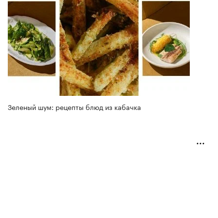
Зеленый шум: рецепты блюд из кабачка