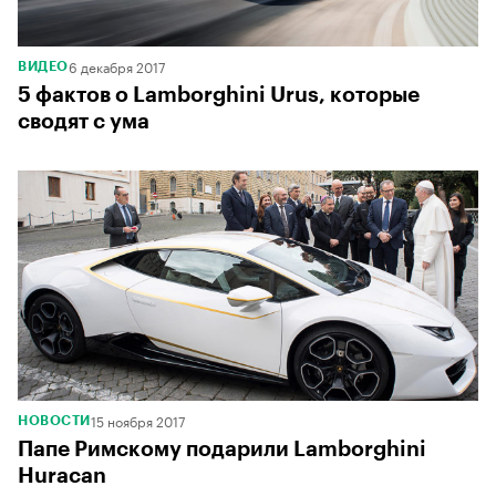
6 декабря 2017
ВИДЕО
5 фактов о Lamborghini Urus, которые
сводят с ума
15 ноября 2017
НОВОСТИ
Папе Римскому подарили Lamborghini
Huracan