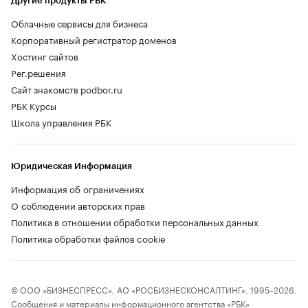
Другие продукты РБК
Облачные сервисы для бизнеса
Корпоративный регистратор доменов
Хостинг сайтов
Рег.решения
Сайт знакомств podbor.ru
РБК Курсы
Школа управления РБК
Юридическая Информация
Информация об ограничениях
О соблюдении авторских прав
Политика в отношении обработки персональных данных
Политика обработки файлов cookie
© ООО «БИЗНЕСПРЕСС», АО «РОСБИЗНЕСКОНСАЛТИНГ», 1995–2026.
Сообщения и материалы информационного агентства «РБК»