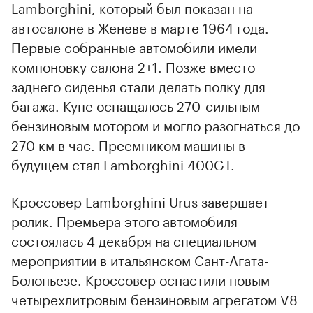
Lamborghini, который был показан на
автосалоне в Женеве в марте 1964 года.
Первые собранные автомобили имели
компоновку салона 2+1. Позже вместо
заднего сиденья стали делать полку для
багажа. Купе оснащалось 270-сильным
бензиновым мотором и могло разогнаться до
270 км в час. Преемником машины в
будущем стал Lamborghini 400GT.
Кроссовер Lamborghini Urus завершает
ролик. Премьера этого автомобиля
состоялась 4 декабря на специальном
мероприятии в итальянском Сант-Агата-
Болоньезе. Кроссовер оснастили новым
четырехлитровым бензиновым агрегатом V8