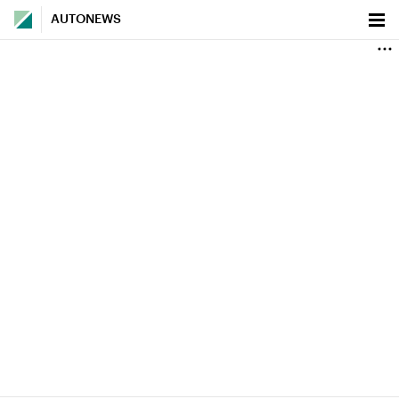
AUTONEWS