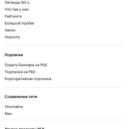
Легенды 90-х
Что там у них
Рейтинги
Большой пробег
Закон
Новости
Подписки
Скрыть баннеры на РБК
Подписка на РБК
Корпоративная подписка
Социальные сети
Vkontakte
Max