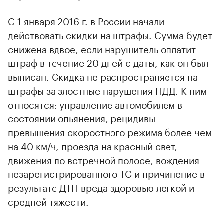
С 1 января 2016 г. в России начали
действовать скидки на штрафы. Сумма будет
снижена вдвое, если нарушитель оплатит
штраф в течение 20 дней с даты, как он был
выписан. Скидка не распространяется на
штрафы за злостные нарушения ПДД. К ним
относятся: управление автомобилем в
состоянии опьянения, рецидивы
превышения скоростного режима более чем
на 40 км/ч, проезда на красный свет,
движения по встречной полосе, вождения
незарегистрированного ТС и причинение в
результате ДТП вреда здоровью легкой и
средней тяжести.