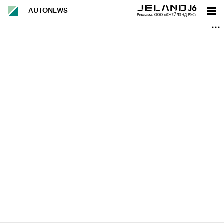
AUTONEWS