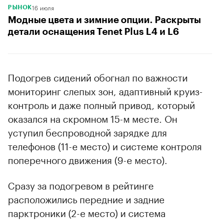
16 июля
РЫНОК
Модные цвета и зимние опции. Раскрыты
детали оснащения Tenet Plus L4 и L6
Подогрев сидений обогнал по важности
мониторинг слепых зон, адаптивный круиз-
контроль и даже полный привод, который
оказался на скромном 15-м месте. Он
уступил беспроводной зарядке для
телефонов (11-е место) и системе контроля
поперечного движения (9-е место).
Сразу за подогревом в рейтинге
расположились передние и задние
парктроники (2-е место) и система