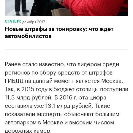
7 декабря 2017
СТАТЬИ
Новые штрафы за тонировку: что ждет
автомобилистов
Ранее стало известно, что лидером среди
регионов по сбору средств от штрафов
ГИБДД на данный момент является Москва.
Так, в 2015 году в бюджет столицы поступили
11,3 млрд рублей. В 2016 г. эта цифра
составила уже 13,1 млрд рублей. Такие
показатели эксперты объясняют большим
автопарком в Москве и высоким числом
дорожных камер.