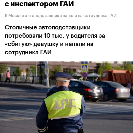
с инспектором ГАИ
В Москве автоподставщики напали на сотрудника ГАИ
Столичные автоподставщики
потребовали 10 тыс. у водителя за
«сбитую» девушку и напали на
сотрудника ГАИ