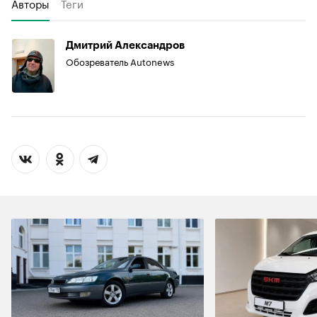
Авторы
Теги
Дмитрий Александров
Обозреватель Autonews