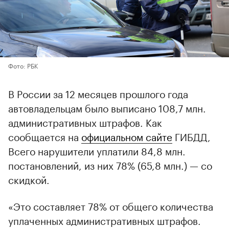
Фото: РБК
В России за 12 месяцев прошлого года
автовладельцам было выписано 108,7 млн.
административных штрафов. Как
сообщается на
официальном сайте
ГИБДД,
Всего нарушители уплатили 84,8 млн.
постановлений, из них 78% (65,8 млн.) — со
скидкой.
«Это составляет 78% от общего количества
уплаченных административных штрафов.