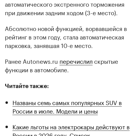
автоматического экстренного торможения
при движении задним ходом (3-е место).
Абсолютно новой функцией, ворвавшейся в
рейтинг в этом году, стала автоматическая
парковка, занявшая 10-е место.
Ранее Autonews.ru
перечислил
скрытые
функции в автомобиле.
Читайте также:
Названы семь самых популярных SUV в
России в июле. Модели и цены
Какие льготы на электрокары действуют в
России в 2026 году. Список