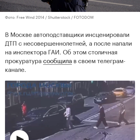
Фото: Free Wind 2014 / Shutterstock / FOTODOM
В Москве автоподставщики инсценировали
ДТП с несовершеннолетней, а после напали
на инспектора ГАИ. Об этом столичная
прокуратура
сообщила
в своем телеграм-
канале.