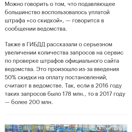
Можно говорить о том, что подавляющее
большинство воспользовалось уплатой
штрафа «со скидкой», — говорится в
сообщении ведомства.
Также в ГИБДД рассказали о серьезном
увеличении количества запросов на сервис
по проверке штрафов официального сайта
ведомства. Это произошло из-за введения
50% скидки на оплату постановлений,
считают в ведомстве. Так, если в 2016 году
таких запросов было 178 млн., то в 2017 году
— более 200 млн.
00:00
/
00:00