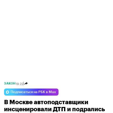
19:22
ЗАКОН
Подписаться на РБК в Max
В Москве автоподставщики
инсценировали ДТП и подрались