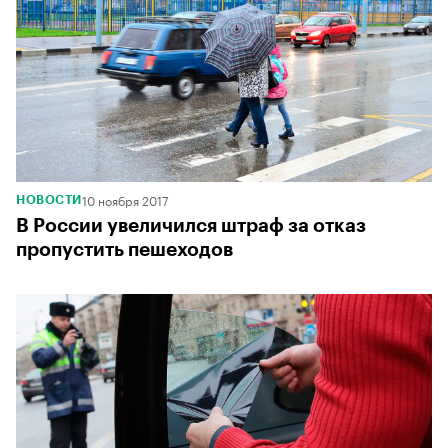
10 ноября 2017
НОВОСТИ
В России увеличился штраф за отказ
пропустить пешеходов