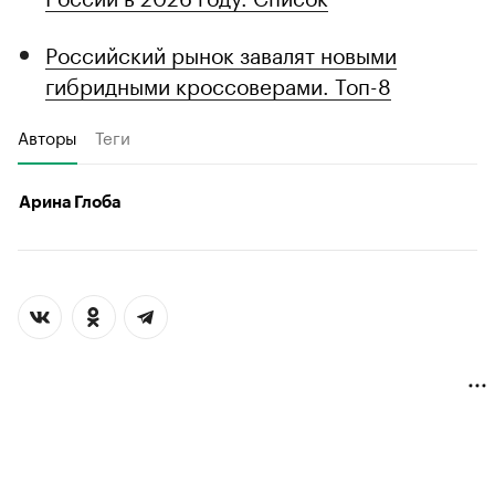
Российский рынок завалят новыми
гибридными кроссоверами. Топ-8
Авторы
Теги
Арина Глоба