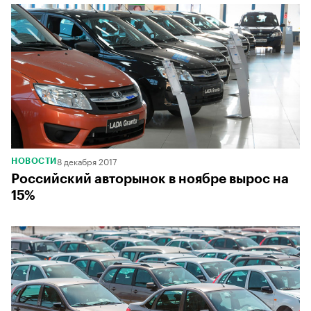
8 декабря 2017
НОВОСТИ
Российский авторынок в ноябре вырос на
15%