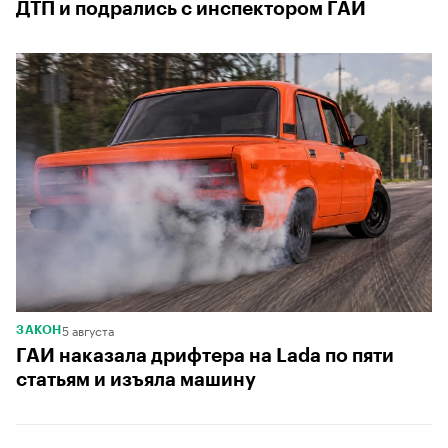
ДТП и подрались с инспектором ГАИ
5 августа
ЗАКОН
ГАИ наказала дрифтера на Lada по пяти
статьям и изъяла машину