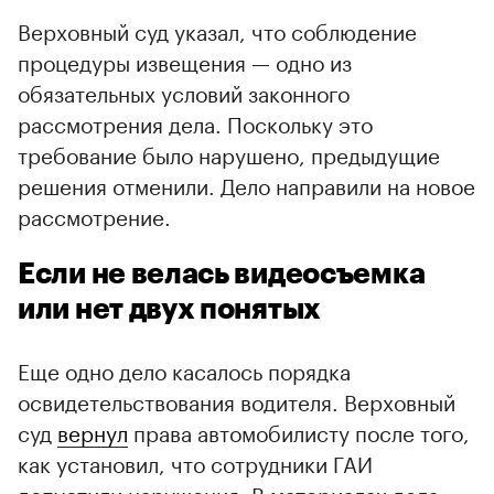
Верховный суд указал, что соблюдение
процедуры извещения — одно из
обязательных условий законного
рассмотрения дела. Поскольку это
требование было нарушено, предыдущие
решения отменили. Дело направили на новое
рассмотрение.
Если не велась видеосъемка
или нет двух понятых
Еще одно дело касалось порядка
освидетельствования водителя. Верховный
суд
вернул
права автомобилисту после того,
как установил, что сотрудники ГАИ
допустили нарушения. В материалах дела