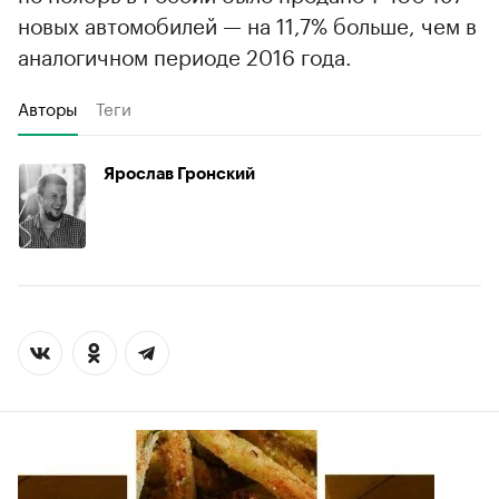
новых автомобилей — на 11,7% больше, чем в
аналогичном периоде 2016 года.
Авторы
Теги
Ярослав Гронский