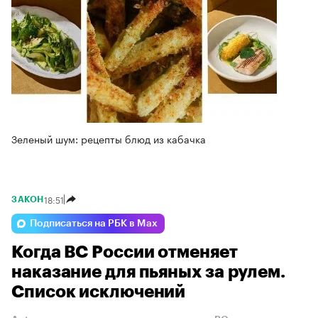
Зеленый шум: рецепты блюд из кабачка
18:51
ЗАКОН
Подписаться на РБК в Max
Когда ВС России отменяет
наказание для пьяных за рулем.
Список исключений