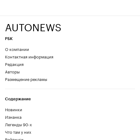
AUTONEWS
РБК
О компании
Контактная информация
Редакция
Авторы
Размещение рекламы
Содержание
Новинки
Изнанка
Легенды 90-х
Что там у них
Рейтинги