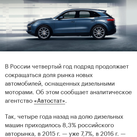
В России четвертый год подряд продолжает
сокращаться доля рынка новых
автомобилей, оснащенных дизельными
моторами. Об этом сообщает аналитическое
агентство
«Автостат»
.
Так, четыре года назад на долю дизельных
машин приходилось 8,3% российского
авторынка, в 2015 г. — уже 7,7%, в 2016 г. —