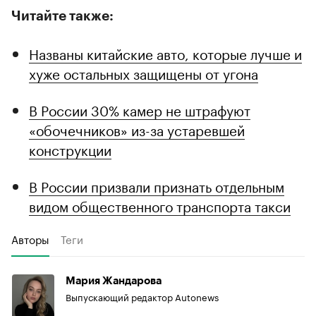
Читайте также:
Названы китайские авто, которые лучше и
хуже остальных защищены от угона
В России 30% камер не штрафуют
«обочечников» из-за устаревшей
конструкции
В России призвали признать отдельным
видом общественного транспорта такси
Авторы
Теги
Мария Жандарова
Выпускающий редактор Autonews