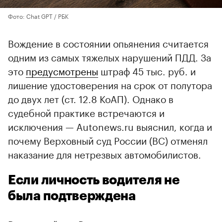
Фото: Chat GPT / РБК
Вождение в состоянии опьянения считается
одним из самых тяжелых нарушений ПДД. За
это
предусмотрены
штраф 45 тыс. руб. и
лишение удостоверения на срок от полутора
до двух лет (ст. 12.8 КоАП). Однако в
судебной практике встречаются и
исключения — Autonews.ru выяснил, когда и
почему Верховный суд России (ВС) отменял
наказание для нетрезвых автомобилистов.
Если личность водителя не
была подтверждена