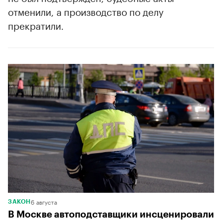
отменили, а производство по делу
прекратили.
6 августа
ЗАКОН
В Москве автоподставщики инсценировали