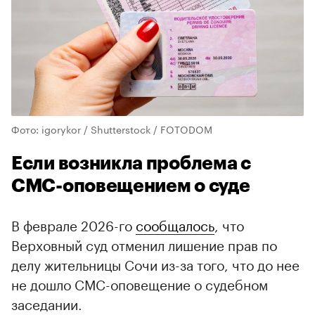
Фото: igorykor / Shutterstock / FOTODOM
Если возникла проблема с
СМС-оповещением о суде
В феврале 2026-го
сообщалось
, что
Верховный суд отменил лишение прав по
делу жительницы Сочи из-за того, что до нее
не дошло СМС-оповещение о судебном
заседании.