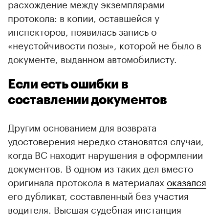
расхождение между экземплярами
протокола: в копии, оставшейся у
инспекторов, появилась запись о
«неустойчивости позы», которой не было в
документе, выданном автомобилисту.
Если есть ошибки в
составлении документов
Другим основанием для возврата
удостоверения нередко становятся случаи,
когда ВС находит нарушения в оформлении
документов. В одном из таких дел вместо
оригинала протокола в материалах
оказался
его дубликат, составленный без участия
водителя. Высшая судебная инстанция