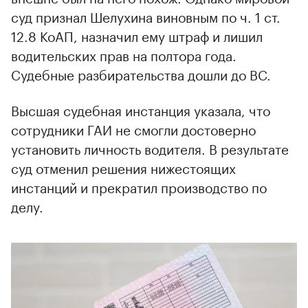
суд признал Шелухина виновным по ч. 1 ст.
12.8 КоАП, назначил ему штраф и лишил
водительских прав на полтора года.
Судебные разбирательства дошли до ВС.
Высшая судебная инстанция указала, что
сотрудники ГАИ не смогли достоверно
установить личность водителя. В результате
суд отменил решения нижестоящих
инстанций и прекратил производство по
делу.