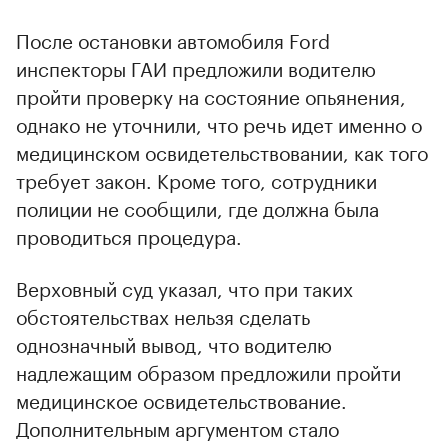
После остановки автомобиля Ford
инспекторы ГАИ предложили водителю
пройти проверку на состояние опьянения,
однако не уточнили, что речь идет именно о
медицинском освидетельствовании, как того
требует закон. Кроме того, сотрудники
полиции не сообщили, где должна была
проводиться процедура.
Верховный суд указал, что при таких
обстоятельствах нельзя сделать
однозначный вывод, что водителю
надлежащим образом предложили пройти
медицинское освидетельствование.
Дополнительным аргументом стало