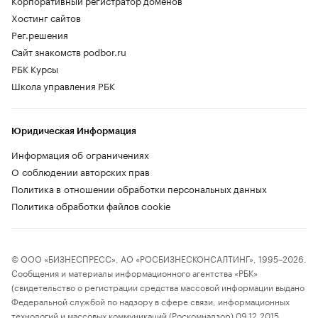
Корпоративный регистратор доменов
Хостинг сайтов
Рег.решения
Сайт знакомств podbor.ru
РБК Курсы
Школа управления РБК
Юридическая Информация
Информация об ограничениях
О соблюдении авторских прав
Политика в отношении обработки персональных данных
Политика обработки файлов cookie
© ООО «БИЗНЕСПРЕСС», АО «РОСБИЗНЕСКОНСАЛТИНГ», 1995–2026.
Сообщения и материалы информационного агентства «РБК»
(свидетельство о регистрации средства массовой информации выдано
Федеральной службой по надзору в сфере связи, информационных
технологий и массовых коммуникаций (Роскомнадзор) 09.12.2015