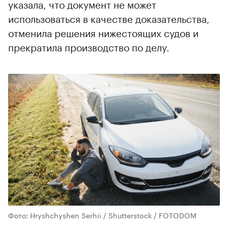
указала, что документ не может
использоваться в качестве доказательства,
отменила решения нижестоящих судов и
прекратила производство по делу.
Фото: Hryshchyshen Serhii / Shutterstock / FOTODOM