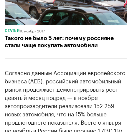
10 ноября 2017
СТАТЬИ
Такого не было 5 лет: почему россияне
стали чаще покупать автомобили
Согласно данным Ассоциации европейского
бизнеса (АЕБ), российский автомобильный
рынок продолжает демонстрировать рост
девятый месяц подряд — в ноябре
автопроизводители реализовали 152 259
новых автомобиля, что на 15% больше
прошлогоднего показателя. Всего с января
по ноябрь в России было продано 1 430 197