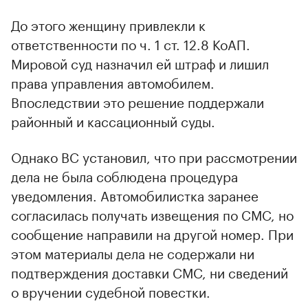
До этого женщину привлекли к
ответственности по ч. 1 ст. 12.8 КоАП.
Мировой суд назначил ей штраф и лишил
права управления автомобилем.
Впоследствии это решение поддержали
районный и кассационный суды.
Однако ВС установил, что при рассмотрении
дела не была соблюдена процедура
уведомления. Автомобилистка заранее
согласилась получать извещения по СМС, но
сообщение направили на другой номер. При
этом материалы дела не содержали ни
подтверждения доставки СМС, ни сведений
о вручении судебной повестки.