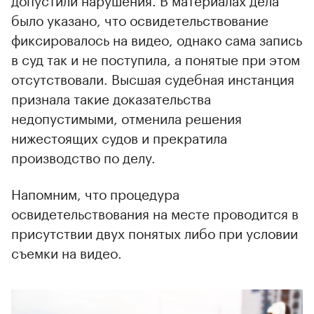
было указано, что освидетельствование
фиксировалось на видео, однако сама запись
в суд так и не поступила, а понятые при этом
отсутствовали. Высшая судебная инстанция
признала такие доказательства
недопустимыми, отменила решения
нижестоящих судов и прекратила
производство по делу.
Напомним, что процедура
освидетельствования на месте проводится в
присутствии двух понятых либо при условии
съемки на видео.