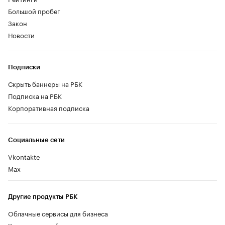
Большой пробег
Закон
Новости
Подписки
Скрыть баннеры на РБК
Подписка на РБК
Корпоративная подписка
Социальные сети
Vkontakte
Max
Другие продукты РБК
Облачные сервисы для бизнеса