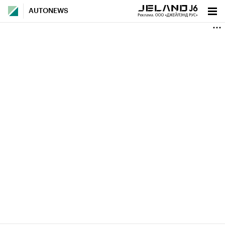
AUTONEWS