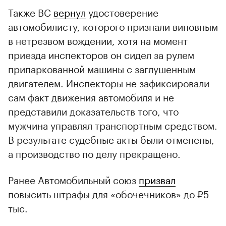
Также ВС
вернул
удостоверение
автомобилисту, которого признали виновным
в нетрезвом вождении, хотя на момент
приезда инспекторов он сидел за рулем
припаркованной машины с заглушенным
двигателем. Инспекторы не зафиксировали
сам факт движения автомобиля и не
представили доказательств того, что
мужчина управлял транспортным средством.
В результате судебные акты были отменены,
а производство по делу прекращено.
Ранее Автомобильный союз
призвал
повысить штрафы для «обочечников» до ₽5
тыс.