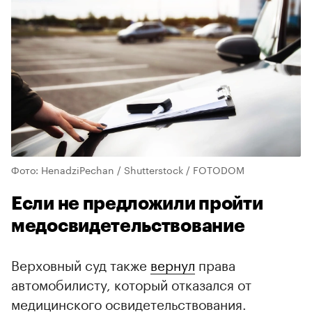
Фото: HenadziPechan / Shutterstock / FOTODOM
Если не предложили пройти
медосвидетельствование
Верховный суд также
вернул
права
автомобилисту, который отказался от
медицинского освидетельствования.