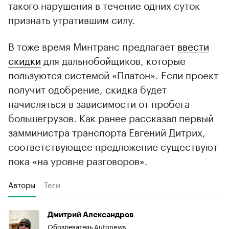
такого нарушения в течение одних суток
признать утратившим силу.
В тоже время Минтранс предлагает
ввести
скидки
для дальнобойщиков, которые
пользуются системой «Платон». Если проект
получит одобрение, скидка будет
начисляться в зависимости от пробега
большегрузов. Как ранее рассказал первый
замминистра транспорта Евгений Дитрих,
соответствующее предложение существуют
пока «на уровне разговоров».
Авторы
Теги
Дмитрий Александров
Обозреватель Autonews