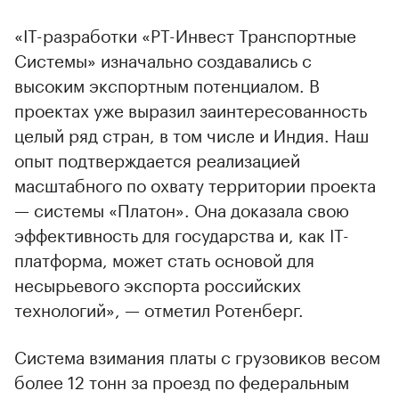
«IT-разработки «РТ-Инвест Транспортные
Системы» изначально создавались с
высоким экспортным потенциалом. В
проектах уже выразил заинтересованность
целый ряд стран, в том числе и Индия. Наш
опыт подтверждается реализацией
масштабного по охвату территории проекта
— системы «Платон». Она доказала свою
эффективность для государства и, как IT-
платформа, может стать основой для
несырьевого экспорта российских
технологий», — отметил Ротенберг.
Система взимания платы с грузовиков весом
более 12 тонн за проезд по федеральным