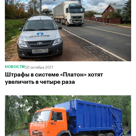
20 октября 2017
НОВОСТИ
Штрафы в системе «Платон» хотят
увеличить в четыре раза