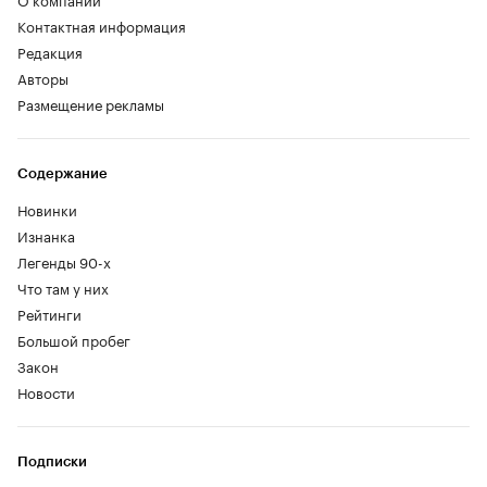
Контактная информация
Редакция
Авторы
Размещение рекламы
Содержание
Новинки
Изнанка
Легенды 90-х
Что там у них
Рейтинги
Большой пробег
Закон
Новости
Подписки