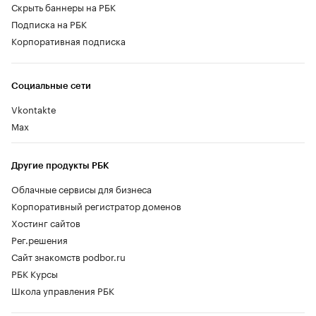
Скрыть баннеры на РБК
Подписка на РБК
Корпоративная подписка
Социальные сети
Vkontakte
Max
Другие продукты РБК
Облачные сервисы для бизнеса
Корпоративный регистратор доменов
Хостинг сайтов
Рег.решения
Сайт знакомств podbor.ru
РБК Курсы
Школа управления РБК