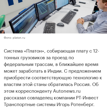
Фото: platon.ru
Система «Платон», собирающая плату с 12-
тонных грузовиков за проезд по
федеральным трассам, в ближайшее время
может заработать в Индии. С предложением
приобрести соответствующую технологию к
властям этой станы обратилась Россия. Об
этом корреспонденту Autonews.ru
рассказал совладелец компании РТ-Инвест
Транспортные системы Игорь Ротенберг.