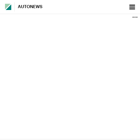
AUTONEWS