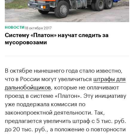
18 октября 2017
НОВОСТИ
Систему «Платон» научат следить за
мусоровозами
В октябре нынешнего года стало известно,
что в России могут увеличиться
штрафы для
дальнобойщиков
, которые не оплачивают
проезд в системе «Платон». Эту инициативу
уже поддержала комиссия по
законопроектной деятельности. Так,
предлагается увеличить штраф с 5 тыс. руб.
до 20 тыс. руб., а положение о повторности