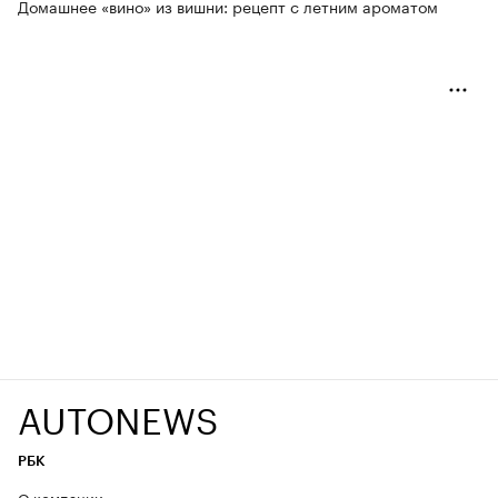
Домашнее «вино» из вишни: рецепт с летним ароматом
AUTONEWS
РБК
О компании