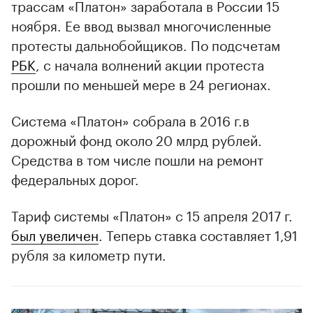
трассам «Платон» заработала в России 15
ноября. Ее ввод вызвал многочисленные
протесты дальнобойщиков. По подсчетам
РБК
, с начала волнений акции протеста
прошли по меньшей мере в 24 регионах.
Система «Платон» собрала в 2016 г.в
дорожный фонд около 20 млрд рублей.
Средства в том числе пошли на ремонт
федеральных дорог.
Тариф системы «Платон» с 15 апреля 2017 г.
был увеличен
. Теперь ставка составляет 1,91
рубля за километр пути.