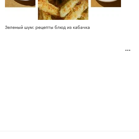
Зеленый шум: рецепты блюд из кабачка