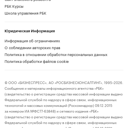
РБК Курсы
Школа управления РБК
Юридическая Информация
Информация об ограничениях
О соблюдении авторских прав
Политика в отношении обработки персональных данных
Политика обработки файлов cookie
© ООО «БИЗНЕСПРЕСС», АО «РОСБИЗНЕСКОНСАЛТИНГ», 1995–2026.
Сообщения и материалы информационного агентства «РБК»
(свидетельство о регистрации средства массовой информации выдано
Федеральной службой по надзору в сфере связи, информационных
технологий и массовых коммуникаций (Роскомнадзор) 09.12.2015
за номером ИА №ФС77-63848) и сетевого издания «РБК»
(свидетельство о регистрации средства массовой информации выдано
Федеральной службой по надзору в сфере связи, информационных
технологий и массовых коммуникаций (Роскомнадзор) 03.12.2021