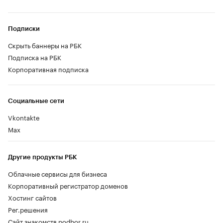
Подписки
Скрыть баннеры на РБК
Подписка на РБК
Корпоративная подписка
Социальные сети
Vkontakte
Max
Другие продукты РБК
Облачные сервисы для бизнеса
Корпоративный регистратор доменов
Хостинг сайтов
Рег.решения
Сайт знакомств podbor.ru