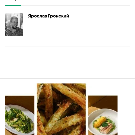
Ярослав Гронский