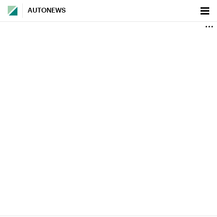
AUTONEWS