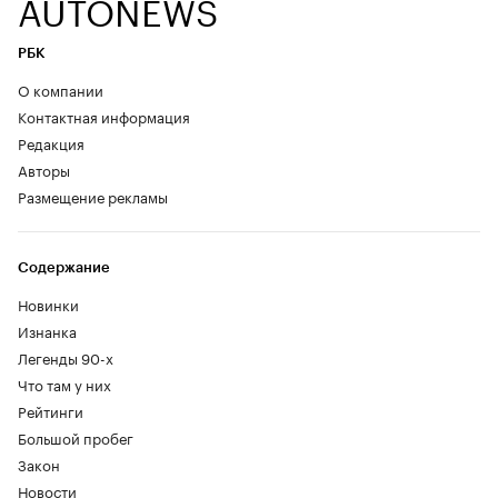
AUTONEWS
РБК
О компании
Контактная информация
Редакция
Авторы
Размещение рекламы
Содержание
Новинки
Изнанка
Легенды 90-х
Что там у них
Рейтинги
Большой пробег
Закон
Новости