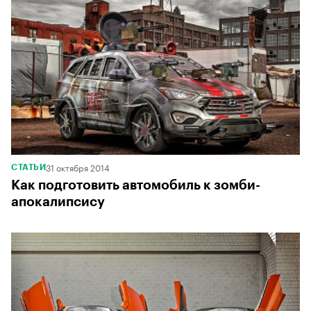
31 октября 2014
СТАТЬИ
Как подготовить автомобиль к зомби-
апокалипсису