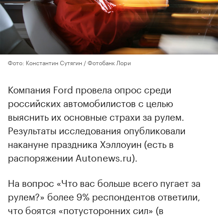
Фото: Константин Сутягин / Фотобанк Лори
Компания Ford провела опрос среди
российских автомобилистов с целью
выяснить их основные страхи за рулем.
Результаты исследования опубликовали
накануне праздника Хэллоуин (есть в
распоряжении Autonews.ru).
На вопрос «Что вас больше всего пугает за
рулем?» более 9% респондентов ответили,
что боятся «потусторонних сил» (в